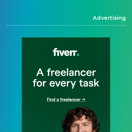
Advertising