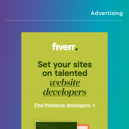
Advertising