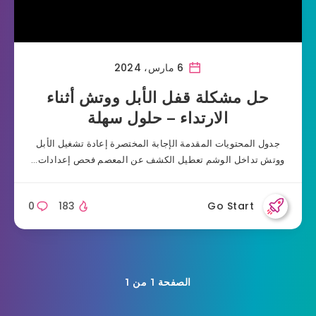
6 مارس، 2024
حل مشكلة قفل الأبل ووتش أثناء
الارتداء – حلول سهلة
جدول المحتويات المقدمة الإجابة المختصرة إعادة تشغيل الأبل
ووتش تداخل الوشم تعطيل الكشف عن المعصم فحص إعدادات…
0
183
Go Start
الصفحة 1 من 1