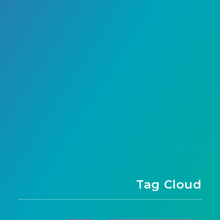
الصفحة 1 من 1
Tag Cloud