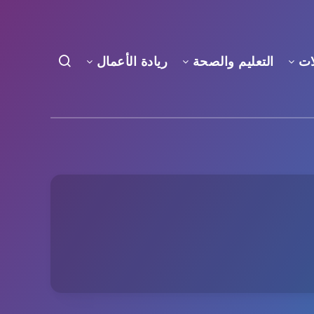
ات
التعليم والصحة
ريادة الأعمال