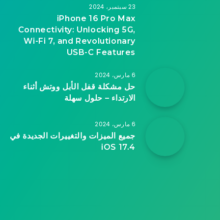
23 سبتمبر، 2024
iPhone 16 Pro Max
Connectivity: Unlocking 5G,
Wi-Fi 7, and Revolutionary
USB-C Features
6 مارس، 2024
حل مشكلة قفل الأبل ووتش أثناء
الارتداء – حلول سهلة
6 مارس، 2024
جميع الميزات والتغييرات الجديدة في
iOS 17.4