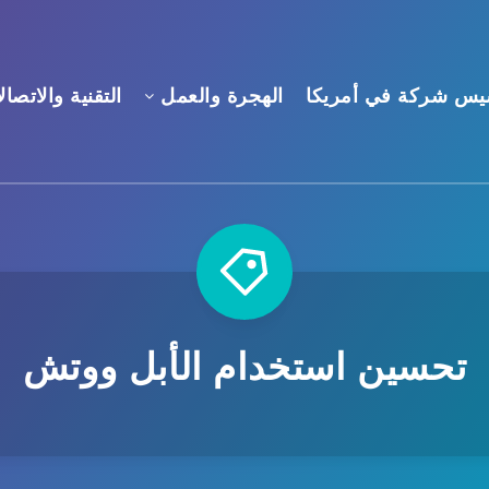
يس شركة في أمريكا
الهجرة والعمل
التقنية والاتصال
تحسين استخدام الأبل ووتش