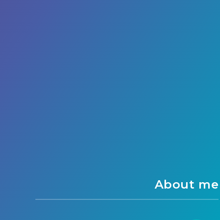
About me