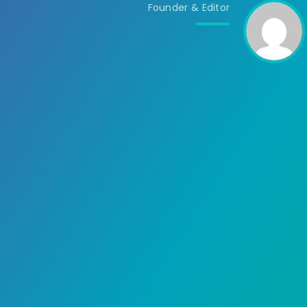
Founder & Editor