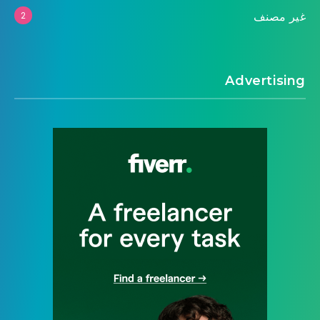
غير مصنف
2
Advertising