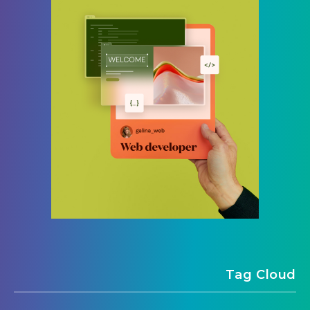
Tag Cloud