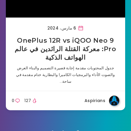
6 مارس، 2024
OnePlus 12R vs iQOO Neo 9
Pro: معركة القتلة الرائدين في عالم
الهواتف الذكية
جدول المحتويات مقدمة إجابة قصيرة التصميم والبناء العرض
والصوت الأداء والبرمجيات الكاميرا والبطارية ختام مقدمة في
ساحة…
0
127
Aspirians