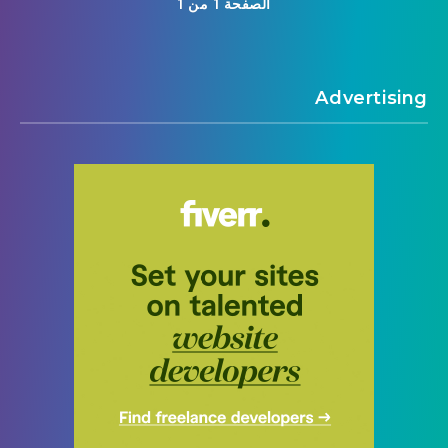
الصفحة 1 من 1
Advertising