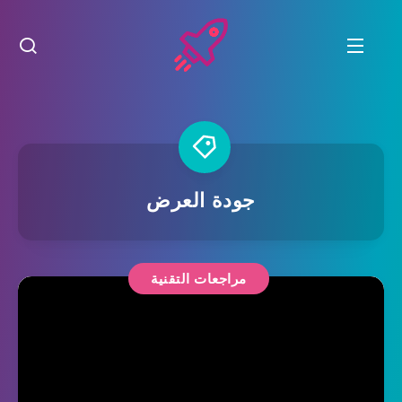
جودة العرض
مراجعات التقنية