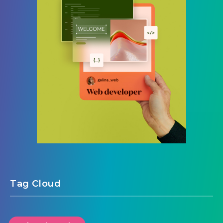
Tag Cloud