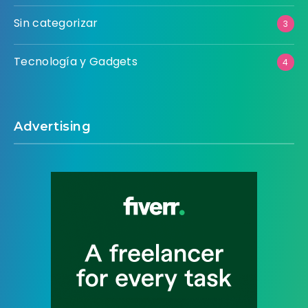
Sin categorizar
3
Tecnología y Gadgets
4
Advertising