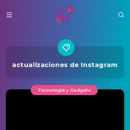
actualizaciones de Instagram
Tecnología y Gadgets