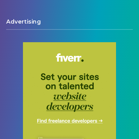
Advertising