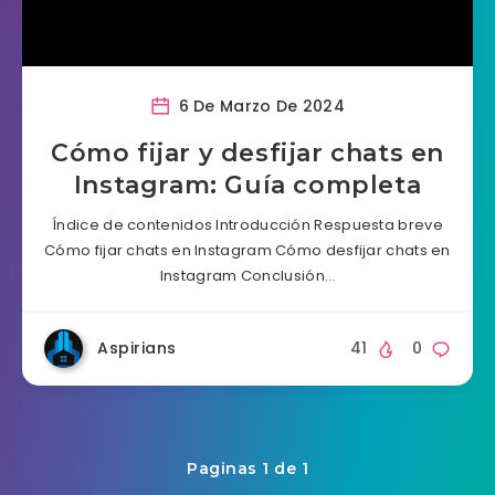
6 De Marzo De 2024
Cómo fijar y desfijar chats en
Instagram: Guía completa
Índice de contenidos Introducción Respuesta breve
Cómo fijar chats en Instagram Cómo desfijar chats en
Instagram Conclusión…
Aspirians
41
0
Paginas 1 de 1