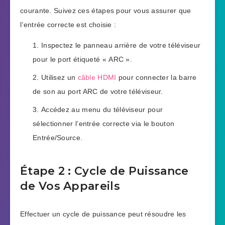
courante. Suivez ces étapes pour vous assurer que
l’entrée correcte est choisie :
Inspectez le panneau arrière de votre téléviseur
pour le port étiqueté « ARC ».
Utilisez un
câble HDMI
pour connecter la barre
de son au port ARC de votre téléviseur.
Accédez au menu du téléviseur pour
sélectionner l’entrée correcte via le bouton
Entrée/Source.
Étape 2 : Cycle de Puissance
de Vos Appareils
Effectuer un cycle de puissance peut résoudre les