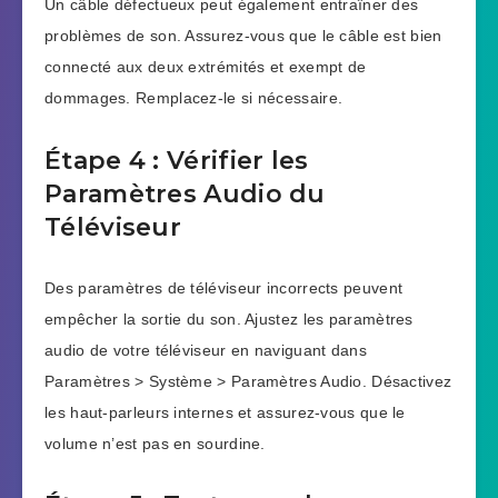
Un câble défectueux peut également entraîner des
problèmes de son. Assurez-vous que le câble est bien
connecté aux deux extrémités et exempt de
dommages. Remplacez-le si nécessaire.
Étape 4 : Vérifier les
Paramètres Audio du
Téléviseur
Des paramètres de téléviseur incorrects peuvent
empêcher la sortie du son. Ajustez les paramètres
audio de votre téléviseur en naviguant dans
Paramètres > Système > Paramètres Audio. Désactivez
les haut-parleurs internes et assurez-vous que le
volume n’est pas en sourdine.