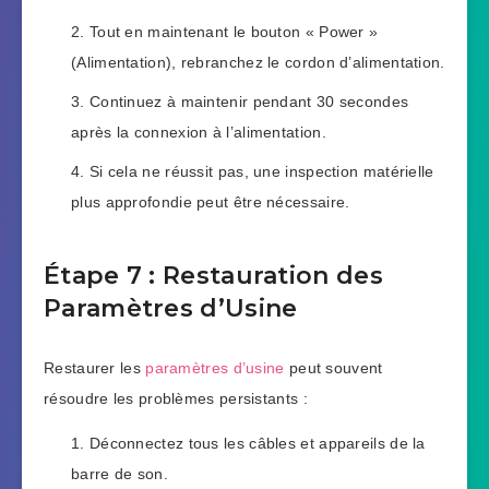
Tout en maintenant le bouton « Power »
(Alimentation), rebranchez le cordon d’alimentation.
Continuez à maintenir pendant 30 secondes
après la connexion à l’alimentation.
Si cela ne réussit pas, une inspection matérielle
plus approfondie peut être nécessaire.
Étape 7 : Restauration des
Paramètres d’Usine
Restaurer les
paramètres d’usine
peut souvent
résoudre les problèmes persistants :
Déconnectez tous les câbles et appareils de la
barre de son.