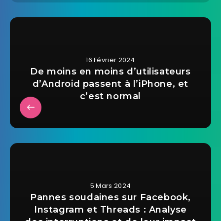
16 Février 2024
De moins en moins d’utilisateurs
d’Android passent à l’iPhone, et
c’est normal
5 Mars 2024
Pannes soudaines sur Facebook,
Instagram et Threads : Analyse