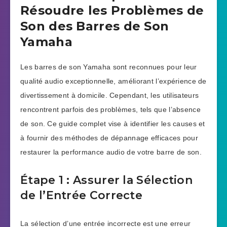
Résoudre les Problèmes de
Son des Barres de Son
Yamaha
Les barres de son Yamaha sont reconnues pour leur
qualité audio exceptionnelle, améliorant l’expérience de
divertissement à domicile. Cependant, les utilisateurs
rencontrent parfois des problèmes, tels que l’absence
de son. Ce guide complet vise à identifier les causes et
à fournir des méthodes de dépannage efficaces pour
restaurer la performance audio de votre barre de son.
Étape 1 : Assurer la Sélection
de l’Entrée Correcte
La sélection d’une entrée incorrecte est une erreur