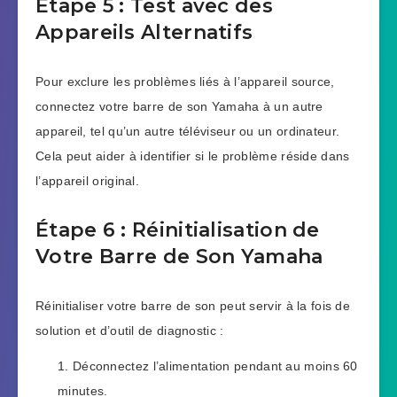
Étape 5 : Test avec des
Appareils Alternatifs
Pour exclure les problèmes liés à l’appareil source,
connectez votre barre de son Yamaha à un autre
appareil, tel qu’un autre téléviseur ou un ordinateur.
Cela peut aider à identifier si le problème réside dans
l’appareil original.
Étape 6 : Réinitialisation de
Votre Barre de Son Yamaha
Réinitialiser votre barre de son peut servir à la fois de
solution et d’outil de diagnostic :
Déconnectez l’alimentation pendant au moins 60
minutes.