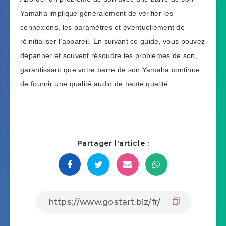
Yamaha implique généralement de vérifier les
connexions, les paramètres et éventuellement de
réinitialiser l’appareil. En suivant ce guide, vous pouvez
dépanner et souvent résoudre les problèmes de son,
garantissant que votre barre de son Yamaha continue
de fournir une qualité audio de haute qualité.
Partager l'article :