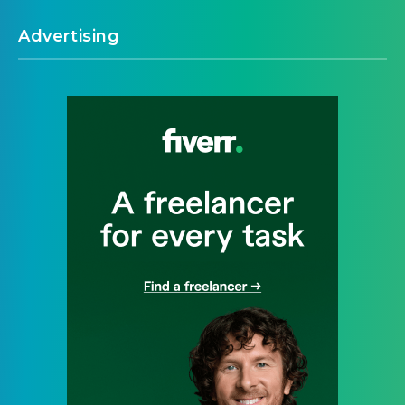
Advertising