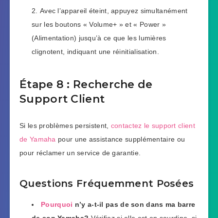
Avec l’appareil éteint, appuyez simultanément
sur les boutons « Volume+ » et « Power »
(Alimentation) jusqu’à ce que les lumières
clignotent, indiquant une réinitialisation.
Étape 8 : Recherche de
Support Client
Si les problèmes persistent,
contactez le support client
de Yamaha
pour une assistance supplémentaire ou
pour réclamer un service de garantie.
Questions Fréquemment Posées
Pourquoi
n’y a-t-il pas de son dans ma barre