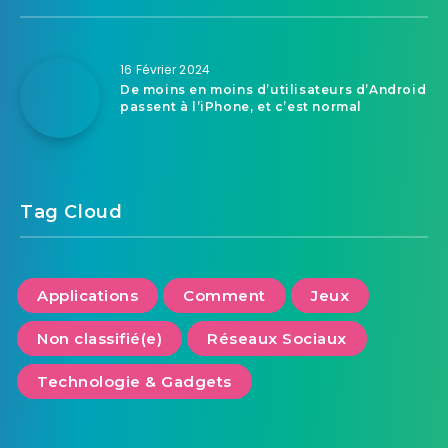
16 Février 2024
De moins en moins d’utilisateurs d’Android
passent à l’iPhone, et c’est normal
Tag Cloud
Applications
Comment
Jeux
Non classifié(e)
Réseaux Sociaux
Technologie & Gadgets