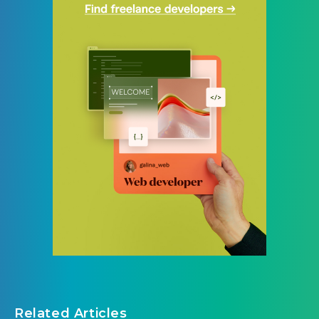
Related Articles