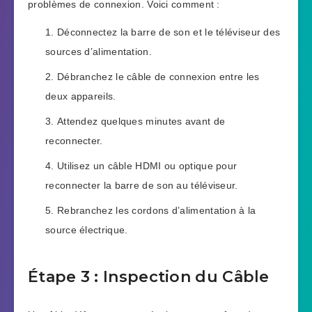
problèmes de connexion. Voici comment :
Déconnectez la barre de son et le téléviseur des
sources d’alimentation.
Débranchez le câble de connexion entre les
deux appareils.
Attendez quelques minutes avant de
reconnecter.
Utilisez un câble HDMI ou optique pour
reconnecter la barre de son au téléviseur.
Rebranchez les cordons d’alimentation à la
source électrique.
Étape 3 : Inspection du Câble