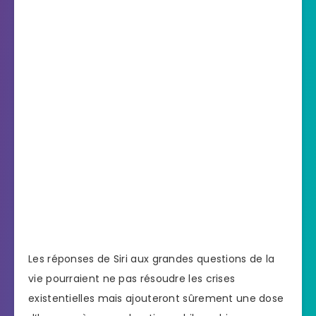
Les réponses de Siri aux grandes questions de la
vie pourraient ne pas résoudre les crises
existentielles mais ajouteront sûrement une dose