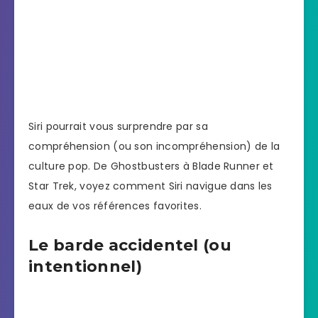
Siri pourrait vous surprendre par sa
compréhension (ou son incompréhension) de la
culture pop. De Ghostbusters à Blade Runner et
Star Trek, voyez comment Siri navigue dans les
eaux de vos références favorites.
Le barde accidentel (ou
intentionnel)