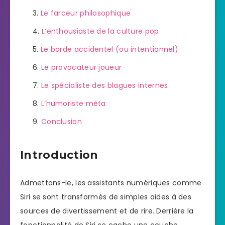
Le farceur philosophique
L’enthousiaste de la culture pop
Le barde accidentel (ou intentionnel)
Le provocateur joueur
Le spécialiste des blagues internes
L’humoriste méta
Conclusion
Introduction
Admettons-le, les assistants numériques comme
Siri se sont transformés de simples aides à des
sources de divertissement et de rire. Derrière la
fonctionnalité de Siri se cache une couche