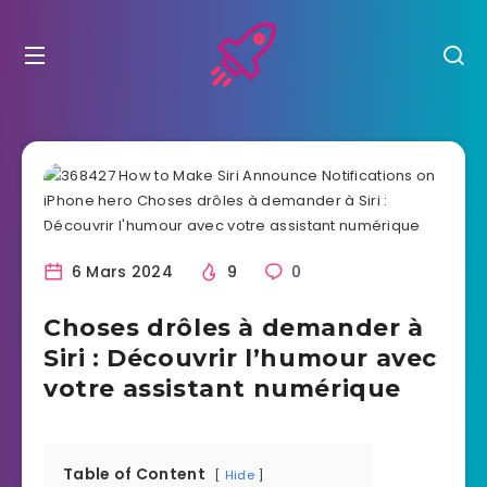
6 Mars 2024
9
0
Choses drôles à demander à
Siri : Découvrir l’humour avec
votre assistant numérique
Table of Content
Hide