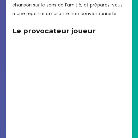
chanson sur le sens de l’amitié, et préparez-vous
à une réponse amusante non conventionnelle.
Le provocateur joueur