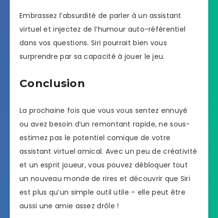
Embrassez l’absurdité de parler à un assistant
virtuel et injectez de l’humour auto-référentiel
dans vos questions. Siri pourrait bien vous
surprendre par sa capacité à jouer le jeu.
Conclusion
La prochaine fois que vous vous sentez ennuyé
ou avez besoin d’un remontant rapide, ne sous-
estimez pas le potentiel comique de votre
assistant virtuel amical. Avec un peu de créativité
et un esprit joueur, vous pouvez débloquer tout
un nouveau monde de rires et découvrir que Siri
est plus qu’un simple outil utile – elle peut être
aussi une amie assez drôle !