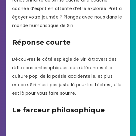
cachée d’esprit en attente d’être explorée. Prêt à
égayer votre journée ? Plongez avec nous dans le
monde humoristique de Siri !
Réponse courte
Découvrez le côté espiègle de Siri à travers des
réflexions philosophiques, des références à la
culture pop, de la poésie accidentelle, et plus
encore. Siri n’est pas juste là pour les tâches ; elle
est là pour vous faire sourire.
Le farceur philosophique