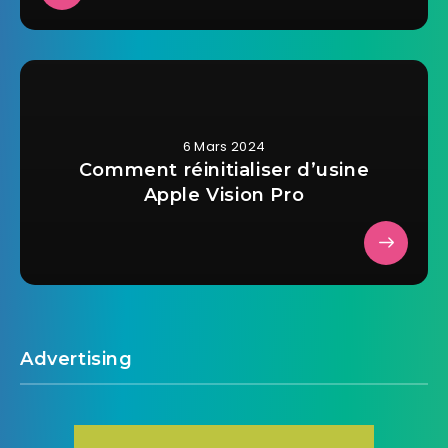
6 Mars 2024
Comment réinitialiser d’usine
Apple Vision Pro
Advertising