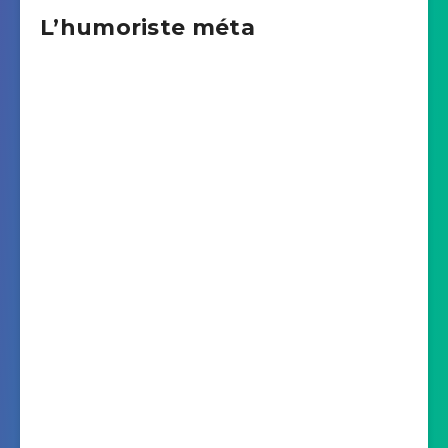
L’humoriste méta