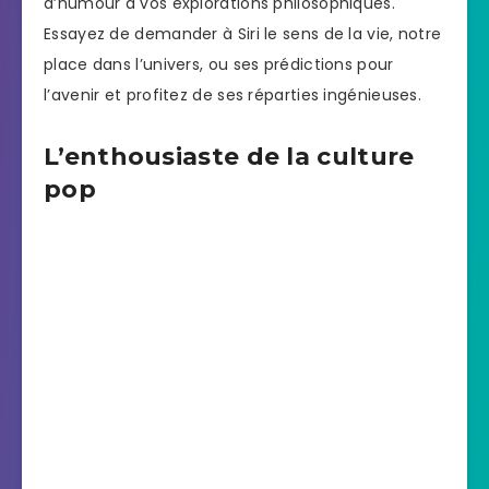
d’humour à vos explorations philosophiques.
Essayez de demander à Siri le sens de la vie, notre
place dans l’univers, ou ses prédictions pour
l’avenir et profitez de ses réparties ingénieuses.
L’enthousiaste de la culture
pop