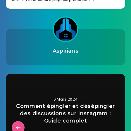
Aspirians
6 Mars 2024
Comment épingler et désépingler
des discussions sur Instagram :
Guide complet