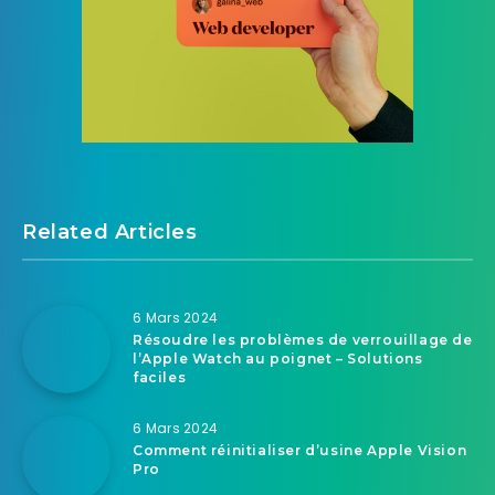
Related Articles
6 Mars 2024
Résoudre les problèmes de verrouillage de
l’Apple Watch au poignet – Solutions
faciles
6 Mars 2024
Comment réinitialiser d’usine Apple Vision
Pro