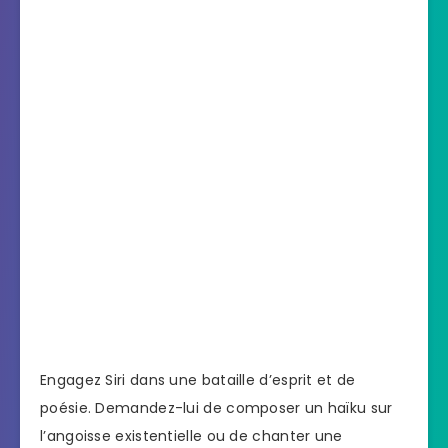
Engagez Siri dans une bataille d’esprit et de
poésie. Demandez-lui de composer un haïku sur
l’angoisse existentielle ou de chanter une