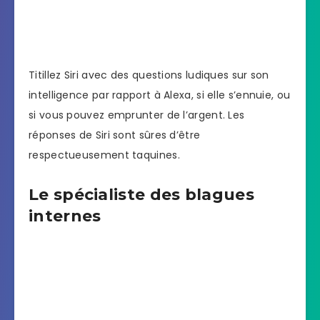
Titillez Siri avec des questions ludiques sur son
intelligence par rapport à Alexa, si elle s’ennuie, ou
si vous pouvez emprunter de l’argent. Les
réponses de Siri sont sûres d’être
respectueusement taquines.
Le spécialiste des blagues
internes