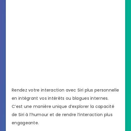
Rendez votre interaction avec Siri plus personnelle
en intégrant vos intérêts ou blagues internes.
C’est une manière unique d’explorer la capacité
de Siri à l’humour et de rendre l’interaction plus
engageante.