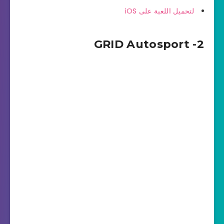
لتحميل اللعبة على iOS
2- GRID Autosport