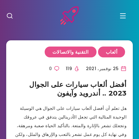
ألعاب
التقنية والاتصالات
25 نوفمبر، 2021
119
0
أفضل ألعاب سيارات على الجوال
2023 .. أندرويد وآيفون
هل تعلم أن أفضل ألعاب سيارات على الجوال هي الوسيلة
الوحيدة المثالية التي تجعل الأدرينالين يتدفق في عروقك
وتجعلك تشعر بالإثارة والمتعة. بالتأكيد الحياة صعبة ومرهقة،
وفي نهاية كل يوم عمل تشعر بالتعب والإرهاق والملل، ولكن