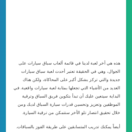
هذه هي أخر لعبة لدينا في قائمة ألعاب سباق سيارات على
الجوال، وهي في الحقيقة تعتبر أحدث لعبة سباق سيارات
جديدة والتي تركز بشكل أكبر على المحاكاة، ولكن هناك
العديد من الأشياء التي تجعلها بمثابة لعبة سيارات واقعية. في
البداية سيتعين عليك أن تبدأ بتكوين فريق السباق وترقية
الموظفين وتعزيز وتحسين قدرات سيارة السباق لديك ومن
خلال تحقيق انتصار تلو الأخر ستتمكن من ترقية السيارة.
أيضاً يمكنك تدريب المتسابقين على طريقة الفوز بالسباقات.