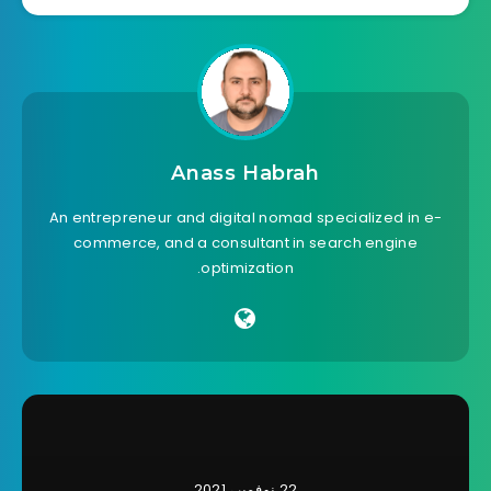
Anass Habrah
An entrepreneur and digital nomad specialized in e-
commerce, and a consultant in search engine
optimization.
22 نوفمبر، 2021