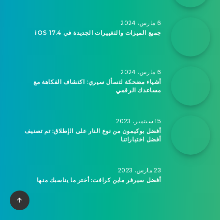
6 مارس، 2024
جميع الميزات والتغييرات الجديدة في iOS 17.4
6 مارس، 2024
أشياء مضحكة لتسأل سيري: اكتشاف الفكاهة مع
مساعدك الرقمي
15 سبتمبر، 2023
أفضل بوكيمون من نوع النار على الإطلاق: تم تصنيف
أفضل اختياراتنا
23 مارس، 2023
أفضل سيرفر ماين كرافت: أختر ما يناسبك منها