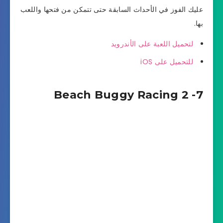
عليك الفوز في الأحداث السابقة حتى تتمكن من فتحها واللعب
بها.
لتحميل اللعبة على الأندرويد
للتحميل على iOS
7- Beach Buggy Racing 2