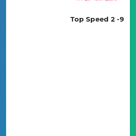
9- Top Speed 2