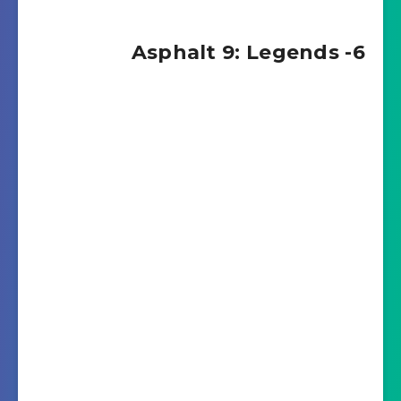
6- Asphalt 9: Legends