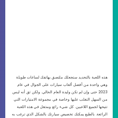
هذه اللعبة بالتحديد ستجعلك ملتصق بهاتفك لساعات طويلة
وهي واحدة من أفضل ألعاب سيارات على الجوال في عام
2023 حتى وإن لم تكن وليدة العام الحالي. ولكن ثق أنه ليس
من السهل التغلب عليها وخاصة في مجموعة الامتيازات التي
تتيحها لجميع اللاعبين. كل شيء رائع ومذهل في هذه اللعبة
الرائعة. بالطبع يمكنك تخصيص سيارتك بالشكل الذي ترغب به