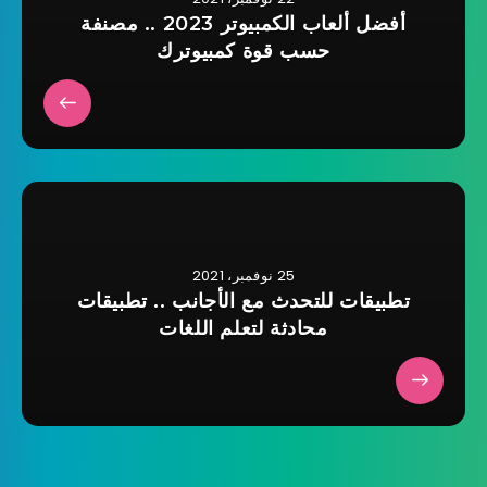
أفضل ألعاب الكمبيوتر 2023 .. مصنفة
حسب قوة كمبيوترك
25 نوفمبر، 2021
تطبيقات للتحدث مع الأجانب .. تطبيقات
محادثة لتعلم اللغات