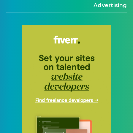
Advertising