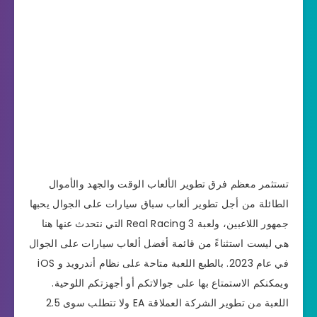
تستثمر معظم فرق تطوير الألعاب الوقت والجهد والأموال
الطائلة من أجل تطوير ألعاب سباق سيارات على الجوال يحبها
جمهور اللاعبين، ولعبة Real Racing 3 التي نتحدث عنها هنا
هي ليست استثناءً من قائمة أفضل ألعاب سيارات على الجوال
في عام 2023. بالطبع اللعبة متاحة على نظام أندرويد و iOS
ويمكنكم الاستمتاع بها على جوالاتكم أو أجهزتكم اللوحية.
اللعبة من تطوير الشركة العملاقة EA ولا تتطلب سوى 2.5