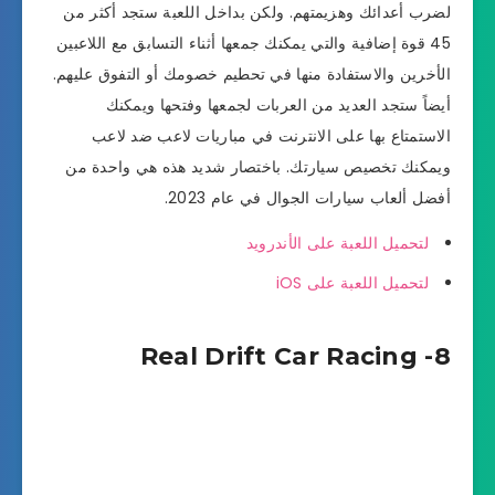
لضرب أعدائك وهزيمتهم. ولكن بداخل اللعبة ستجد أكثر من
45 قوة إضافية والتي يمكنك جمعها أثناء التسابق مع اللاعبين
الأخرين والاستفادة منها في تحطيم خصومك أو التفوق عليهم.
أيضاً ستجد العديد من العربات لجمعها وفتحها ويمكنك
الاستمتاع بها على الانترنت في مباريات لاعب ضد لاعب
ويمكنك تخصيص سيارتك. باختصار شديد هذه هي واحدة من
أفضل ألعاب سيارات الجوال في عام 2023.
لتحميل اللعبة على الأندرويد
لتحميل اللعبة على iOS
8- Real Drift Car Racing