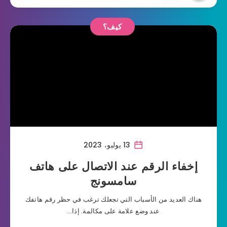
كيف؟
13 يوليو، 2023
إخفاء الرقم عند الاتصال على هاتف
سامسونج
هناك العديد من الأسباب التي تجعلك ترغب في حظر رقم هاتفك
عند وضع علامة على مكالمة. إذا…