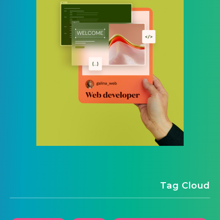
Tag Cloud