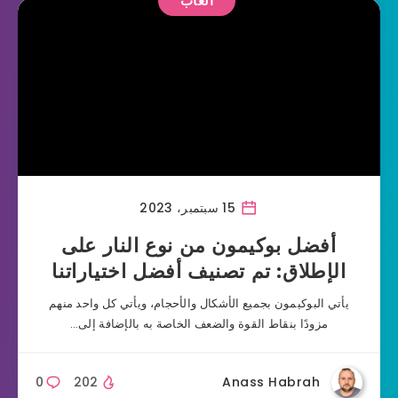
ألعاب
15 سبتمبر، 2023
أفضل بوكيمون من نوع النار على
الإطلاق: تم تصنيف أفضل اختياراتنا
يأتي البوكيمون بجميع الأشكال والأحجام، ويأتي كل واحد منهم
مزودًا بنقاط القوة والضعف الخاصة به بالإضافة إلى…
0
202
Anass Habrah