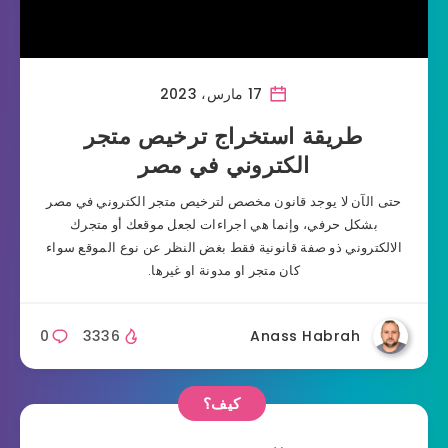
17 مارس، 2023
طريقة استخراج ترخيص متجر
الكتروني في مصر
حتى الآن لا يوجد قانون مخصص لترخيص متجر الكتروني في مصر
بشكل حرفي، وإنما هي اجراءات لجعل موقعك أو متجرك
الالكتروني ذو صفة قانونية فقط بغض النظر عن نوع الموقع سواء
كان متجر او مدونة او غيرها.
0
3336
Anass Habrah
كيف؟