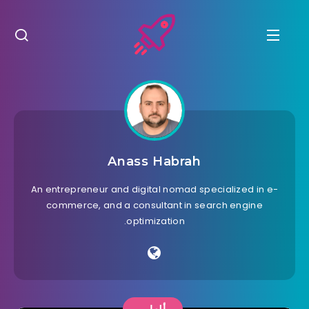
Anass Habrah
An entrepreneur and digital nomad specialized in e-
commerce, and a consultant in search engine
optimization.