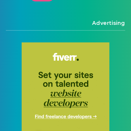
Advertising