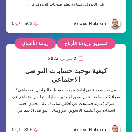
على الحروف، يساعد تعلم صوتيات الحروف في…
0
502
Anass Habrah
التسويق وزيادة الأرباح
ريادة الأعمال
2 فبراير، 2023
كيفية توحيد حسابات التواصل
الاجتماعي
هل تجد صعوبة في إدارة وتوحيد حسابات التواصل الاجتماعي؟
سواء كنت صاحب عمل صغير أو مدير حسابات تواصل اجتماعي في
شركة كبيرة، فستبحث عن أفكار تساعدك على تحقيق أقصى
استفادة من أنشطة التسويق عبر وسائل التواصل الاجتماعي.
0
395
Anass Habrah