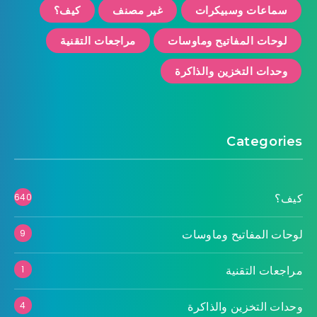
سماعات وسبيكرات
غير مصنف
كيف؟
لوحات المفاتيح وماوسات
مراجعات التقنية
وحدات التخزين والذاكرة
Categories
كيف؟
640
لوحات المفاتيح وماوسات
9
مراجعات التقنية
1
وحدات التخزين والذاكرة
4