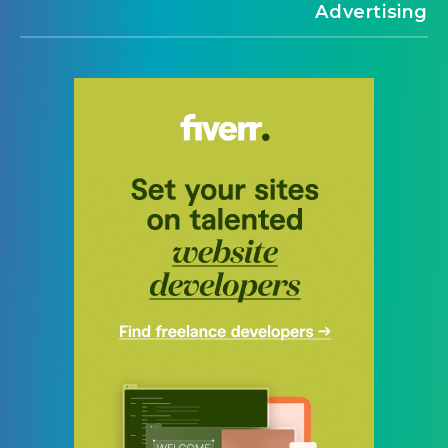
Advertising