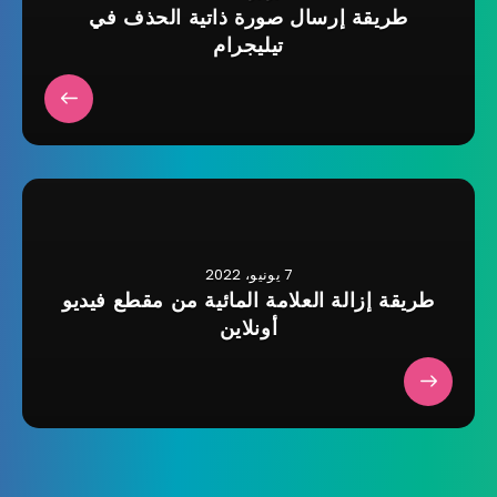
طريقة إرسال صورة ذاتية الحذف في
تيليجرام
7 يونيو، 2022
طريقة إزالة العلامة المائية من مقطع فيديو
أونلاين