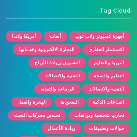
Tag Cloud
أجهزة كمبيوتر ولاب توب
ألعاب
أمريكا وكندا
الاستثمار العقاري
التجارة الالكترونية وخدماتها
التربية والتعليم
التسويق وزيادة الأرباح
التعليم والصحة
التقنية والاتصالات
التقنية والاتصالات
الرضاعة والتغذية
الساعات الذكية
السعودية
الهجرة والعمل
تجارب شخصية ودراسات
تحسين محركات البحث
جوالات وتطبيقات
ريادة الأعمال