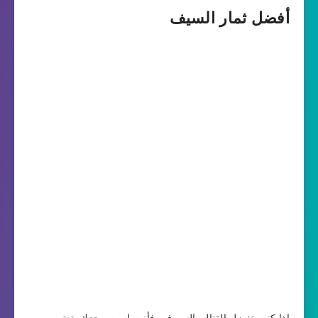
أفضل ثمار السيف