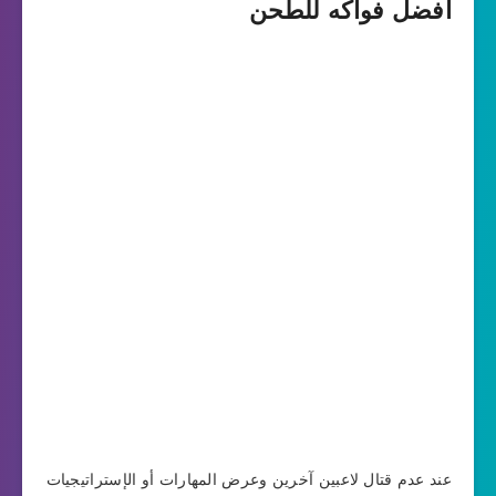
أفضل فواكه للطحن
عند عدم قتال لاعبين آخرين وعرض المهارات أو الإستراتيجيات