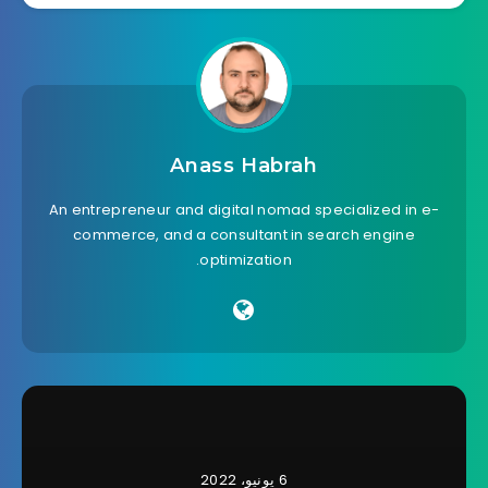
Anass Habrah
An entrepreneur and digital nomad specialized in e-
commerce, and a consultant in search engine
optimization.
6 يونيو، 2022