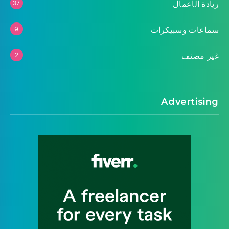
ريادة الأعمال
37
سماعات وسبيكرات
9
غير مصنف
2
Advertising