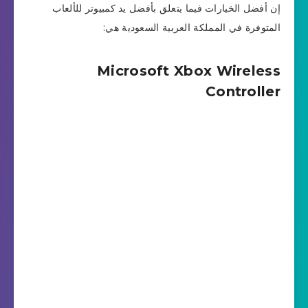
إن أفضل الخيارات فيما يتعلق بأفضل يد كمبيوتر للألعاب
المتوفرة في المملكة العربية السعودية هي:
Microsoft Xbox Wireless
Controller