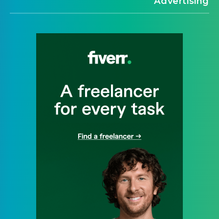
Advertising