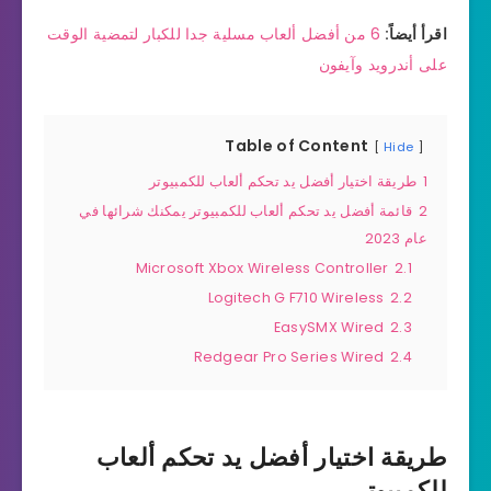
اقرأ أيضاً:
6 من أفضل ألعاب مسلية جدا للكبار لتمضية الوقت
على أندرويد وآيفون
Table of Content
Hide
1
طريقة اختيار أفضل يد تحكم ألعاب للكمبيوتر
2
قائمة أفضل يد تحكم ألعاب للكمبيوتر يمكنك شرائها في
عام 2023
Microsoft Xbox Wireless Controller
2.1
Logitech G F710 Wireless
2.2
EasySMX Wired
2.3
Redgear Pro Series Wired
2.4
طريقة اختيار أفضل يد تحكم ألعاب
للكمبيوتر