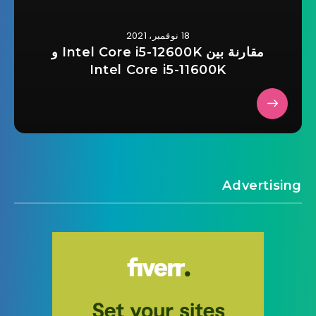
18 نوفمبر، 2021
مقارنة بين Intel Core i5-12600K و
Intel Core i5-11600K
Advertising