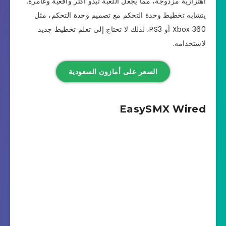
اهتزازية مزدوجة، مما يجعل اللعبة تبدو أكثر واقعية وغامرة.
يتشابه تخطيط وحدة التحكم مع تصميم وحدة التحكم، مثل
Xbox 360 أو PS3، لذلك لا تحتاج إلى تعلم تخطيط جديد
لاستخدامه.
السعر على أمازون السعودية
EasySMX Wired