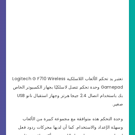
تعتبر يد تحكم الألعاب اللاسلكية Logitech G F710 Wireless
Gamepad وحدة تحكم تتصل لاسلكيًا بجهاز الكمبيوتر الخاص
بك باستخدام اتصال 2.4 جيجا هرتز وجهاز استقبال نانو USB
صغير.
وحدة التحكم هذه متوافقة مع مجموعة كبيرة من الألعاب
وسهلة الإعداد والاستخدام. كما أن لديها محركات ردود فعل