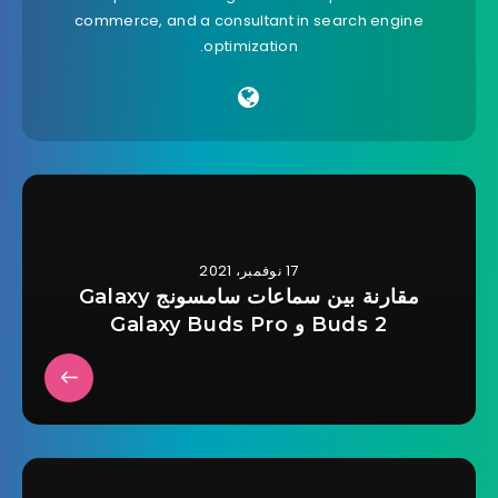
commerce, and a consultant in search engine
optimization.
17 نوفمبر، 2021
مقارنة بين سماعات سامسونج Galaxy
Buds 2 و Galaxy Buds Pro