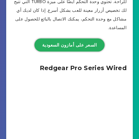
للراحة. تحتوي وحدة التحكم أيضًا على ميزة TURBO التي تتيح
لك تخصيص أزرار معينة للعب بشكل أسرع. إذا كان لديك أي
مشاكل مع وحدة التحكم، يمكنك الاتصال بالبائع للحصول على
المساعدة.
السعر على أمازون السعودية
Redgear Pro Series Wired