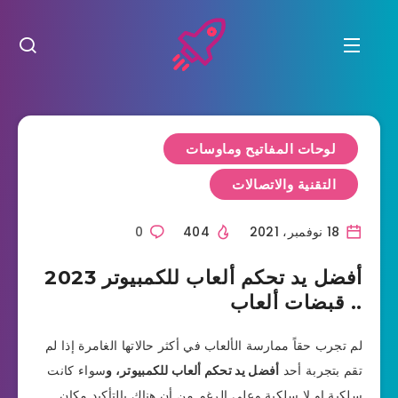
لوحات المفاتيح وماوسات
التقنية والاتصالات
18 نوفمبر، 2021
404
0
أفضل يد تحكم ألعاب للكمبيوتر 2023
.. قبضات ألعاب
لم تجرب حقاً ممارسة الألعاب في أكثر حالاتها الغامرة إذا لم
تقم بتجربة أحد
أفضل يد تحكم ألعاب للكمبيوتر، و
سواء كانت
سلكية او لا سلكية وعلى الرغم من أن هناك بالتأكيد مكان