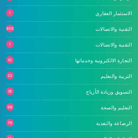
الاستثمار العقاري
1
التقنية والاتصالات
905
التقنية والاتصالات
1
التجارة الالكترونية وخدماتها
10
التربية والتعليم
22
التسويق وزيادة الأرباح
18
التعليم والصحة
98
الرضاعة والتغذية
76