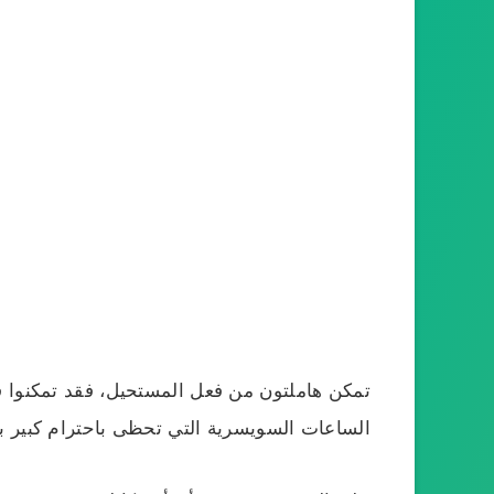
تمكن هاملتون من فعل المستحيل، فقد تمكنوا في
الساعات السويسرية التي تحظى باحترام كبير بال