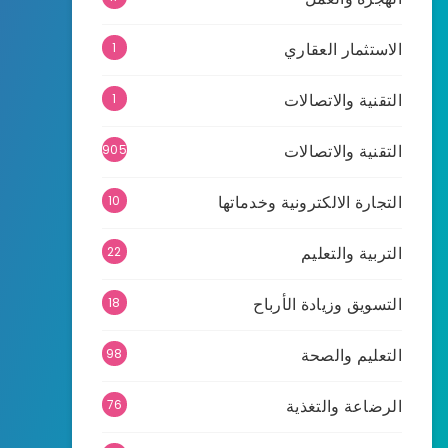
الاستثمار العقاري
1
التقنية والاتصالات
1
التقنية والاتصالات
905
التجارة الالكترونية وخدماتها
10
التربية والتعليم
22
التسويق وزيادة الأرباح
18
التعليم والصحة
98
الرضاعة والتغذية
76