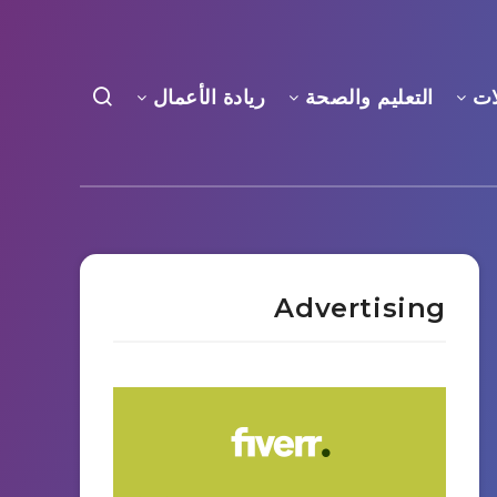
ات
التعليم والصحة
ريادة الأعمال
Advertising