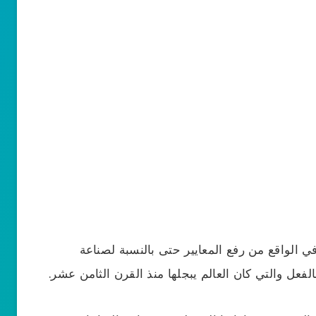
 الواقع من رفع المعايير حتى بالنسبة لصناعة
فعل والتي كان العالم يبجلها منذ القرن الثامن عشر.