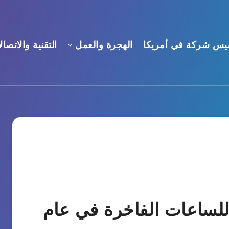
يس شركة في أمريكا
الهجرة والعمل
التقنية والاتصال
ارية للساعات الفاخرة في عام