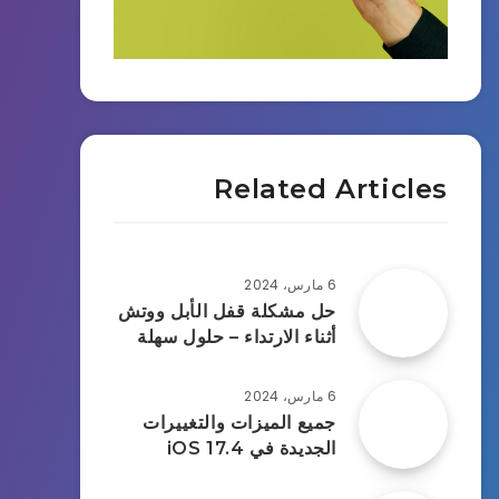
Related Articles
6 مارس، 2024
حل مشكلة قفل الأبل ووتش
أثناء الارتداء – حلول سهلة
6 مارس، 2024
جميع الميزات والتغييرات
الجديدة في iOS 17.4