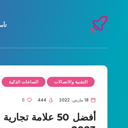
تأس
التقنية والاتصالات
الساعات الذكية
18 مارس، 2022
444
0
أفضل 50 علامة تج