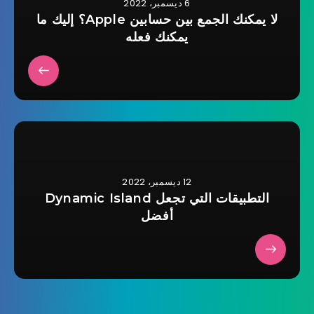
6 ديسمبر، 2022
لا يمكنك الجمع بين حسابين Apple؟ إليك ما
يمكنك فعله
12 ديسمبر، 2022
التطبيقات التي تجعل Dynamic Island
أفضل