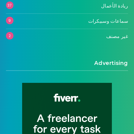
ريادة الأعمال
37
سماعات وسبيكرات
9
غير مصنف
2
Advertising