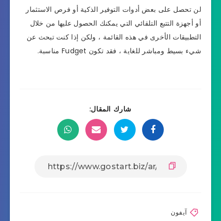
لن تحصل على بعض أدوات التوفير الذكية أو فرص الاستثمار
أو أجهزة التتبع التلقائي التي يمكنك الحصول عليها من خلال
التطبيقات الأخرى في هذه القائمة ، ولكن إذا كنت تبحث عن
شيء بسيط ومباشر للغاية ، فقد تكون Fudget مناسبة.
شارك المقال:
آيفون