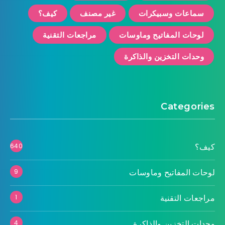
سماعات وسبيكرات
غير مصنف
كيف؟
لوحات المفاتيح وماوسات
مراجعات التقنية
وحدات التخزين والذاكرة
Categories
كيف؟
640
لوحات المفاتيح وماوسات
9
مراجعات التقنية
1
وحدات التخزين والذاكرة
4