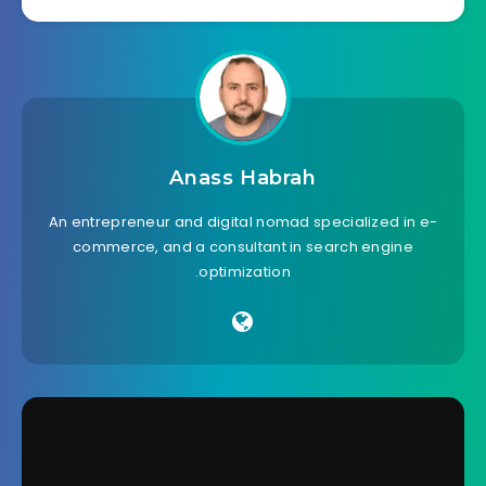
Anass Habrah
An entrepreneur and digital nomad specialized in e-
commerce, and a consultant in search engine
optimization.