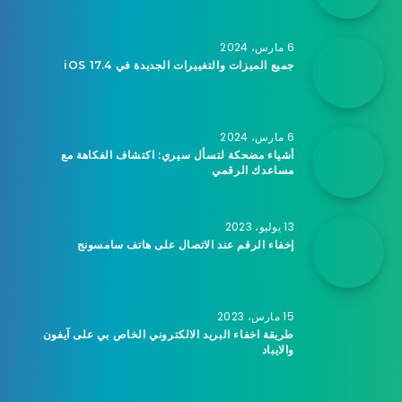
6 مارس، 2024
جميع الميزات والتغييرات الجديدة في iOS 17.4
6 مارس، 2024
أشياء مضحكة لتسأل سيري: اكتشاف الفكاهة مع
مساعدك الرقمي
13 يوليو، 2023
إخفاء الرقم عند الاتصال على هاتف سامسونج
15 مارس، 2023
طريقة اخفاء البريد الالكتروني الخاص بي على آيفون
والايباد