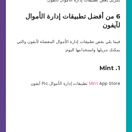
6 من أفضل تطبيقات إدارة الأموال
لآيفون
فيما يلي بعض تطبيقات إدارة الأموال المفضلة لآيفون والتي
يمكنك تنزيلها واستخدامها اليوم:
1. Mint
App Store تطبيقات إدارة الأموال Pic آيفون
Mint