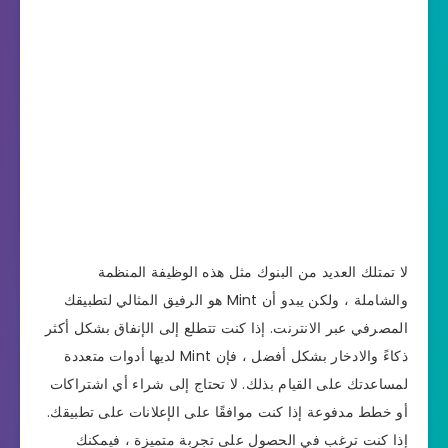
لا تمتلك العديد من البنوك مثل هذه الوظيفة المنظمة
والشاملة ، ولكن يبدو أن Mint هو الرفيق المثالي لتطبيقك
المصرفي عبر الانترنت. إذا كنت تتطلع إلى الإنفاق بشكل أكثر
ذكاءً والادخار بشكل أفضل ، فإن Mint لديها أدوات متعددة
لمساعدتك على القيام بذلك. لا تحتاج إلى شراء أي اشتراكات
أو خطط مدفوعة إذا كنت موافقًا على الإعلانات على تطبيقك.
إذا كنت ترغب في الحصول على تجربة متميزة ، فيمكنك