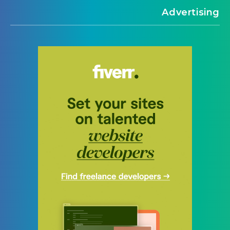
Advertising