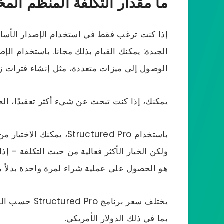
ما مقدار التكلفة المنظم ال
إذا كنت ترغب فقط في استخدام الإصدار الأسا
الوصول إلى ميزات متعددة، مثل إنشاء فترات زمن
يمكنك، إذا كنت تبحث عن شيء أكثر تعقيدًا، الحصول على ro
باستخدام Structured Pro، ي
ولكن الخيار الأكثر فعالية من حيث التكلفة – 
هو الحصول على عملية شراء لمرة واحدة بدلاً م
يختلف سعر برنا
بما في ذلك الدولار الأمريكي.