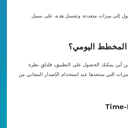
، ستتمكن من الوصول إلى ميزات متعددة. وتشمل هذه، على سبيل
 المخطط اليومي؟
ن أين يمكنك الحصول على التطبيق، فلنلقِ نظرة
يزات التي ستجدها عند استخدام الإصدار المجاني من