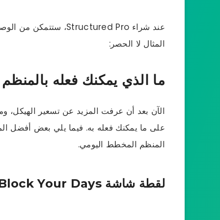
عند شراء Structured Pro
المثال لا الحصر:
ما الذي يمكنك فعله بالمنظم
الآن بعد أن عرفت المزيد عن تسعير الهيكل، وم
على ما يمكنك فعله به. فيما يلي بعض أفضل الم
المنظم المخطط اليومي.
لقطة شاشة Time-Block Your Days