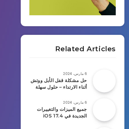
Related Articles
6 مارس، 2024
حل مشكلة قفل الأبل ووتش
أثناء الارتداء – حلول سهلة
6 مارس، 2024
جميع الميزات والتغييرات
الجديدة في iOS 17.4