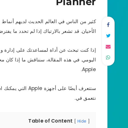
Planner
كثير من الناس في العالم الحديث لديهم أنما
الأحيان. قد تشعر بالارتباك إذا لم تحدد ما يفتر
إذا كنت تبحث عن أداة لمساعدتك على إدارة 
اليومي. في هذه المقالة، سنناقش ما إذا كان مجا
Apple.
ستتعرف أيضًا على أجه
نتعمق في.
Table of Content
Hide