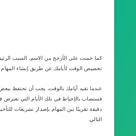
كما خمنت على الأرجح من الاسم، السبب الرئي
تخصيص الوقت لأيامك عن طريق إنشاء المهام واخ
عندما تقيد أيامك بالوقت، يجب أن تحتفظ ببعض 
دقيقة تقريبًا بين المهام بإصدار تشريعات للتأخي
التالي.