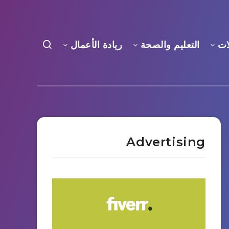
ات
التعليم والصحة
ريادة الأعمال
Advertising