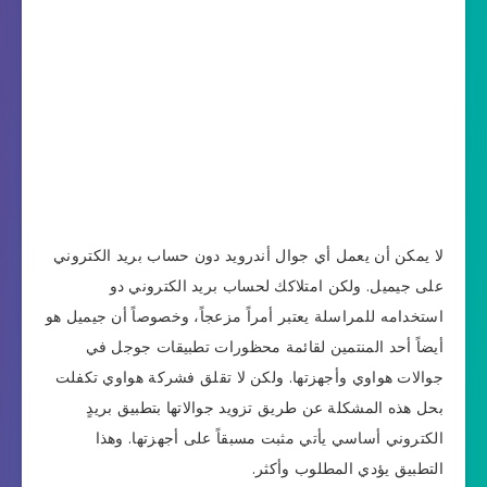
لا يمكن أن يعمل أي جوال أندرويد دون حساب بريد الكتروني
على جيميل. ولكن امتلاكك لحساب بريد الكتروني دو
استخدامه للمراسلة يعتبر أمراً مزعجاً، وخصوصاً أن جيميل هو
أيضاً أحد المنتمين لقائمة محظورات تطبيقات جوجل في
جوالات هواوي وأجهزتها. ولكن لا تقلق فشركة هواوي تكفلت
بحل هذه المشكلة عن طريق تزويد جوالاتها بتطبيق بريدٍ
الكتروني أساسي يأتي مثبت مسبقاً على أجهزتها. وهذا
التطبيق يؤدي المطلوب وأكثر.