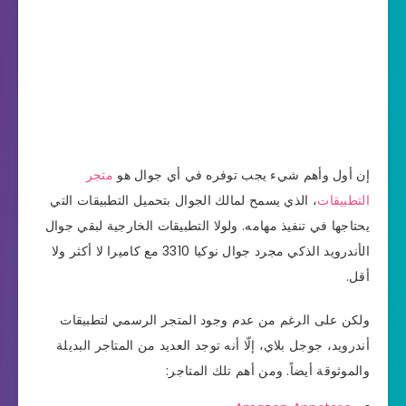
إن أول وأهم شيء يجب توفره في أي جوال هو
متجر
التطبيقات
، الذي يسمح لمالك الجوال بتحميل التطبيقات التي
يحتاجها في تنفيذ مهامه. ولولا التطبيقات الخارجية لبقي جوال
الأندرويد الذكي مجرد جوال نوكيا 3310 مع كاميرا لا أكثر ولا
أقل.
ولكن على الرغم من عدم وجود المتجر الرسمي لتطبيقات
أندرويد، جوجل بلاي، إلّا أنه توجد العديد من المتاجر البديلة
والموثوقة أيضاً. ومن أهم تلك المتاجر: