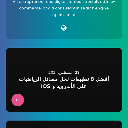
An entrepreneur and digital nomad specialized in e-
commerce, and a consultant in search engine
optimization.
23 أغسطس، 2021
أفضل 8 تطبيقات لحل مسائل الرياضيات
على الأندرويد و iOS