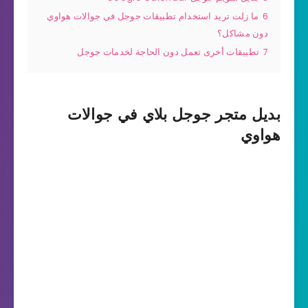
6
ما زلت تريد استخدام تطبيقات جوجل في جوالات هواوي
دون مشاكل؟
7
تطبيقات أخرى تعمل دون الحاجة لخدمات جوجل
بديل متجر جوجل بلاي في جوالات
هواوي