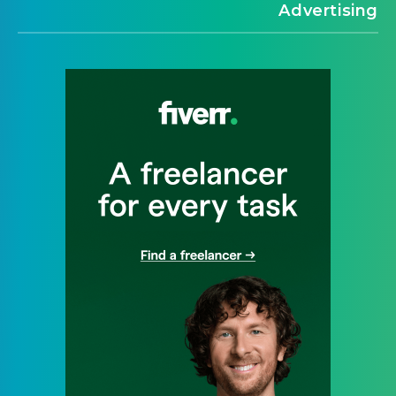
Advertising