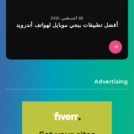
26 أغسطس، 2021
أفضل تطبيقات ببجي موبايل لهواتف أندرويد
Advertising