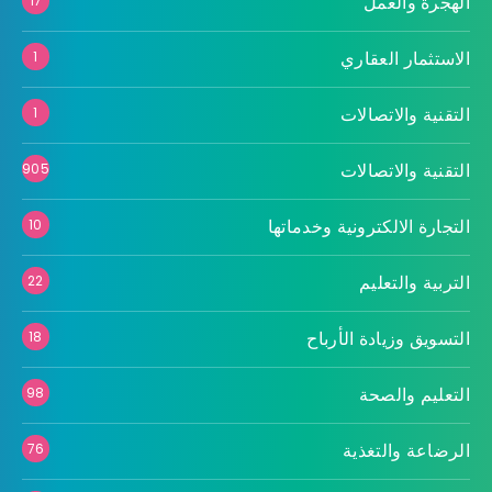
الهجرة والعمل
17
الاستثمار العقاري
1
التقنية والاتصالات
1
التقنية والاتصالات
905
التجارة الالكترونية وخدماتها
10
التربية والتعليم
22
التسويق وزيادة الأرباح
18
التعليم والصحة
98
الرضاعة والتغذية
76