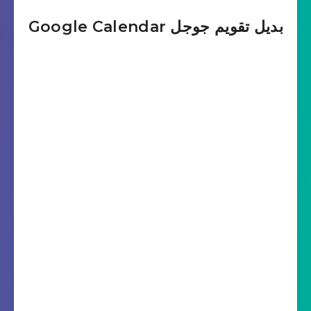
بديل تقويم جوجل Google Calendar