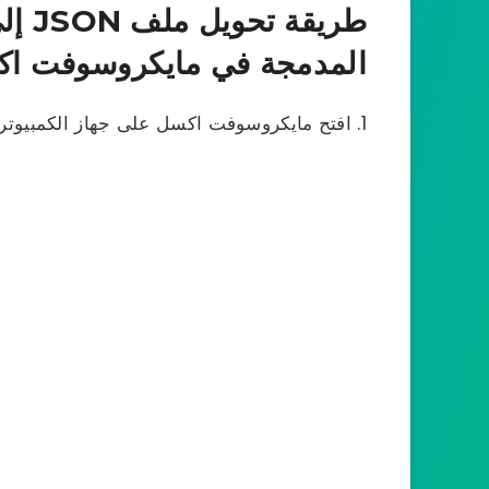
طريق
المدمجة في مايكروسوفت ا
افتح مايكروسوفت اكسل على جهاز الكمبيوتر