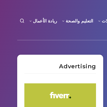
ات
التعليم والصحة
ريادة الأعمال
Advertising