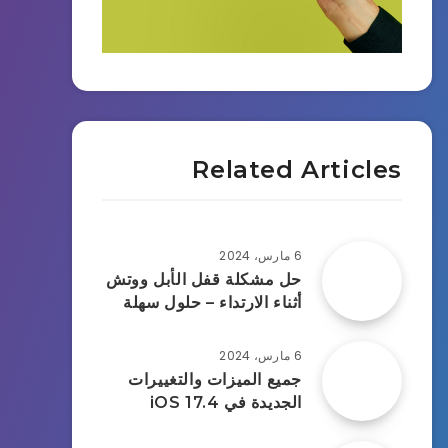
Related Articles
6 مارس، 2024
حل مشكلة قفل الأبل ووتش
أثناء الارتداء – حلول سهلة
6 مارس، 2024
جميع الميزات والتغييرات
الجديدة في iOS 17.4