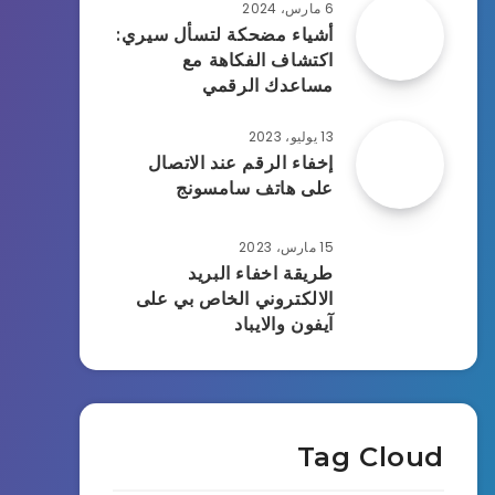
6 مارس، 2024
أشياء مضحكة لتسأل سيري:
اكتشاف الفكاهة مع
مساعدك الرقمي
13 يوليو، 2023
إخفاء الرقم عند الاتصال
على هاتف سامسونج
15 مارس، 2023
طريقة اخفاء البريد
الالكتروني الخاص بي على
آيفون والايباد
Tag Cloud