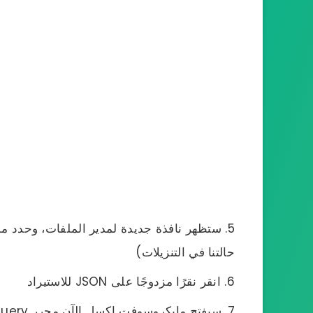
حالتنا في التنزيلات)
انقر نقرًا مزدوجًا على JSON للاستيراد