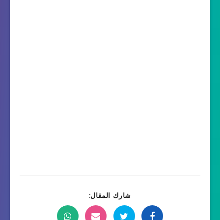
شارك المقال: