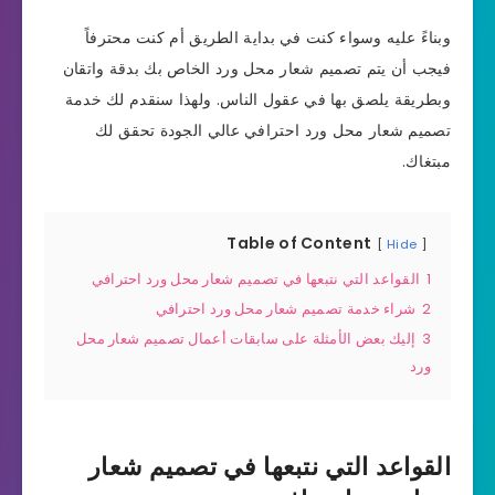
وبناءً عليه وسواء كنت في بداية الطريق أم كنت محترفاً
فيجب أن يتم تصميم شعار محل ورد الخاص بك بدقة واتقان
وبطريقة يلصق بها في عقول الناس. ولهذا سنقدم لك خدمة
تصميم شعار محل ورد احترافي عالي الجودة تحقق لك
مبتغاك.
Table of Content
Hide
1
القواعد التي نتبعها في تصميم شعار محل ورد احترافي
2
شراء خدمة تصميم شعار محل ورد احترافي
3
إليك بعض الأمثلة على سابقات أعمال تصميم شعار محل
ورد
القواعد التي نتبعها في تصميم شعار