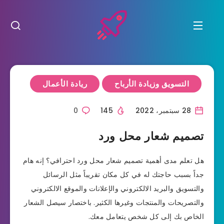
التسويق وزيادة الأرباح
ريادة الأعمال
28 سبتمبر، 2022
145
0
تصميم شعار محل ورد
هل تعلم مدى أهمية تصميم شعار محل ورد احترافي؟ إنه هام
جداً بسبب حاجتك له في كل مكان تقريباً مثل الرسائل
والتسويق والبريد الالكتروني والإعلانات والموقع الالكتروني
والتصريحات والمنتجات وغيرها الكثير. باختصار سيصل الشعار
الخاص بك إلى كل شخص يتعامل معك.