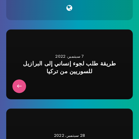
7 سبتمبر، 2022
طريقة طلب لجوء إنساني إلى البرازيل
للسوريين من تركيا
28 سبتمبر، 2022