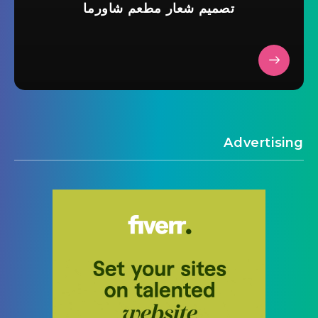
تصميم شعار مطعم شاورما
Advertising