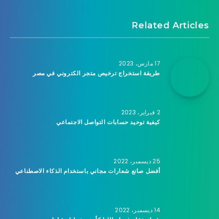
Related Articles
17 مارس، 2023
طريقة استخراج ترخيص متجر الكتروني في مصر
2 فبراير، 2023
كيفية توحيد حسابات التواصل الاجتماعي
25 ديسمبر، 2022
أفضل صانع شعارات مجاني باستخدام الذكاء الاصطناعي
14 ديسمبر، 2022