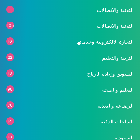
التقنية والاتصالات
1
التقنية والاتصالات
905
التجارة الالكترونية وخدماتها
10
التربية والتعليم
22
التسويق وزيادة الأرباح
18
التعليم والصحة
98
الرضاعة والتغذية
76
الساعات الذكية
14
السعودية
10