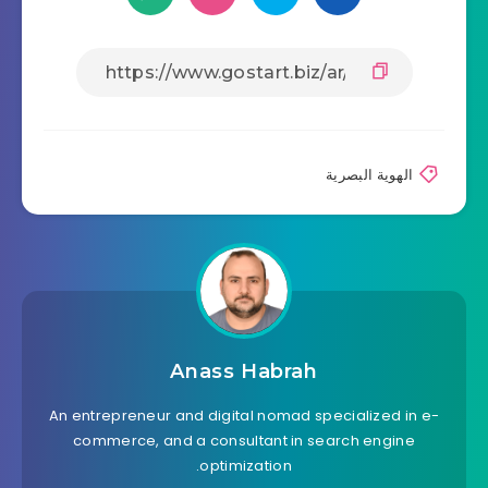
الهوية البصرية
Anass Habrah
An entrepreneur and digital nomad specialized in e-
commerce, and a consultant in search engine
optimization.