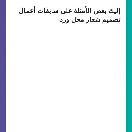
إليك بعض الأمثلة على سابقات أعمال
تصميم شعار محل ورد