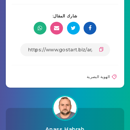
شارك المقال:
الهوية البصرية
Anass Habrah