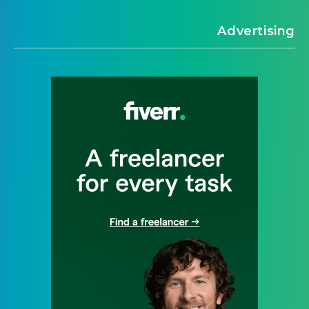
Advertising