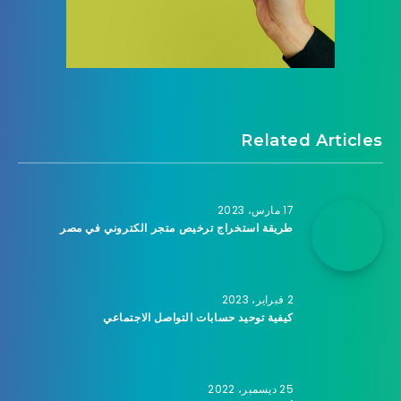
Related Articles
17 مارس، 2023
طريقة استخراج ترخيص متجر الكتروني في مصر
2 فبراير، 2023
كيفية توحيد حسابات التواصل الاجتماعي
25 ديسمبر، 2022