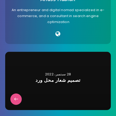
An entrepreneur and digital nomad specialized in e-
commerce, and a consultant in search engine
optimization.
28 سبتمبر، 2022
تصميم شعار محل ورد