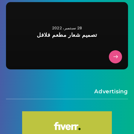
28 سبتمبر، 2022
تصميم شعار مطعم فلافل
Advertising