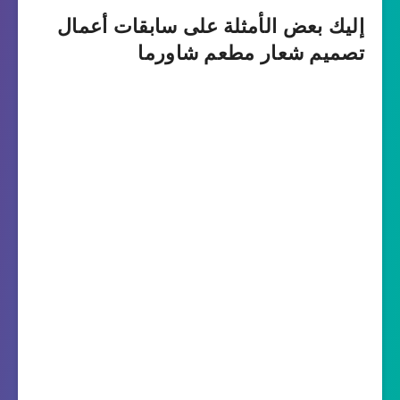
إليك بعض الأمثلة على سابقات أعمال
تصميم شعار مطعم شاورما