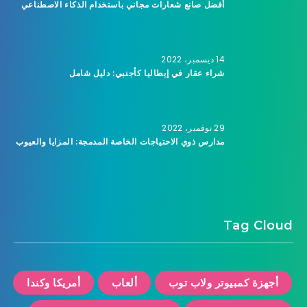
أفضل صانع شعارات مجاني باستخدام الذكاء الاصطناعي
14 ديسمبر، 2022
شراء عقار في إيطاليا كأجنبي: دليل شامل
29 نوفمبر، 2022
مدارس ذوي الاحتياجات الخاصة المدمجة: المزايا والعيوب
Tag Cloud
أجهزة كمبيوتر ولاب توب
ألعاب
أمريكا وكندا