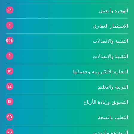
الهجرة والعمل
17
الاستثمار العقاري
1
التقنية والاتصالات
905
التقنية والاتصالات
1
التجارة الالكترونية وخدماتها
10
التربية والتعليم
22
التسويق وزيادة الأرباح
18
التعليم والصحة
98
الرضاعة والتغذية
76