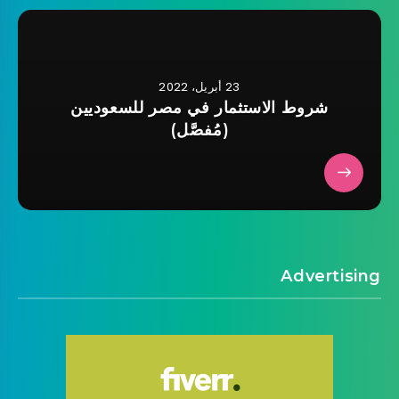
23 أبريل، 2022
شروط الاستثمار في مصر للسعوديين
(مُفصَّل)
Advertising