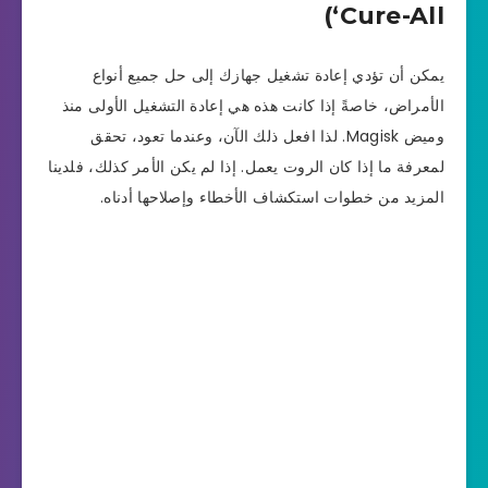
‘Cure-All)
يمكن أن تؤدي إعادة تشغيل جهازك إلى حل جميع أنواع
الأمراض، خاصةً إذا كانت هذه هي إعادة التشغيل الأولى منذ
وميض Magisk. لذا افعل ذلك الآن، وعندما تعود، تحقق
لمعرفة ما إذا كان الروت يعمل. إذا لم يكن الأمر كذلك، فلدينا
المزيد من خطوات استكشاف الأخطاء وإصلاحها أدناه.