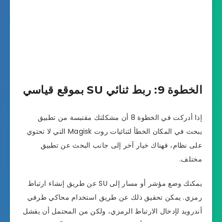
الخطوة 9: ربط ثنائي SU بموقع قياسي
إذا أدركت في الخطوة 8 أن مشكلتك مقتبسة من تطبيق
يبحث في المكان الخطأ لثنائيات روت Magisk التي لا تحتوي
على نظام، فهناك خيار آخر إلى جانب البحث عن تطبيق
مختلف.
يمكنك وضع مؤشر أو مسار إلى SU عن طريق إنشاء ارتباط
رمزي. يمكن تحقيق ذلك عن طريق استخدام محاكي طرفي
أندرويد لإدخال الارتباط الرمزي، ولكن من المحتمل أن يفشل