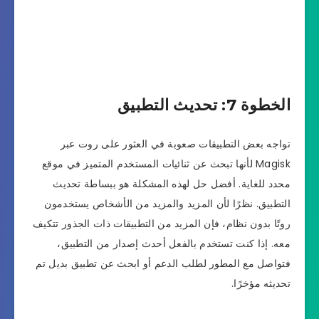
الخطوة 7: تحديث التطبيق
تواجه بعض التطبيقات صعوبة في العثور على روت عبر
Magisk لأنها تبحث عن ثنائيات المستخدم المتميز في موقع
محدد للغاية. أفضل حل لهذه المشكلة هو ببساطة تحديث
التطبيق. نظرًا لأن المزيد والمزيد من الأشخاص يستخدمون
روتًا بدون نظام، فإن المزيد من التطبيقات ذات الجذور تتكيف
معه. إذا كنت تستخدم بالفعل أحدث إصدار من التطبيق،
فتواصل مع المطور لطلب الدعم أو ابحث عن تطبيق بديل تم
تحديثه مؤخرًا.