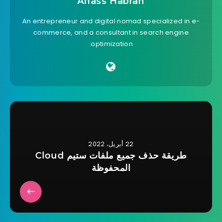
Anass Habrah
An entrepreneur and digital nomad specialized in e-
commerce, and a consultant in search engine
optimization.
22 أبريل، 2022
طريقة حذف جميع ملفات ستيم Cloud
المحفوظة