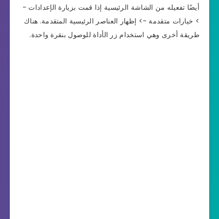
أيضًا تفعيله من الشاشة الرئيسية إذا قمت بزيارة الإعدادات -
> خيارات متقدمة -> إظهار العناصر الرئيسية المتقدمة. هناك
طريقة أخرى وهي استخدام زر الأداة للوصول بنقرة واحدة.