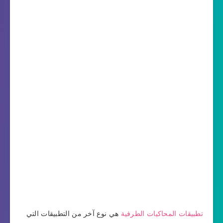
تطبيقات المحاكيات الطرفية
هي نوع آخر من التطبيقات التي