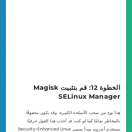
الخطوة 12: قم بتثبيت Magisk
SELinux Manager
هذا نوع من سحب الأسلحة الكبيرة، وقد يكون محفوفًا
بالمخاطر تمامًا كما لو كنت قد أخذت هذا القول حرفيًا.
يستخدم أندرويد مبدأ يسمى Security-Enhanced Linux