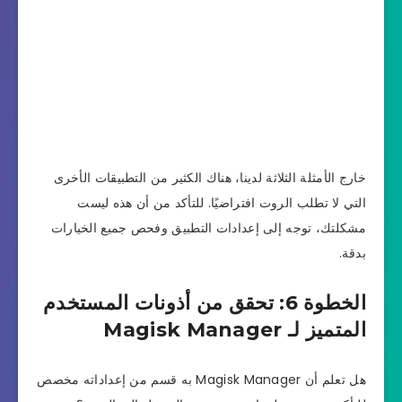
خارج الأمثلة الثلاثة لدينا، هناك الكثير من التطبيقات الأخرى
التي لا تطلب الروت افتراضيًا. للتأكد من أن هذه ليست
مشكلتك، توجه إلى إعدادات التطبيق وفحص جميع الخيارات
بدقة.
الخطوة 6: تحقق من أذونات المستخدم
المتميز لـ Magisk Manager
هل تعلم أن Magisk Manager به قسم من إعداداته مخصص