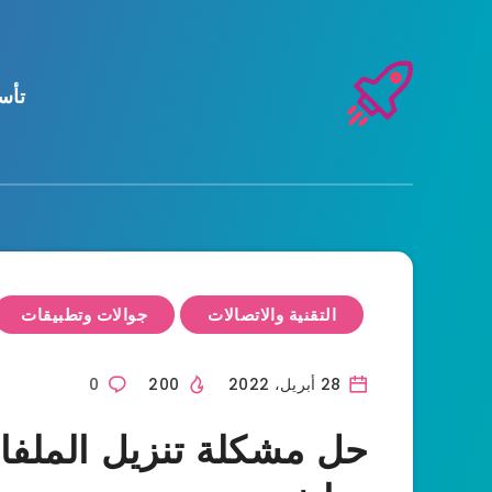
تأس
التقنية والاتصالات
جوالات وتطبيقات
28 أبريل، 2022
200
0
حل مشكلة تنزيل الملف