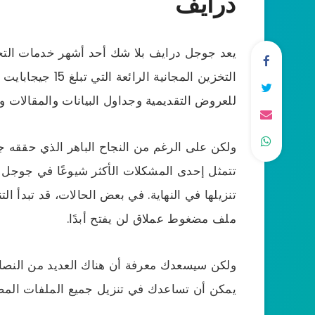
درايف
يعد جوجل درايف بلا شك أحد أشهر خدمات التخ
التخزين المجانية ا
للعروض التقديمية وجداول البيانات والمقالات 
ولكن على الرغم من النجاح الباهر الذي حققه ج
تتمثل إحدى المشكلات الأكثر شيوعًا في جوجل 
تنزيلها في النهاية. في بعض الحالات، قد تبدأ 
ملف مضغوط عملاق لن يفتح أبدًا.
ولكن سيسعدك معرفة أن هناك العديد من النصا
يمكن أن تساعدك في تنزيل جميع الملفات المض