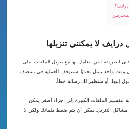
درايف؟
محترفين
رايف لا يمكنني تنزيلها
 الطريقة التي تتعامل بها مع تنزيل الملفات. على
نزيل أكثر من 2 جيجابايت في وقت واحد يمثل تحديًا. ستتوقف العملية في منتصف
ل إليها، أو ستظهر لك رسالة خطأ.
 بتقسيم الملفات الكبيرة إلى أجزاء أصغر يمكن
 مشاكل التنزيل. يمكن أن يتم ضغط ملفاتك ولكن لا