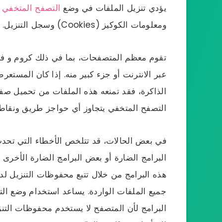
يؤدي تنزيل الملفات في وضع
التصفح المتخفي
إ
ومعلومات الكوكيز (Cookies) وسجل التنزيل.
عبر الانترنت أو جزء كبير منه. إذا كان المست
الذاكرة، فقد تمنعه هذه الملفات من تحميل صف
التصفح المتخفي يتجاوز أي حواجز طريق ونقاط
في بعض الحالات، قد تتلخص الأخطاء التي تح
البرامج الضارة أو بعض البرامج الضارة الأخرى 
هذه البرامج من خلال تتبع محفوظات التنزيل لدي
جميع الملفات الواردة. يساعد استخدام وضع ال