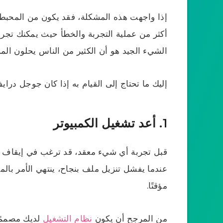
إذا واجهت هذه المشكلة، فقد يكون من المحبط
أكثر من عملية التجربة والخطأ حيث يمكنك تجر
الشيء الجيد هو أن الكثير من الناس يحلون المشكل
إليك ما تحتاج إلى القيام به إذا كان جوجل درايف
1. أعد تشغيل الكمبيوتر
قبل تجربة أي شيء معقد، قد ترغب في إيقاف تش
عندما يفشل تنزيل ملف بنجاح، ينتهي الأمر بالم
مؤقتًا.
من المرجح أن يكون
نظام التشغيل
لديك مصممًا