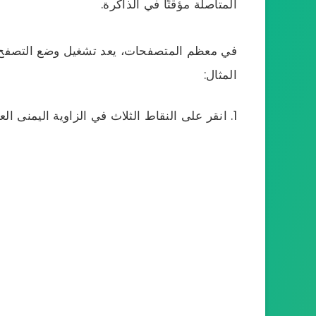
المتأصلة مؤقتًا في الذاكرة.
في معظم المتصفحات، يعد تشغيل وضع التصفح ال
المثال:
انقر على النقاط الثلاث في الزاوية اليمنى العلي