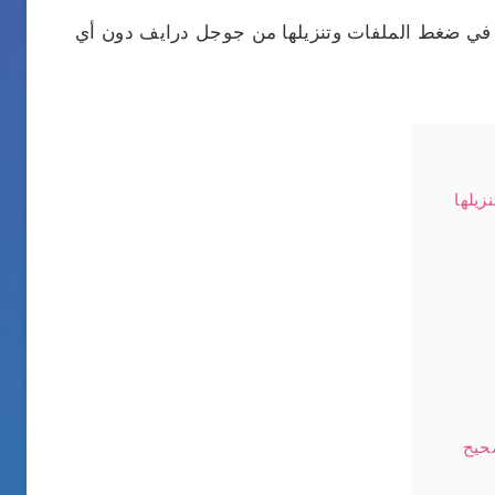
 في ضغط الملفات وتنزيلها من جوجل درايف دون أي
زيلها