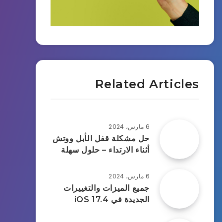
Related Articles
6 مارس، 2024
حل مشكلة قفل الأبل ووتش
أثناء الارتداء – حلول سهلة
6 مارس، 2024
جميع الميزات والتغييرات
الجديدة في iOS 17.4