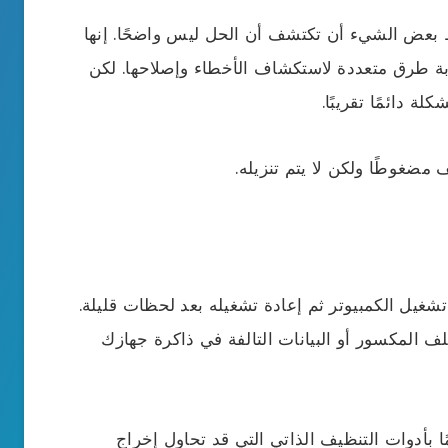
 بعض الشيء أن تكتشف أن الحل ليس واضحًا. إنها
بة طرق متعددة لاستكشاف الأخطاء وإصلاحها. لكن
ة دائمًا تقريبًا.
 مضغوطًا ولكن لا يتم تنزيله.
غيل الكمبيوتر ثم إعادة تشغيله بعد لحظات قليلة.
لف المكسور أو البيانات التالفة في ذاكرة جهازك
 بأدوات التنظيف الذاتي التي قد تحاول إخراج