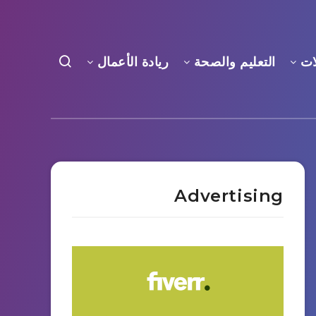
ات
التعليم والصحة
ريادة الأعمال
Advertising