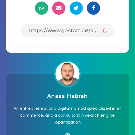
Anass Habrah
An entrepreneur and digital nomad specialized in e-
commerce, and a consultant in search engine
optimization.