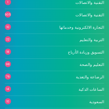
التقنية والاتصالات
1
التقنية والاتصالات
905
التجارة الالكترونية وخدماتها
10
التربية والتعليم
22
التسويق وزيادة الأرباح
18
التعليم والصحة
98
الرضاعة والتغذية
76
الساعات الذكية
14
السعودية
10