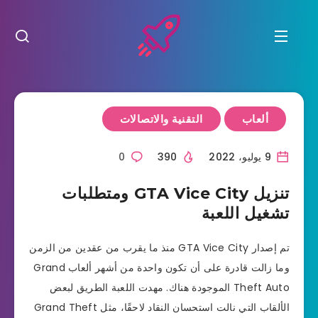
ألعاب
التقنية والاتصالات
9 يوليو، 2022
390
0
تنزيل GTA Vice City ومتطلبات
تشغيل اللعبة
تم إصدار GTA Vice City منذ ما يقرب من عقدين من الزمن
وما زالت قادرة على أن تكون واحدة من أشهر ألعاب Grand
Theft Auto الموجودة هناك. مهدت اللعبة الطريق لبعض
الألقاب التي نالت استحسان النقاد لاحقًا، مثل Grand Theft