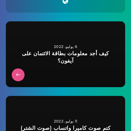
6 يوليو، 2022
كيف أجد معلومات بطاقة الائتمان على
آيفون؟
11 يوليو، 2022
كتم صوت كاميرا واتساب (صوت الشتر)