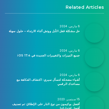
Related Articles
6 مارس، 2024
حل مشكلة قفل الأبل ووتش أثناء الارتداء – حلول سهلة
6 مارس، 2024
جميع الميزات والتغييرات الجديدة في iOS 17.4
6 مارس، 2024
أشياء مضحكة لتسأل سيري: اكتشاف الفكاهة مع
مساعدك الرقمي
15 سبتمبر، 2023
أفضل بوكيمون من نوع النار على الإطلاق: تم تصنيف
أفضل اختياراتنا