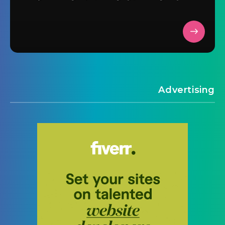
Advertising