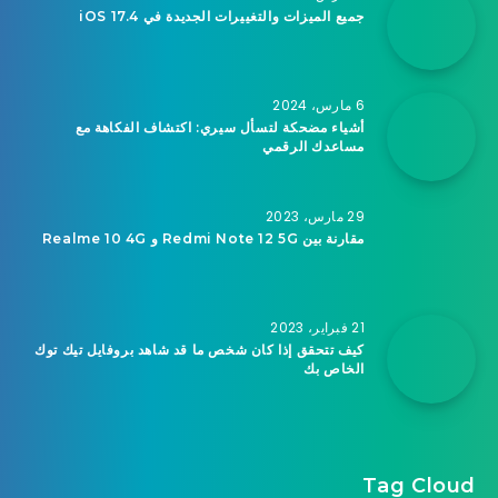
جميع الميزات والتغييرات الجديدة في iOS 17.4
6 مارس، 2024
أشياء مضحكة لتسأل سيري: اكتشاف الفكاهة مع
مساعدك الرقمي
29 مارس، 2023
مقارنة بين Redmi Note 12 5G و Realme 10 4G
21 فبراير، 2023
كيف تتحقق إذا كان شخص ما قد شاهد بروفايل تيك توك
الخاص بك
Tag Cloud