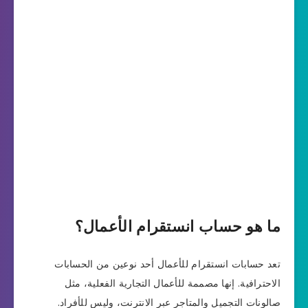
ما هو حساب انستقرام الأعمال؟
تعد حسابات انستقرام للأعمال أحد نوعين من الحسابات
الاحترافية. إنها مصممة للأعمال التجارية الفعلية، مثل
صالونات التجميل والمتاجر عبر الانترنت، وليس للأفراد.