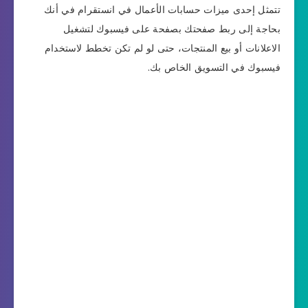
تتمثل إحدى ميزات حسابات الأعمال في انستقرام في أنك
بحاجة إلى ربط صفحتك بصفحة على فيسبوك لتشغيل
الاعلانات أو بيع المنتجات، حتى لو لم تكن تخطط لاستخدام
فيسبوك في التسويق الخاص بك.