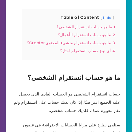
Table of Content
Hide
1
ما هو حساب انستقرام الشخصي؟
2
ما هو حساب انستقرام الأعمال؟
3
ما هو حساب انستقرام منشيء المحتوى Creator؟
4
أي نوع حساب انستقرام اختار؟
ما هو حساب انستقرام الشخصي؟
حساب انستقرام الشخصي هو الحساب العادي الذي يحصل
عليه الجميع افتراضيًا. إذا كان لديك حساب على انستقرام ولم
تقم بتغييره عمدًا، فلديك حساب شخصي.
سنلقي نظرة على مزايا الحسابات الاحترافية في غضون