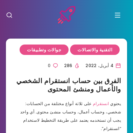
التقنية والاتصالات
جوالات وتطبيقات
4 أبريل، 2022
286
0
الفرق بين حساب انستقرام الشخصي
والأعمال ومنشئ المحتوى
يحتوي
انستقرام
على ثلاثة أنواع مختلفة من الحسابات:
شخصي، وحساب أعمال، وحساب منشئ محتوى. أي واحد
يجب أن تستخدمه يعتمد على طريقة التخطيط لاستخدام
“انستقرام”.