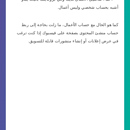
أشبه بحساب شخصي وليس أعمال.
كما هو الحال مع حساب الأعمال، ما زلت بحاجة إلى ربط
حساب منشئ المحتوى بصفحة على فيسبوك إذا كنت ترغب
في عرض إعلانات أو إنشاء منشورات قابلة للتسويق.