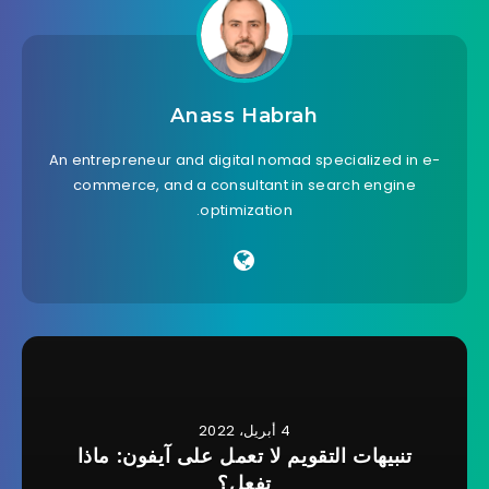
Anass Habrah
An entrepreneur and digital nomad specialized in e-
commerce, and a consultant in search engine
optimization.
4 أبريل، 2022
تنبيهات التقويم لا تعمل على آيفون: ماذا
تفعل؟