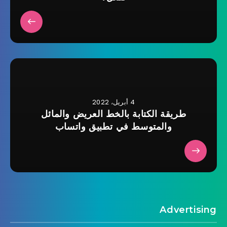
4 أبريل، 2022
طريقة الكتابة بالخط العريض والمائل
والمتوسط في تطبيق واتساب
Advertising