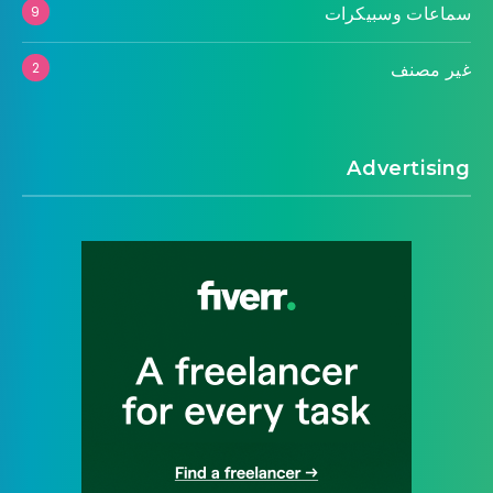
سماعات وسبيكرات
9
غير مصنف
2
Advertising