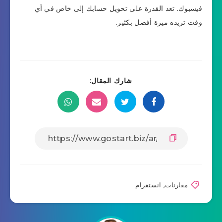
فيسبوك. تعد القدرة على تحويل حسابك إلى خاص في أي
وقت تريده ميزة أفضل بكثير.
شارك المقال:
مقارنات
,
انستقرام