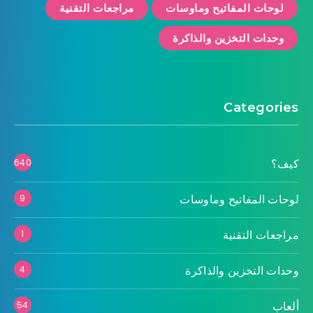
لوحات المفاتيح وماوسات
مراجعات التقنية
وحدات التخزين والذاكرة
Categories
كيف؟
640
لوحات المفاتيح وماوسات
9
مراجعات التقنية
1
وحدات التخزين والذاكرة
4
ألعاب
54