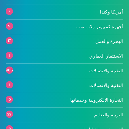
أمريكا وكندا
7
أجهزة كمبيوتر ولاب توب
9
الهجرة والعمل
17
الاستثمار العقاري
1
التقنية والاتصالات
905
التقنية والاتصالات
1
التجارة الالكترونية وخدماتها
10
التربية والتعليم
22
18