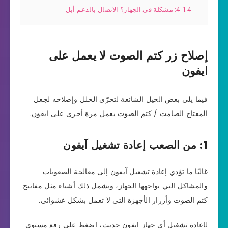
1.4
4: مشكلة في الجهاز؟ الاتصال بالدعم أبل
إصلاح زر كتم الصوت لا يعمل على
ايفون
فيما يلي بعض الحيل الشائعة لتحرّي الخلل وإصلاحه لجعل
المفتاح الصامت / كتم الصوت يعمل مرة أخرى على ايفون.
1: من الصعب إعادة تشغيل آيفون
غالبًا ما تؤدي إعادة تشغيل آيفون إلى معالجة الصعوبات
والمشاكل التي يواجهها الجهاز، ويشمل ذلك أشياء مثل مفاتيح
كتم الصوت وأزرار الأجهزة التي لا تعمل بشكل عشوائي.
لإعادة تشغيل أي جهاز ايفون حديث، اضغط على رفع مستوى