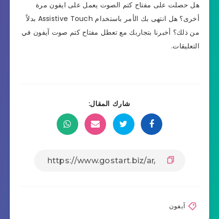
هل حصلت على مفتاح كتم الصوت يعمل على ايفون مرة
أخرى؟ هل انتهى بك الأمر باستخدام Assistive Touch بدلاً
من ذلك؟ أخبرنا بتجاربك مع تعطل مفتاح كتم صوت آيفون في
التعليقات.
شارك المقال:
آيفون