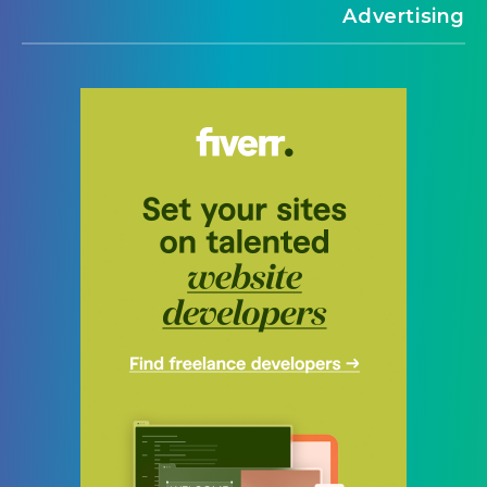
Advertising