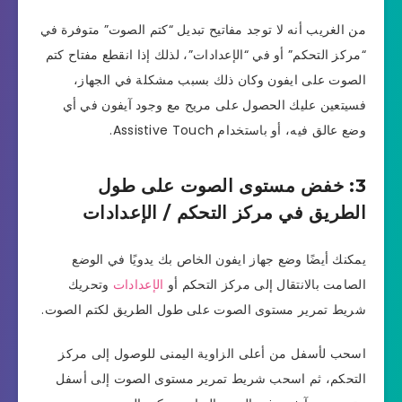
من الغريب أنه لا توجد مفاتيح تبديل “كتم الصوت” متوفرة في
“مركز التحكم” أو في “الإعدادات”، لذلك إذا انقطع مفتاح كتم
الصوت على ايفون وكان ذلك بسبب مشكلة في الجهاز،
فسيتعين عليك الحصول على مريح مع وجود آيفون في أي
وضع عالق فيه، أو باستخدام Assistive Touch.
3: خفض مستوى الصوت على طول
الطريق في مركز التحكم / الإعدادات
يمكنك أيضًا وضع جهاز ايفون الخاص بك يدويًا في الوضع
الصامت بالانتقال إلى مركز التحكم أو
الإعدادات
وتحريك
شريط تمرير مستوى الصوت على طول الطريق لكتم الصوت.
اسحب لأسفل من أعلى الزاوية اليمنى للوصول إلى مركز
التحكم، ثم اسحب شريط تمرير مستوى الصوت إلى أسفل