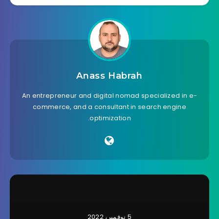
Anass Habrah
An entrepreneur and digital nomad specialized in e-
commerce, and a consultant in search engine
optimization.
5 نوفمبر، 2022