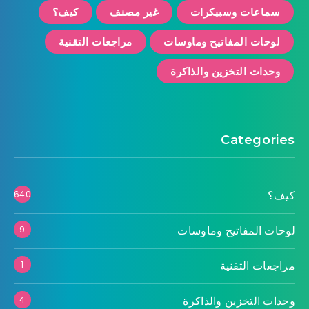
سماعات وسبيكرات
غير مصنف
كيف؟
لوحات المفاتيح وماوسات
مراجعات التقنية
وحدات التخزين والذاكرة
Categories
كيف؟
640
لوحات المفاتيح وماوسات
9
مراجعات التقنية
1
وحدات التخزين والذاكرة
4