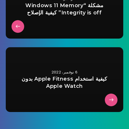
مشكلة “Windows 11 Memory
Integrity is off” كيفية الإصلاح
6 نوفمبر، 2022
كيفية استخدام Apple Fitness بدون
Apple Watch