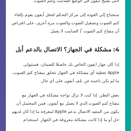
حتى يصبح آيفون في الوضع الصامت وكتم الصوت.
ستحتاج إلى العودة إلى مركز التحكم لجعل آيفون يقوم بإلغاء
كتم الصوت وتشغيل الصوت والصوت مرة أخرى، على افتراض
أن مفتاح كتم الصوت / الصامت لا يعمل.
4: مشكلة في الجهاز؟ الاتصال بالدعم أبل
إذا كان جهاز ايفون الخاص بك خاضعًا للضمان، فستتولى
Apple تغطية أي مشكلة في الجهاز تتعلق بمفتاح كتم الصوت،
ما لم تكن ناجمة عن تلف آيفون على أي حال.
بغض النظر، إذا كنت لا تزال تواجه مشكلة في الجهاز مع
مفتاح كتم الصوت الذي لا يعمل مع آيفون، فمن المحتمل أن
يكون من المفيد الاتصال بدعم Apple لمعرفة ما إذا كان لديهم
حل أو ما إذا كانت مشكلة معروفة في الجهاز. استخدام.