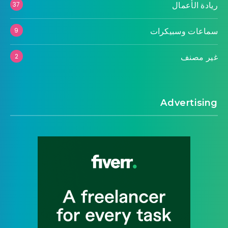
ريادة الأعمال
37
سماعات وسبيكرات
9
غير مصنف
2
Advertising