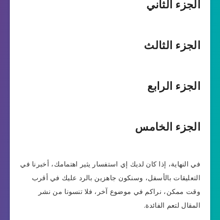
الجزء الثاني
الجزء الثالث
الجزء الرابع
الجزء الخامس
في النهاية، إذا كان لديك إي استفسار يثير اهتمامك، أخبرنا في
التعليقات بالأسفل، وسنكون جاهزين بالرد عليك في أقرب
وقت ممكن، نراكم في موضوع آخر، فلا تنسونا من نشر
المقال لتعم الفائدة.