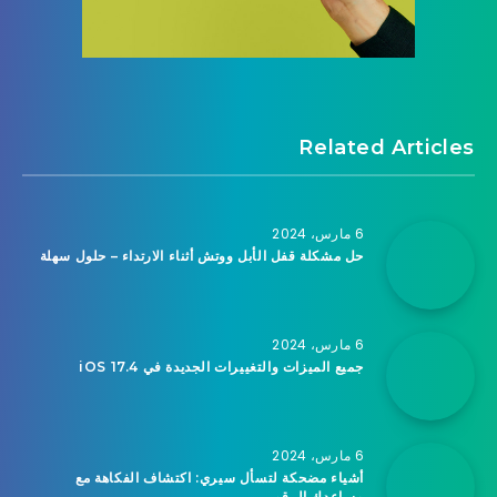
Related Articles
6 مارس، 2024
حل مشكلة قفل الأبل ووتش أثناء الارتداء – حلول سهلة
6 مارس، 2024
جميع الميزات والتغييرات الجديدة في iOS 17.4
6 مارس، 2024
أشياء مضحكة لتسأل سيري: اكتشاف الفكاهة مع
مساعدك الرقمي