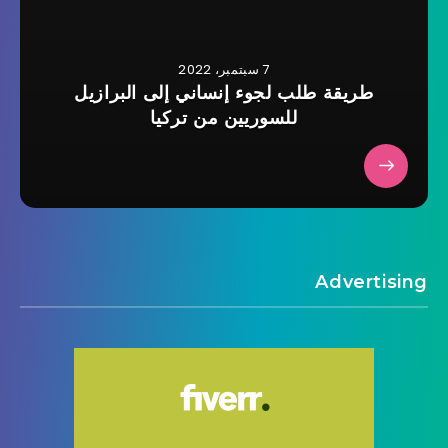
7 سبتمبر، 2022
طريقة طلب لجوء إنساني إلى البرازيل
للسوريين من تركيا
Advertising