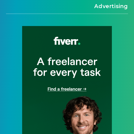
Advertising