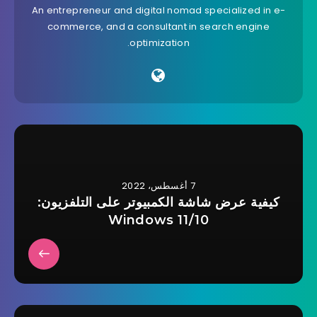
An entrepreneur and digital nomad specialized in e-
commerce, and a consultant in search engine
optimization.
7 أغسطس، 2022
كيفية عرض شاشة الكمبيوتر على التلفزيون:
Windows 11/10