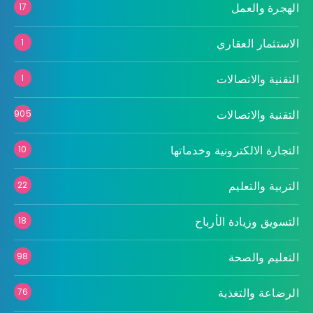
الهجرة والعمل
17
الاستثمار العقاري
1
التقنية والاتصالات
1
التقنية والاتصالات
905
التجارة الالكترونية وخدماتها
10
التربية والتعليم
22
التسويق وزيادة الأرباح
18
التعليم والصحة
98
الرضاعة والتغذية
76