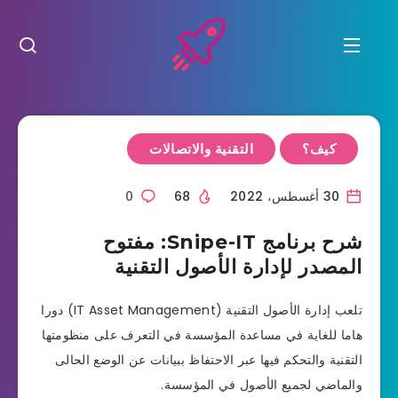
كيف؟
التقنية والاتصالات
30 أغسطس، 2022
68
0
شرح برنامج Snipe-IT: مفتوح
المصدر لإدارة الأصول التقنية
تلعب إدارة الأصول التقنية (IT Asset Management) دورا
هاما للغاية في مساعدة المؤسسة في التعرف على منظومتها
التقنية والتحكم فيها عبر الاحتفاظ ببيانات عن الوضع الحالى
والماضي لجميع الأصول في المؤسسة.