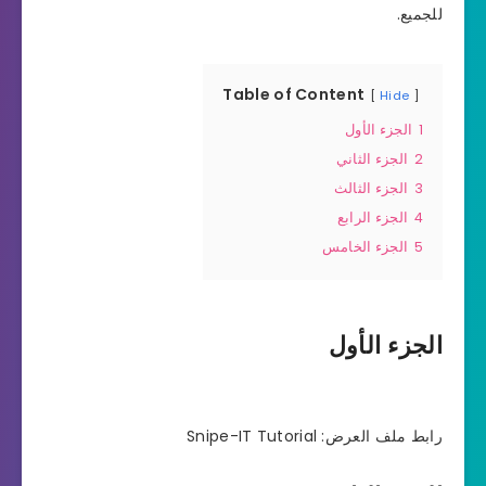
للجميع.
Table of Content
Hide
1
الجزء الأول
2
الجزء الثاني
3
الجزء الثالث
4
الجزء الرابع
5
الجزء الخامس
الجزء الأول
رابط ملف العرض: Snipe-IT Tutorial