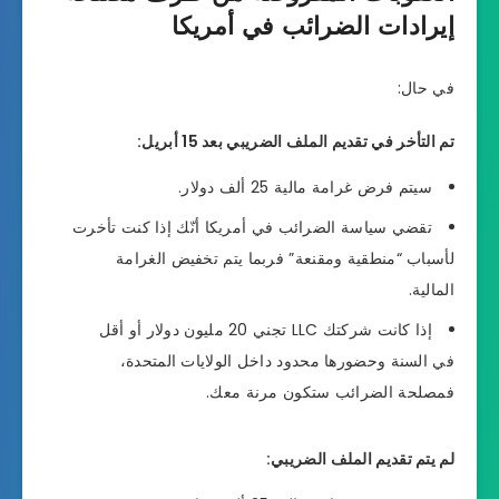
إيرادات الضرائب في أمريكا
في حال:
تم التأخر في تقديم الملف الضريبي بعد 15 أبريل:
سيتم فرض غرامة مالية 25 ألف دولار.
تقضي سياسة الضرائب في أمريكا أنّك إذا كنت تأخرت
لأسباب “منطقية ومقنعة” فربما يتم تخفيض الغرامة
المالية.
إذا كانت شركتك LLC تجني 20 مليون دولار أو أقل
في السنة وحضورها محدود داخل الولايات المتحدة،
فمصلحة الضرائب ستكون مرنة معك.
لم يتم تقديم الملف الضريبي: