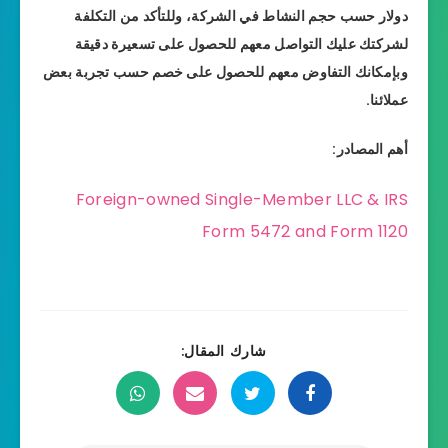
دولار حسب حجم النشاط في الشركة، وللتأكد من التكلفة
لشركتك عليك التواصل معهم للحصول على تسعيرة دقيقة
وبإمكانك التفاوض معهم للحصول على خصم حسب تجربة بعض
عملائنا.
أهم المصادر:
Foreign-owned Single-Member LLC & IRS
Form 5472 and Form 1120
شارك المقال: