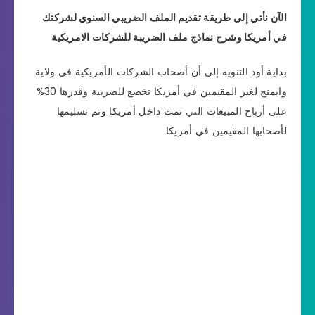
الآن نأتي إلى طريقة تقديم الملف الضريبي السنوي لشركتك
في أمريكا وشرح نماذج ملف الضريبة للشركات الامريكية
بداية أود التنويه إلى أن أصحاب الشركات الأمريكية في ولاية
وايمنج لغير المقيمين في أمريكا تخضع للضريبة وقدرها 30%
على أرباح المبيعات التي تمت داخل أمريكا وتم تسليمها
لأصحابها المقيمين في أمريكا.