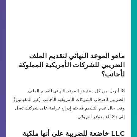
ماهو الموعد النهائي لتقديم الملف
الضريبي للشركات الأمريكية المملوكة
لأجانب؟
18 أبريل من كل سنة هو الموعد النهائي لتقديم الملف
الضريبي لأصحاب الشركات الأمريكية الأجانب (غير المقيمين)
وفي حال عدم التقديم قد يتم إدراج غرامة على شركتك تصل
إلى 25 ألف دولار أمريكي.
LLC خاضعة للضريبة على أنها ملكية