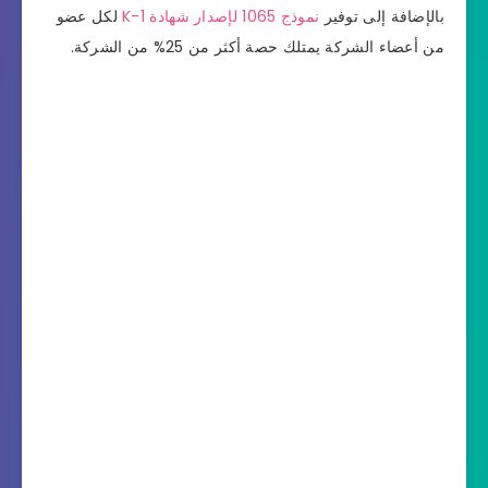
بالإضافة إلى توفير
نموذج 1065 لإصدار شهادة K-1
لكل عضو
من أعضاء الشركة يمتلك حصة أكثر من 25% من الشركة.