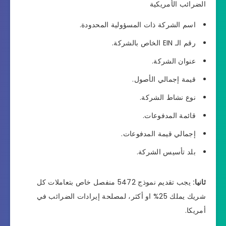
الضرائب الأمريكية
اسم الشركة ذات المسؤولية المحدودة.
رقم الـ EIN الخاص بالشركة.
عنوان الشركة.
قيمة إجمالي الأصول.
نوع نشاط الشركة.
قائمة المدفوعات.
إجمالي قيمة المدفوعات.
بلد تأسيس الشركة.
ثانيا:
يجب تقديم نموذج 5472 منفصل خاص بتعاملات كل
شريك يملك 25% او أكثر، لمصلحة إيرادات الضرائب في
أمريكا.