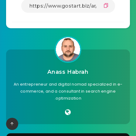
Anass Habrah
An entrepreneur and digital nomad specialized in e-
commerce, and a consultant in search engine
optimization.