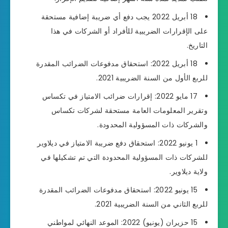
18 أبريل 2022 يجب دفع أي ضريبة إضافية مستحقة
على الإقرارات الضريبية للأفراد أو الشركات في هذا
التاريخ.
18 أبريل 2022: استحقاق مدفوعات الضرائب المقدرة
للربع الأول من السنة الضريبية 2021.
17 مايو 2022: إقرارات ضرائب الامتياز في تكساس
وتقرير المعلومات العامة مستحقة لشركات تكساس
والشركات ذات المسؤولية المحدودة.
1 يونيو 2022: استحقاق دفع ضريبة الامتياز في ديلاوير
للشركات ذات المسؤولية المحدودة التي تم تشكيلها في
ولاية ديلاوير.
15 يونيو 2022: استحقاق مدفوعات الضرائب المقدرة
للربع الثاني من السنة الضريبية 2021.
15 حزيران (يونيو) 2022: الموعد النهائي لمواطني