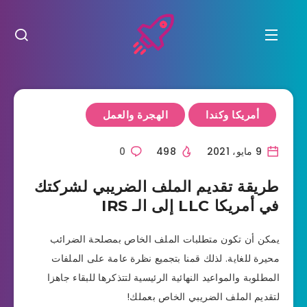
أمريكا وكندا
الهجرة والعمل
9 مايو، 2021
498
0
طريقة تقديم الملف الضريبي لشركتك
في أمريكا LLC إلى الـ IRS
يمكن أن تكون متطلبات الملف الخاص بمصلحة الضرائب
محيرة للغاية. لذلك قمنا بتجميع نظرة عامة على الملفات
المطلوبة والمواعيد النهائية الرئيسية لتتذكرها للبقاء جاهزا
لتقديم الملف الضريبي الخاص بعملك!