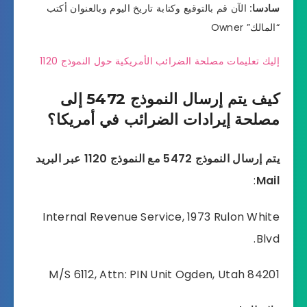
سادسا:
الآن قم بالتوقيع وكتابة تاريخ اليوم وبالعنوان أكتب
“المالك” Owner
إليك تعليمات مصلحة الضرائب الأمريكية حول النموذج 1120
كيف يتم إرسال النموذج 5472 إلى
مصلحة إيرادات الضرائب في أمريكا؟
يتم إرسال النموذج 5472 مع النموذج 1120 عبر البريد
:
Mail
Internal Revenue Service, 1973 Rulon White
Blvd.
M/S 6112, Attn: PIN Unit Ogden, Utah 84201