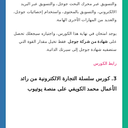
والتسويق عبر محرك البحث جوجل، والتسويق عبر البريد
الالكتروني، والتسويق بالمحتوى، واستخدام إحصائيات جوجل،
والعديد من المهارات الأخرى الهامة.
يوجد امتحان في نهاية هذا الكورس، واجتيازه سيجعلك تحصل
على
شهادة من شركة جوجل
. فقط تخيل مقدار القوة التي
ستضفيه شهادة جوجل إلى سيرتك الذاتية.
رابط الكورس
3. كورس سلسلة التجارة الالكترونية من رائد
الأعمال محمد الكويفي على منصة يوتيوب