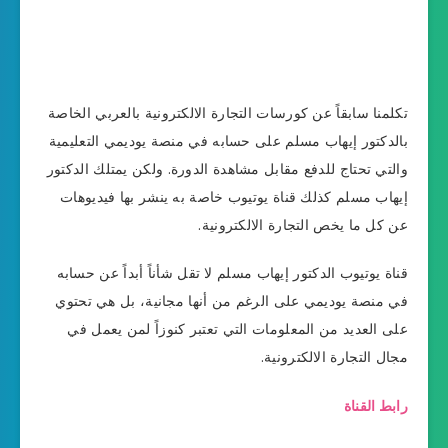
تكلمنا سابقاً عن كورسات التجارة الالكترونية بالعربي الخاصة
بالدكتور إيهاب مسلم على حسابه في منصة يوديمي التعليمية
والتي تحتاج للدفع مقابل مشاهدة الدورة. ولكن يمتلك الدكتور
إيهاب مسلم كذلك قناة يوتيوب خاصة به ينشر بها فيديوهات
عن كل ما يخص التجارة الالكترونية.
قناة يوتيوب الدكتور إيهاب مسلم لا تقل شأناً أبداً عن حسابه
في منصة يوديمي على الرغم من أنها مجانية، بل هي تحتوي
على العديد من المعلومات التي تعتبر كنوزاً لمن يعمل في
مجال التجارة الالكترونية.
رابط القناة