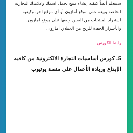
ستتعلم أيضاً كيفية إنشاء منتج يحمل اسمك وعلامتك التجارية
الخاصة وبيعه على موقع أمازون أو أي موقع اخر. وكيفية
استيراد المنتجات من الصين وبيعها على موقع امازون،
والأسرار الخفية للربح من العملاق أمازون.
رابط الكورس
5. كورس أساسيات التجارة الالكترونية من كافيه
الإبداع وريادة الأعمال على منصة يوتيوب