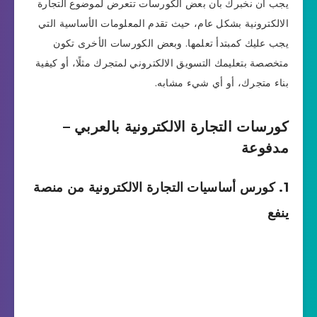
يجب أن نخبرك بأن بعض الكورسات تتعرض لموضوع التجارة
الالكترونية بشكل عام، حيث تقدم المعلومات الأساسية التي
يجب عليك كمبتدأ تعلمها. وبعض الكورسات الأخرى تكون
متخصصة بتعليمك التسويق الالكتروني لمتجرك مثلًا، أو كيفية
بناء متجرك، أو أي شيء مشابه.
كورسات التجارة الالكترونية بالعربي –
مدفوعة
1. كورس أساسيات التجارة الالكترونية من منصة
ينفع