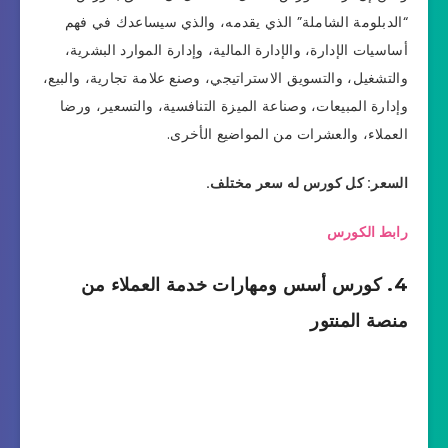
“الدبلومة الشاملة” الذي يقدمه، والذي سيساعدك في فهم
أساسيات الإدارة، والإدارة المالية، وإدارة الموارد البشرية،
والتشغيل، والتسويق الاستراتيجي، وصنع علامة تجارية، والبيع،
وإدارة المبيعات، وصناعة الميزة التنافسية، والتسعير، ورضا
العملاء، والعشرات من المواضيع الأخرى.
السعر: كل كورس له سعر مختلف.
رابط الكورس
4. كورس أسس ومهارات خدمة العملاء من
منصة المنتور