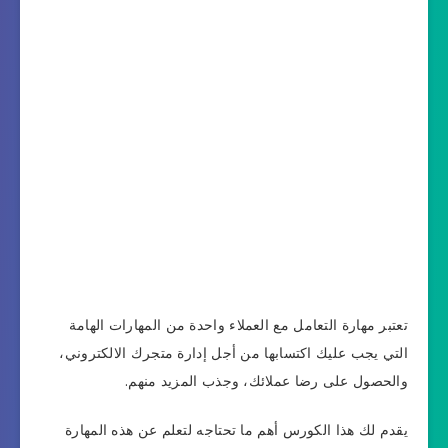
تعتبر مهارة التعامل مع العملاء واحدة من المهارات الهامة
التي يجب عليك اكتسابها من أجل إدارة متجرك الالكتروني،
والحصول على رضا عملائك، وجذب المزيد منهم.
يقدم لك هذا الكورس أهم ما تحتاجه لتعلم عن هذه المهارة