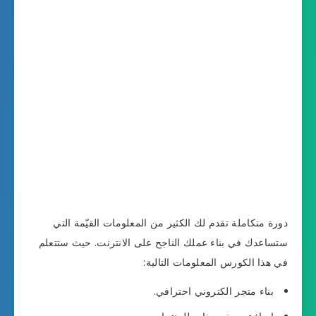
دورة متكاملة تقدم لك الكثير من المعلومات القيّمة التي
ستساعدك في بناء عملك الناجح على الانترنت. حيث ستتعلم
في هذا الكورس المعلومات التالية:
بناء متجر الكتروني احترافي.