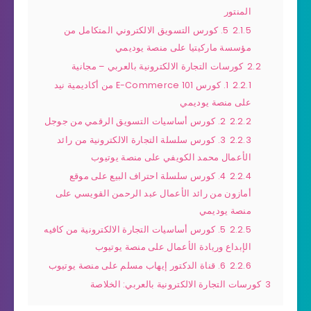
المنتور
2.1.5
5. كورس التسويق الالكتروني المتكامل من
مؤسسة ماركيتيا على منصة يوديمي
2.2
كورسات التجارة الالكترونية بالعربي – مجانية
2.2.1
1. كورس E-Commerce 101 من أكاديمية نيد
على منصة يوديمي
2.2.2
2. كورس أساسيات التسويق الرقمي من جوجل
2.2.3
3. كورس سلسلة التجارة الالكترونية من رائد
الأعمال محمد الكويفي على منصة يوتيوب
2.2.4
4. كورس سلسلة احتراف البيع على موقع
أمازون من رائد الأعمال عبد الرحمن القويسي على
منصة يوديمي
2.2.5
5. كورس أساسيات التجارة الالكترونية من كافيه
الإبداع وريادة الأعمال على منصة يوتيوب
2.2.6
6. قناة الدكتور إيهاب مسلم على منصة يوتيوب
3
كورسات التجارة الالكترونية بالعربي: الخلاصة