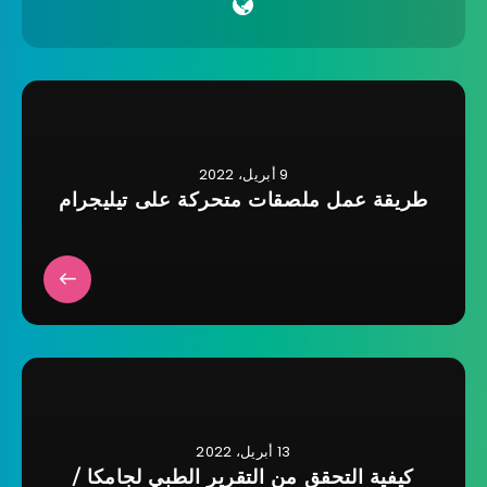
9 أبريل، 2022
طريقة عمل ملصقات متحركة على تيليجرام
13 أبريل، 2022
كيفية التحقق من التقرير الطبي لجامكا /