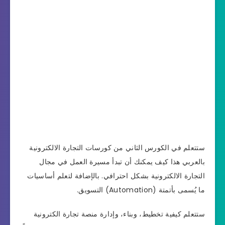
ستتعلم في الكورس الثاني من كورسات التجارة الالكترونية
بالعربي هذا كيف يمكنك أن تبدأ مسيرة العمل في مجال
التجارة الالكترونية بشكل احترافي. بالإضافة لتعلم أساسيات
ما يُسمى بأتمتة (Automation) التسويق.
ستتعلم كيفية تخطيط، وبناء، وإدارة منصة تجارة الكترونية