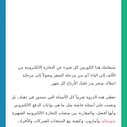
سيعلمك هذا الكورس كل شيء عن التجارة الالكترونية من
الألف إلى الياء؛ أي من مرحلة الصفر وصولاً إلى مرحلة
امتلاك متجر يدر عليك الأرباح كل شهر.
تغطي هذه الدروة تقريباً كل الأسئلة التي ستدور في ذهنك، بل
وتجيب على أسئلة خاصة مثل ما هي بوابات الدفع الالكتروني
وأيها أفضل، والمقارنة بين منصات التجارة الالكترونية الشهيرة
شوبيفاي
وأمازون، وكيفية بيع المنتجات للشركات والأفراد،