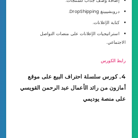
إضافة وصف جذاب للمنتجات.
دروبشيبينغ DropShipping.
كتابة الإعلانات.
استراتيجيات الإعلانات على منصات التواصل
الاجتماعي.
رابط الكورس
4. كورس سلسلة احتراف البيع على موقع
أمازون من رائد الأعمال عبد الرحمن القويسي
على منصة يوديمي