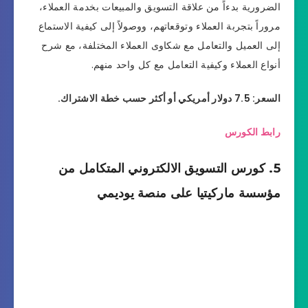
الضرورية بدءاً من علاقة التسويق والمبيعات بخدمة العملاء،
مروراً بتجربة العملاء وتوقعاتهم، ووصولاً إلى كيفية الاستماع
إلى العميل والتعامل مع شكاوى العملاء المختلفة، مع شرح
أنواع العملاء وكيفية التعامل مع كل واحد منهم.
السعر: 7.5 دولار أمريكي أو أكثر حسب خطة الاشتراك.
رابط الكورس
5. كورس التسويق الالكتروني المتكامل من
مؤسسة ماركيتيا على منصة يوديمي