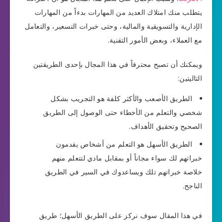
يتطلب منك امتلاك العديد من المهارات بدءاً من المهارات
الإدارية والتسويقية والمالية، وحتى خبرات التسعير، والتعامل
مع العملاء، وبعض الأمور التقنية.
ويمكنك أن تصبح محترفاً في هذا المجال بإحدى الطريقتين
التاليتين:
الطريق الأصعب والأكثر كلفة هو التجريب بشكل
شخصي والتعلم من الأخطاء حتى الوصول إلى الطريق
الصحيح وتحقيق الأهداف.
الطريق الأسهل هو التعلم من أشخاص يقدمون
خبراتهم لك سواء مجاناً أو بمقابل مادي لتتعلم منهم
خلاصة خبراتهم تلك ويساعدوك في السير في الطريق
الناجح.
في هذا المقال سوف نركز على الطريق الأسهل؛ طريق