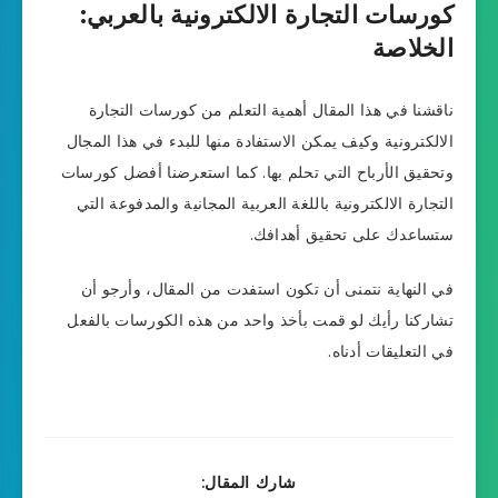
كورسات التجارة الالكترونية بالعربي:
الخلاصة
ناقشنا في هذا المقال أهمية التعلم من كورسات التجارة
الالكترونية وكيف يمكن الاستفادة منها للبدء في هذا المجال
وتحقيق الأرباح التي تحلم بها. كما استعرضنا أفضل كورسات
التجارة الالكترونية باللغة العربية المجانية والمدفوعة التي
ستساعدك على تحقيق أهدافك.
في النهاية نتمنى أن تكون استفدت من المقال، وأرجو أن
تشاركنا رأيك لو قمت بأخذ واحد من هذه الكورسات بالفعل
في التعليقات أدناه.
شارك المقال: