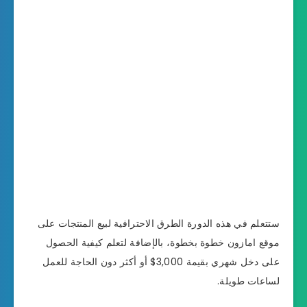
ستتعلم في هذه الدورة الطرق الاحترافية لبيع المنتجات على
موقع امازون خطوة بخطوة، بالإضافة لتعلم كيفية الحصول
على دخل شهري بقيمة 3,000$ أو أكثر دون الحاجة للعمل
لساعات طويلة.