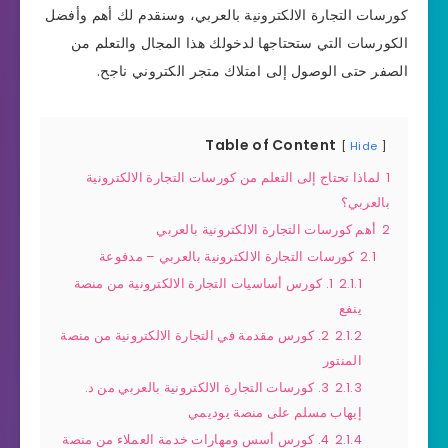
كورسات التجارة الالكترونية بالعربي، وسنقدم لك أهم وأفضل
الكورسات التي ستحتاجها لدخولك هذا المجال والتعلم من
الصفر حتى الوصول إلى امتلاك متجر الكتروني ناجح.
Table of Content
Hide
1
لماذا تحتاج إلى التعلم من كورسات التجارة الالكترونية
بالعربي؟
2
أهم كورسات التجارة الالكترونية بالعربي
2.1
كورسات التجارة الالكترونية بالعربي – مدفوعة
2.1.1
1. كورس أساسيات التجارة الالكترونية من منصة
ينفع
2.1.2
2. كورس مقدمة في التجارة الالكترونية من منصة
المنتور
2.1.3
3. كورسات التجارة الالكترونية بالعربي من د.
إيهاب مسلم على منصة يوديمي
2.1.4
4. كورس أسس ومهارات خدمة العملاء من منصة