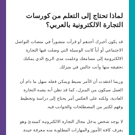
لماذا تحتاج إلى التعلم من كورسات
التجارة الالكترونية بالعربي؟
قد يكون أخبرك أحدهم أو قرأت منشوراً في منصات التواصل
الاجتماعي أو أياً كانت الوسيلة التي وصلت فيها التجارة
الالكترونية إلى مسامعك وعلمت مدى الربح الذي يمكنك
تحقيقه منها وأنت جالس في منزلك.
وربما اعتقدت أن الأمر بسيط ويمكن فعله سهل ما دام أن
العمل سيكون من المنزل، كما قد تظن أنه يشبه التجارة
العادية، ولكنه على العكس أمر يحتاج إلى دراسة وتخطيط
وفهم لكثير من المصطلحات والجوانب فيه.
لا يوجد شخص يدخل مجال التجارة الالكترونية كمبتدئ وهو
يعرف كافة الأمور والمهارات المطلوبة منه معرفة جيدة.