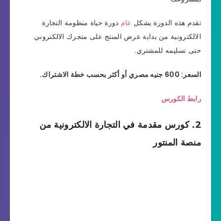
تقدم هذه الدورة بشكل
عام
دورة حياة منظومة التجارة
الالكترونية من بداية عرض المنتج على متجرك الالكتروني
حتى تسليمه للمشتري.
السعر: 600 جنيه مصري أو أكثر بحسب خطة الاشتراك.
رابط الكورس
2. كورس مقدمة في التجارة الالكترونية من
منصة المنتور