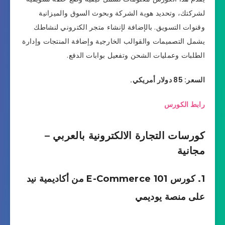
لشركتك، وتحديد هوية الشركة وبحوث السوق والميزانية
وقنوات التسويق. بالإضافة لإنشاء متجر الكتروني لنشاطك
يشمل التصميمات والقوالب الخارجية وإضافة المنتجات وإدارة
الطلبات وعمليات الشحن وتفعيل بوابات الدفع.
السعر: 85 دولار أمريكي.
رابط الكورس
كورسات التجارة الالكترونية بالعربي –
مجانية
1. كورس E-Commerce 101 من أكاديمية نيد
على منصة يوديمي