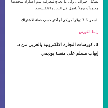
بشكل احترافي، وكل ما تحتاج لمعرفته ليتم اعتبارك متخصصاً
معتمداً ومؤهلاً للعمل في التجارة الالكترونية.
السعر: 7.5 دولار أمريكي أو أكثر حسب خطة الاشتراك.
رابط الكورس
3. كورسات التجارة الالكترونية بالعربي من د.
إيهاب مسلم على منصة يوديمي