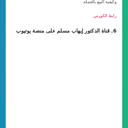
وكيفية البيع بالجملة.
رابط الكورس
6. قناة الدكتور إيهاب مسلم على منصة يوتيوب