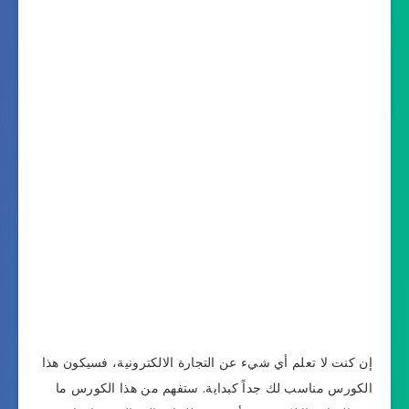
إن كنت لا تعلم أي شيء عن التجارة الالكترونية، فسيكون هذا
الكورس مناسب لك جداً كبداية. ستفهم من هذا الكورس ما