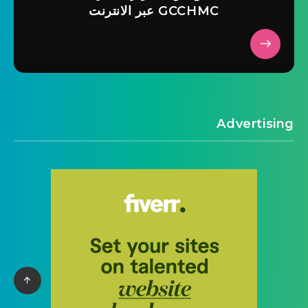
GCCHMC عبر الانترنت
Advertising