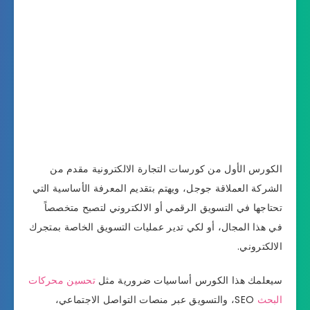
الكورس الأول من كورسات التجارة الالكترونية مقدم من
الشركة العملاقة جوجل، ويهتم بتقديم المعرفة الأساسية التي
تحتاجها في التسويق الرقمي أو الالكتروني لتصبح متخصصاً
في هذا المجال، أو لكي تدير عمليات التسويق الخاصة بمتجرك
الالكتروني.
سيعلمك هذا الكورس أساسيات ضرورية مثل
تحسين محركات
البحث
SEO، والتسويق عبر منصات التواصل الاجتماعي،