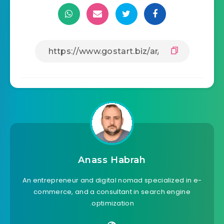
Anass Habrah
An entrepreneur and digital nomad specialized in e-
commerce, and a consultant in search engine
optimization.