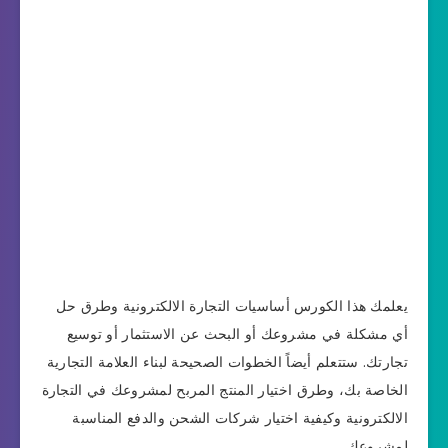
يعلمك هذا الكورس أساسيات التجارة الالكترونية وطرق حل
أي مشكلة في مشروعك أو البحث عن الاستثمار أو توسيع
تجارتك. ستتعلم أيضاً الخطوات الصحيحة لبناء العلامة التجارية
الخاصة بك، وطرق اختيار المنتج المربح لمشروعك في التجارة
الالكترونية وكيفية اختيار شركات الشحن والدفع المناسبة
لمشروعك.