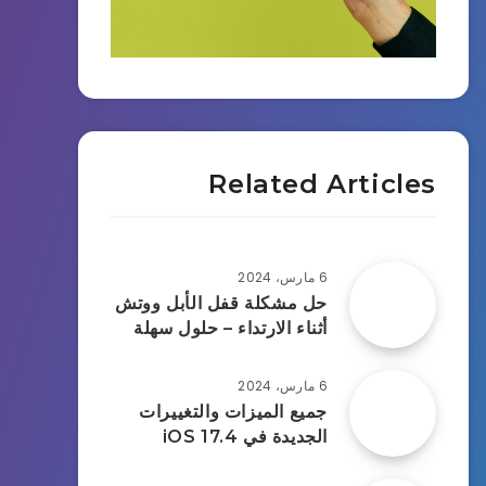
Related Articles
6 مارس، 2024
حل مشكلة قفل الأبل ووتش
أثناء الارتداء – حلول سهلة
6 مارس، 2024
جميع الميزات والتغييرات
الجديدة في iOS 17.4