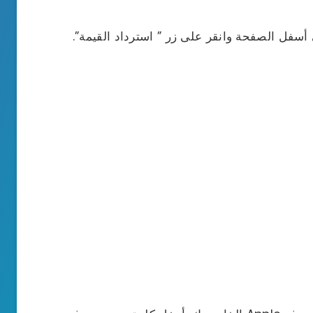
أسفل الصفحة وانقر على زر ” استرداد القيمة”.