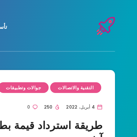
تأس
التقنية والاتصالات
جوالات وتطبيقات
4 أبريل، 2022
250
0