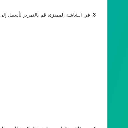
3.
في الشاشة المميزة، قم بالتمرير لأسفل إلى 