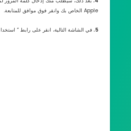
4.
Apple الخاص بك وانقر فوق موافق للمتابعة.
5.
في الشاشة التالية، انقر على رابط ” استخدام 