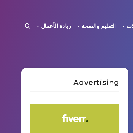
ات
التعليم والصحة
ريادة الأعمال
Advertising