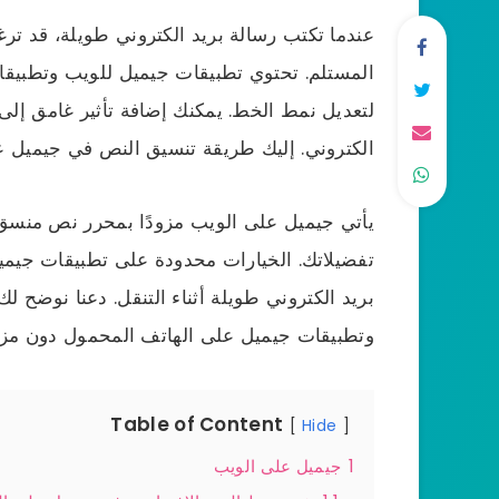
عندما تكتب رسالة بريد الكتروني طويلة، قد تر
المستلم. تحتوي تطبيقات جيميل للويب وتطبيقا
لتعديل نمط الخط. يمكنك إضافة تأثير غامق إلى 
الكتروني. إليك طريقة تنسيق النص في جيميل ع
يأتي جيميل على الويب مزودًا بمحرر نص م
تفضيلاتك. الخيارات محدودة على تطبيقات جيميل 
بريد الكتروني طويلة أثناء التنقل. دعنا نوضح
وتطبيقات جيميل على الهاتف المحمول دون مزي
Table of Content
Hide
1
جيميل على الويب