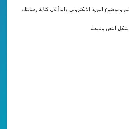
 وموضوع البريد الالكتروني وابدأ في كتابة رسالتك.
 شكل النص ونمطه.