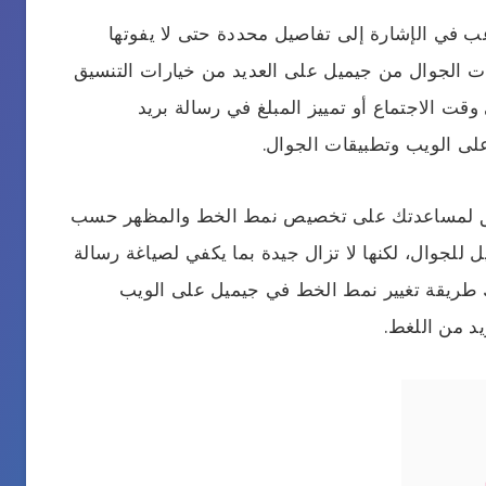
غب في الإشارة إلى تفاصيل محددة حتى لا يفوتها
ت الجوال من جيميل على العديد من خيارات التنسيق
وقت الاجتماع أو تمييز المبلغ في رسالة بريد
لى الويب وتطبيقات الجوال.
نسق لمساعدتك على تخصيص نمط الخط والمظهر حسب
للجوال، لكنها لا تزال جيدة بما يكفي لصياغة رسالة
 لك طريقة تغيير نمط الخط في جيميل على الويب
د من اللغط.