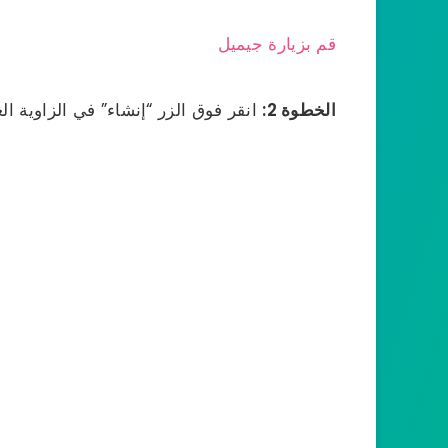
قم بزيارة جيميل
الخطوة 2:
انقر فوق الزر “إنشاء” في الزاوية ال