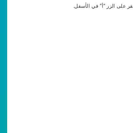
قر على الزر “أ” في الأسفل.