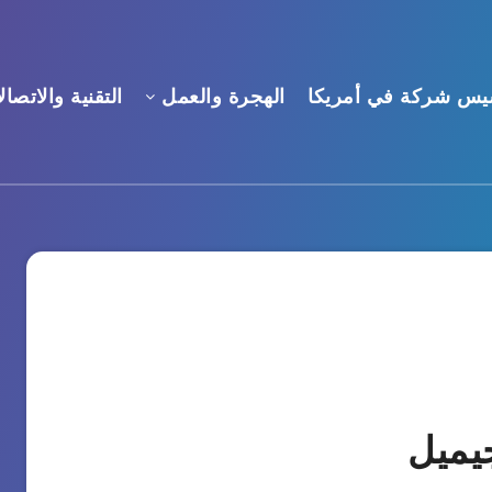
يس شركة في أمريكا
الهجرة والعمل
التقنية والاتصال
يميل