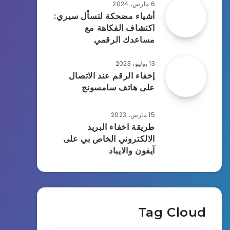
6 مارس، 2024
أشياء مضحكة لتسأل سيري:
اكتشاف الفكاهة مع
مساعدك الرقمي
13 يوليو، 2023
إخفاء الرقم عند الاتصال
على هاتف سامسونج
15 مارس، 2023
طريقة اخفاء البريد
الالكتروني الخاص بي على
آيفون والايباد
Tag Cloud