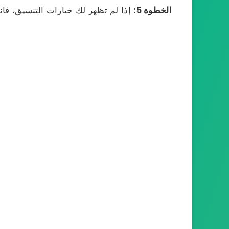
الخطوة 5:
إذا لم تظهر لك خيارات التنسيق، فان