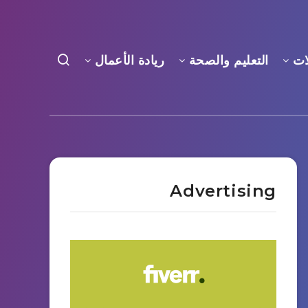
ات
التعليم والصحة
ريادة الأعمال
Advertising