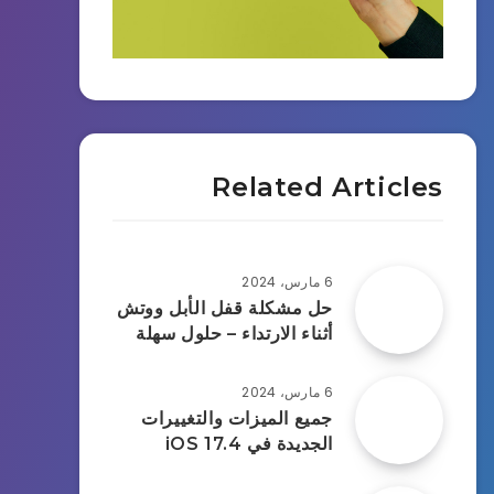
Related Articles
6 مارس، 2024
حل مشكلة قفل الأبل ووتش
أثناء الارتداء – حلول سهلة
6 مارس، 2024
جميع الميزات والتغييرات
الجديدة في iOS 17.4