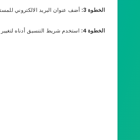
الخطوة 3:
أضف عنوان البريد الالكتروني للمستلم
الخطوة 4:
استخدم شريط التنسيق أدناه لتغيير