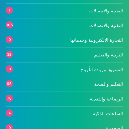
التقنية والاتصالات
1
التقنية والاتصالات
905
التجارة الالكترونية وخدماتها
10
التربية والتعليم
22
التسويق وزيادة الأرباح
18
التعليم والصحة
98
الرضاعة والتغذية
76
الساعات الذكية
14
السعودية
10