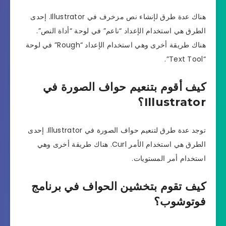
هناك عدة طرق لإنشاء نص مزخرف في Illustrator. إحدى
الطرق هي استخدام الإعداد “ناعم” في لوحة “أداة النص”.
هناك طريقة أخرى وهي استخدام الإعداد “Rough” في لوحة
“Text Tool”.
كيف أقوم بتنعيم حواف الصورة في
Illustrator؟
توجد عدة طرق لتنعيم حواف الصورة في Illustrator. إحدى
الطرق هي استخدام الأمر Curl. هناك طريقة أخرى وهي
استخدام أمر المستويات.
كيف تقوم بتخشين الحواف في برنامج
فوتوشوب؟