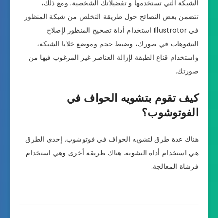
الشبكة التي تستخدمها و تفضيلاتك الشخصية. ومع ذلك،
تتضمن بعض النصائح حول طريقة التخلص من شبكة المنظور
في Illustrator استخدام أداة تصحيح المنظور لإصلاح
التشوهات في صورك، وضبط حجم وموضع خلايا الشبكة،
واستخدام قناع الطبقة لإزالة العناصر غير المرغوب فيها من
صورتك.
كيف تقوم بتشويه الحواف في
الفوتوشوب؟
هناك عدة طرق لتشويه الحواف في فوتوشوب. إحدى الطرق
هي استخدام أداة التشويه. هناك طريقة أخرى وهي استخدام
فرشاة المعالجة.