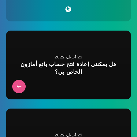
25 أبريل، 2022
هل يمكنني إعادة فتح حساب بائع أمازون
الخاص بي؟
25 أبريل، 2022