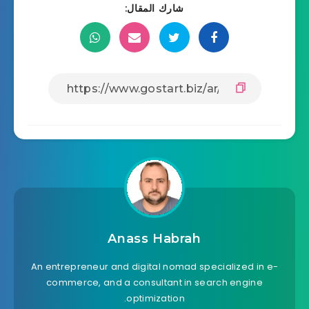
شارك المقال:
Anass Habrah
An entrepreneur and digital nomad specialized in e-
commerce, and a consultant in search engine
optimization.