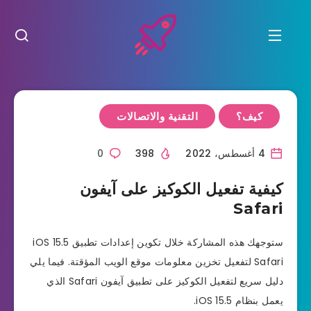
كيف؟
التقنية والاتصالات
4 أغسطس، 2022
398
0
كيفية تفعيل الكوكيز على آيفون
Safari
ستوجهك هذه المشاركة خلال تكوين إعدادات تطبيق iOS 15.5
Safari لتفعيل تخزين معلومات موقع الويب المؤقتة. فيما يلي
دليل سريع لتفعيل الكوكيز على تطبيق آيفون Safari الذي
يعمل بنظام iOS 15.5.