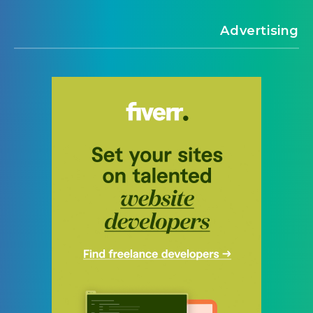
Advertising