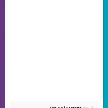
Table of Content