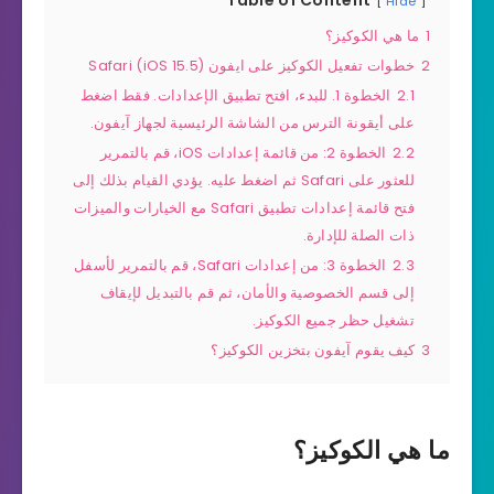
Hide
1
ما هي الكوكيز؟
2
خطوات تفعيل الكوكيز على ايفون Safari (iOS 15.5)
2.1
الخطوة 1. للبدء، افتح تطبيق الإعدادات. فقط اضغط
على أيقونة الترس من الشاشة الرئيسية لجهاز آيفون.
2.2
الخطوة 2: من قائمة إعدادات iOS، قم بالتمرير
للعثور على Safari ثم اضغط عليه. يؤدي القيام بذلك إلى
فتح قائمة إعدادات تطبيق Safari مع الخيارات والميزات
ذات الصلة للإدارة.
2.3
الخطوة 3: من إعدادات Safari، قم بالتمرير لأسفل
إلى قسم الخصوصية والأمان، ثم قم بالتبديل لإيقاف
تشغيل حظر جميع الكوكيز.
3
كيف يقوم آيفون بتخزين الكوكيز؟
ما هي الكوكيز؟