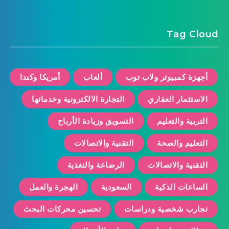
Tag Cloud
أجهزة كمبيوتر ولاب توب
ألعاب
أمريكا وكندا
الاستثمار العقاري
التجارة الالكترونية وخدماتها
التربية والتعليم
التسويق وزيادة الأرباح
التعليم والصحة
التقنية والاتصالات
التقنية والاتصالات
الرضاعة والتغذية
الساعات الذكية
السعودية
الهجرة والعمل
تجارب شخصية ودراسات
تحسين محركات البحث