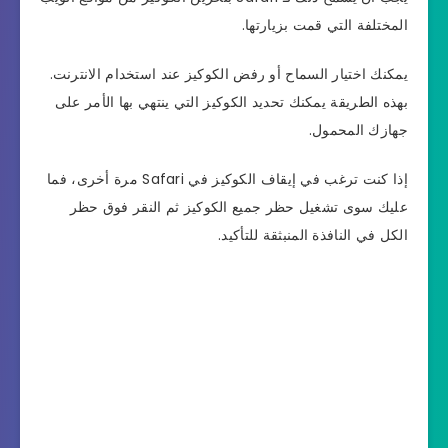
المختلفة التي قمت بزيارتها.
يمكنك اختيار السماح أو رفض الكوكيز عند استخدام الانترنت.
بهذه الطريقة يمكنك تحديد الكوكيز التي ينتهي بها الأمر على
جهازك المحمول.
إذا كنت ترغب في إيقاف الكوكيز في Safari مرة أخرى، فما
عليك سوى تشغيل حظر جميع الكوكيز ثم النقر فوق حظر
الكل في النافذة المنبثقة للتأكيد.