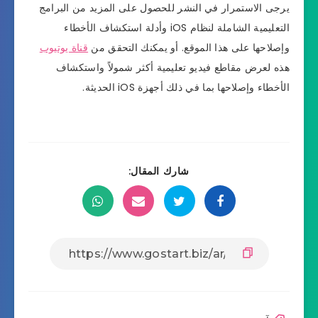
يرجى الاستمرار في النشر للحصول على المزيد من البرامج
التعليمية الشاملة لنظام iOS وأدلة استكشاف الأخطاء
وإصلاحها على هذا الموقع. أو يمكنك التحقق من
قناة يوتيوب
هذه لعرض مقاطع فيديو تعليمية أكثر شمولاً واستكشاف
الأخطاء وإصلاحها بما في ذلك أجهزة iOS الحديثة.
شارك المقال: