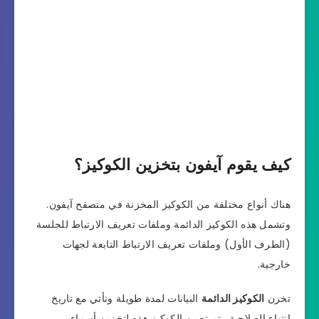
كيف يقوم آيفون بتخزين الكوكيز؟
هناك أنواع مختلفة من الكوكيز المخزنة في متصفح آيفون.
وتشمل هذه الكوكيز الدائمة وملفات تعريف الارتباط للجلسة
(الطرف الأول) وملفات تعريف الارتباط التابعة لجهات
خارجية.
تخزن
الكوكيز الدائمة
البيانات لمدة طويلة وتأتي مع تاريخ
انتهاء الصلاحية. يتم تعيين الكوكيز هذه لتخزين أسماء