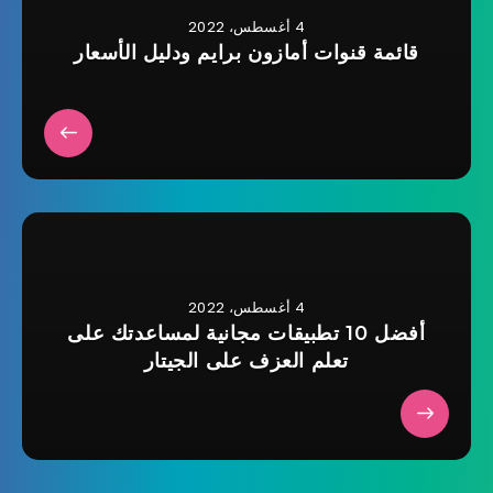
4 أغسطس، 2022
قائمة قنوات أمازون برايم ودليل الأسعار
4 أغسطس، 2022
أفضل 10 تطبيقات مجانية لمساعدتك على
تعلم العزف على الجيتار