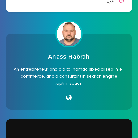
آيفون
Anass Habrah
An entrepreneur and digital nomad specialized in e-
commerce, and a consultant in search engine
optimization.