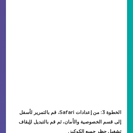
الخطوة 3: من إعدادات Safari، قم بالتمرير لأسفل
إلى قسم الخصوصية والأمان، ثم قم بالتبديل لإيقاف
تشغيل حظر جميع الكوكيز.