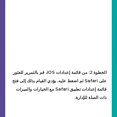
الخطوة 2: من قائمة إعدادات iOS، قم بالتمرير للعثور
على Safari ثم اضغط عليه. يؤدي القيام بذلك إلى فتح
قائمة إعدادات تطبيق Safari مع الخيارات والميزات
ذات الصلة للإدارة.