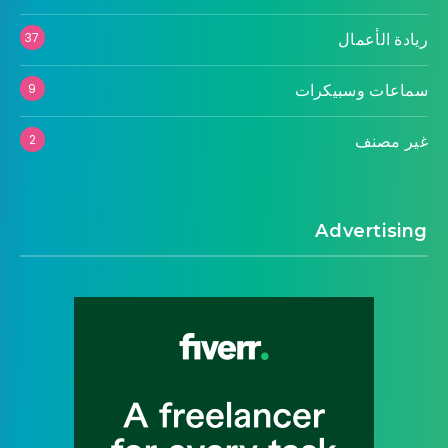
ريادة الأعمال
37
سماعات وسبيكرات
9
غير مصنف
2
Advertising