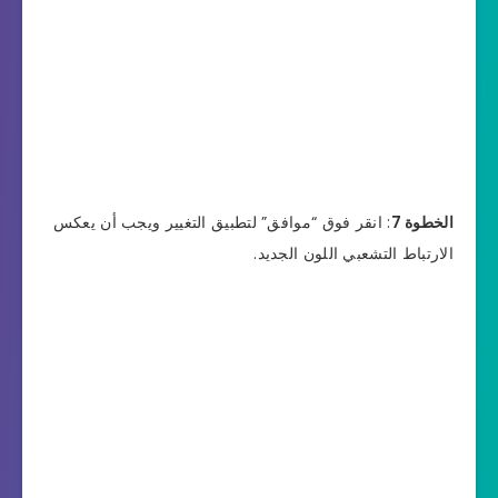
الخطوة 7
: انقر فوق “موافق” لتطبيق التغيير ويجب أن يعكس
الارتباط التشعبي اللون الجديد.