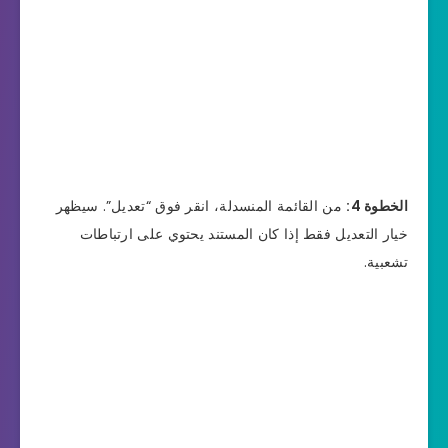
الخطوة 4:
من القائمة المنسدلة، انقر فوق “تعديل”. سيظهر
خيار التعديل فقط إذا كان المستند يحتوي على ارتباطات
تشعبية.