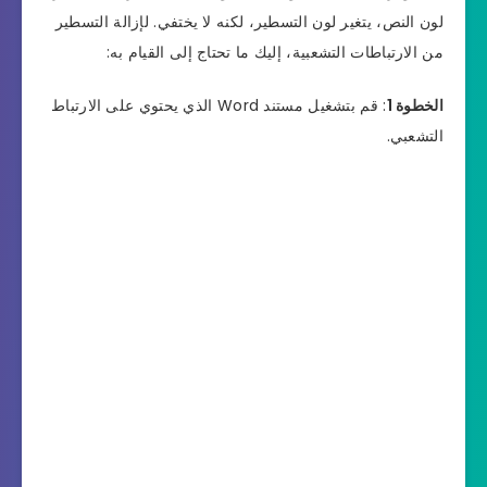
لون النص، يتغير لون التسطير، لكنه لا يختفي. لإزالة التسطير
من الارتباطات التشعبية، إليك ما تحتاج إلى القيام به:
الخطوة 1
: قم بتشغيل مستند Word الذي يحتوي على الارتباط
التشعبي.