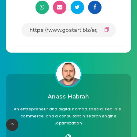
Anass Habrah
An entrepreneur and digital nomad specialized in e-
commerce, and a consultant in search engine
optimization.