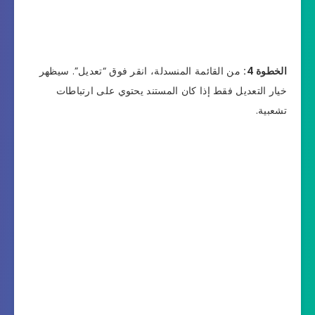
الخطوة 4:
من القائمة المنسدلة، انقر فوق “تعديل”. سيظهر
خيار التعديل فقط إذا كان المستند يحتوي على ارتباطات
تشعبية.