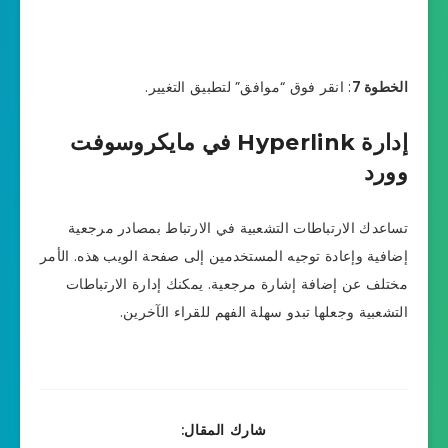
الخطوة 7
: انقر فوق “موافق” لتطبيق التغيير.
إدارة Hyperlink في مايكروسوفت
وورد
تساعدك الارتباطات التشعبية في الارتباط بمصادر مرجعية
إضافية وإعادة توجيه المستخدمين إلى صفحة الويب هذه. الأمر
مختلف عن إضافة إشارة مرجعية. يمكنك إدارة الارتباطات
التشعبية وجعلها تبدو سهلة الفهم للقراء الآخرين.
شارك المقال: