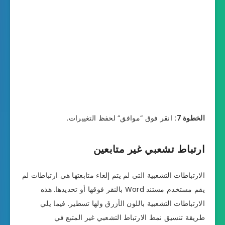
الخطوة 7:
انقر فوق “موافق” لحفظ التغييرات.
ارتباط تشعبي غير متابعين
الارتباطات التشعبية التي لم يتم إلغاء متابعتها هي ارتباطات لم
يقم مستخدم مستند Word بالنقر فوقها أو تحديدها. هذه
الارتباطات التشعبية باللون الأزرق ولها تسطير. فيما يلي
طريقة تنسيق نمط الارتباط التشعبي غير المتبع في