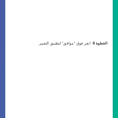
الخطوة 6
: انقر فوق “موافق” لتطبيق التغيير.