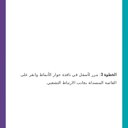
الخطوة 3
: مرر لأسفل في نافذة حوار الأنماط وانقر على
القائمة المنسدلة بجانب الارتباط التشعبي.