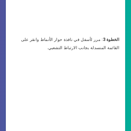
الخطوة 3
: مرر لأسفل في نافذة حوار الأنماط وانقر على
القائمة المنسدلة بجانب الارتباط التشعبي.