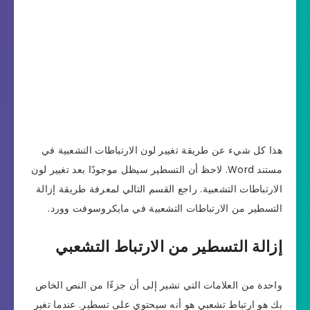
هذا كل شيء عن طريقة تغيير لون الارتباطات التشعبية في
مستند Word. لاحظ أن التسطير سيظل موجودًا بعد تغيير لون
الارتباطات التشعبية. راجع القسم التالي لمعرفة طريقة إزالة
التسطير من الارتباطات التشعبية في مايكروسوفت وورد.
إزالة التسطير من الارتباط التشعبي
واحدة من العلامات التي تشير إلى أن جزءًا من النص الخاص
بك هو ارتباط تشعبي هو أنه سيحتوي على تسطير. عندما تغير