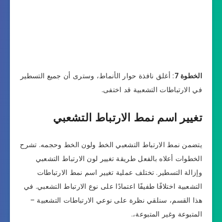
الخطوة 7
: أغلق نافذة حوار الأنماط، وسترى أن جميع التسطير
في الارتباطات التشعبية قد اختفى.
تغيير اسم نمط الارتباط التشعبي
يتضمن نمط الارتباط التشعبي الخط ولون الخط وحجمه. تشرح
الخطوات أعلاه بالفعل طريقة تغيير لون الارتباط التشعبي
وإزالة التسطير. تختلف عملية تغيير اسم نمط الارتباطات
التشعبية اختلافًا طفيفًا اعتمادًا على نوع الارتباط التشعبي. في
هذا القسم، سنلقي نظرة على نوعي الارتباطات التشعبية –
المتبوعة وغير المتبوعة،.