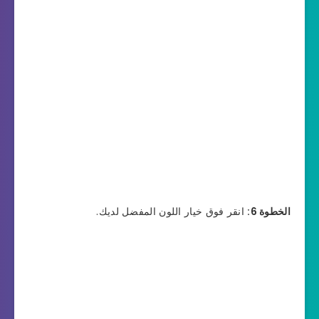
الخطوة 6:
انقر فوق خيار اللون المفضل لديك.