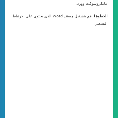
مايكروسوفت وورد:
الخطوة 1
: قم بتشغيل مستند Word الذي يحتوي على الارتباط
التشعبي.