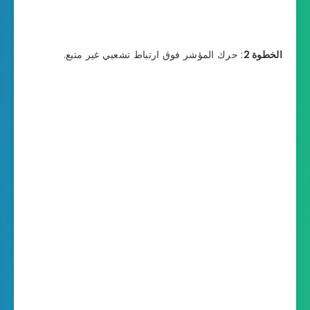
الخطوة 2
: حرك المؤشر فوق ارتباط تشعبي غير متبع.