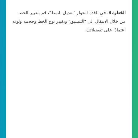
الخطوة 6
: في نافذة الحوار “تعديل النمط”، قم بتغيير الخط
من خلال الانتقال إلى “التنسيق” وتغيير نوع الخط وحجمه ولونه
اعتمادًا على تفضيلاتك.