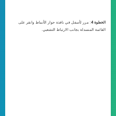
الخطوة 4
: مرر لأسفل في نافذة حوار الأنماط وانقر على
القائمة المنسدلة بجانب الارتباط التشعبي.