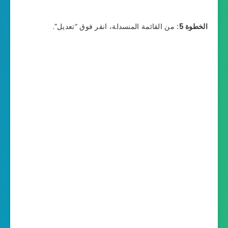
الخطوة 5:
من القائمة المنسدلة، انقر فوق “تعديل”.