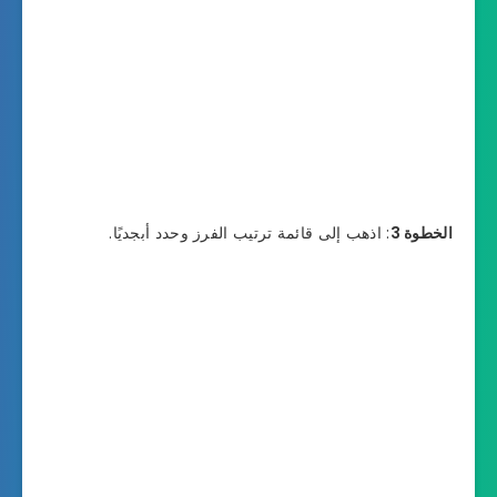
الخطوة 3
: اذهب إلى قائمة ترتيب الفرز وحدد أبجديًا.