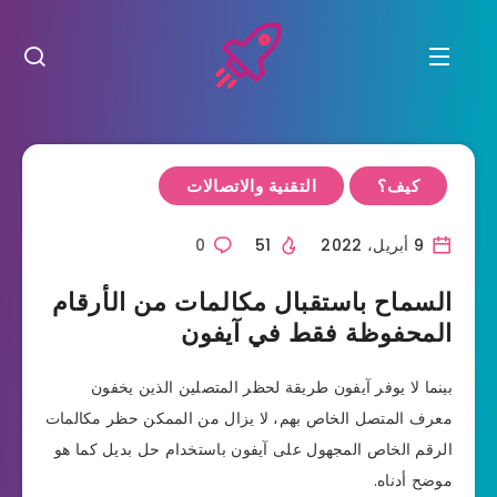
كيف؟
التقنية والاتصالات
9 أبريل، 2022
51
0
السماح باستقبال مكالمات من الأرقام
المحفوظة فقط في آيفون
بينما لا يوفر آيفون طريقة لحظر المتصلين الذين يخفون
معرف المتصل الخاص بهم، لا يزال من الممكن حظر مكالمات
الرقم الخاص المجهول على آيفون باستخدام حل بديل كما هو
موضح أدناه.