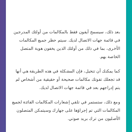
بعد ذلك، سيسمح آيفون فقط بالمكالمات من أولئك المدرجين
في قائمة جهات الاتصال لديك. سيتم حظر جميع المكالمات
الأخرى، بما في ذلك من أولئك الذين يخفون هوية المتصل
الخاصة بهم.
كما يمكنك أن تتخيل، فإن المشكلة في هذه الطريقة هي أنها
قد تجعلك تفوتك مكالمات صحيحة أو حقيقية من أشخاص لم
يتم إدراجهم بعد في قائمة جهات الاتصال لديك.
ومع ذلك، ستستمر في تلقي إشعارات المكالمات الفائتة لجميع
المكالمات التي تم إجراؤها على جهازك وسيتمكن المتصلون
الأصليون من ترك بريد صوتي.