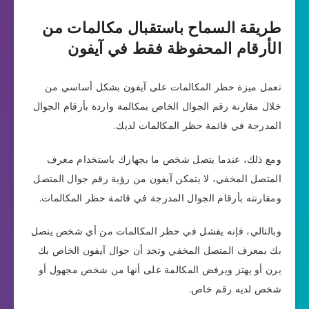
طريقة السماح باستقبال مكالمات من
الأرقام المحفوظة فقط في آيفون
تعمل ميزة حظر المكالمات على آيفون بشكل أساسي من
خلال مقارنة رقم الجوال الخاص بمكالمة واردة بأرقام الجوال
المدرجة في قائمة حظر المكالمات لديك.
ومع ذلك، عندما يتصل شخص ما بجهازك باستخدام معرف
المتصل المخفي، لا يتمكن آيفون من رؤية رقم جوال المتصل
ومقارنته بأرقام الجوال المدرجة في قائمة حظر المكالمات.
وبالتالي، فإنه يفشل في حظر المكالمات من أي شخص يتصل
بك بمعرف المتصل المخفي وتجد أن جوال آيفون الخاص بك
يرن أو يهتز ويرفض المكالمة على أنها من شخص مجهول أو
شخص لديه رقم خاص.