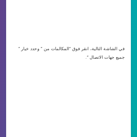
في الشاشة التالية، انقر فوق “المكالمات من ” وحدد خيار ”
جميع جهات الاتصال “.