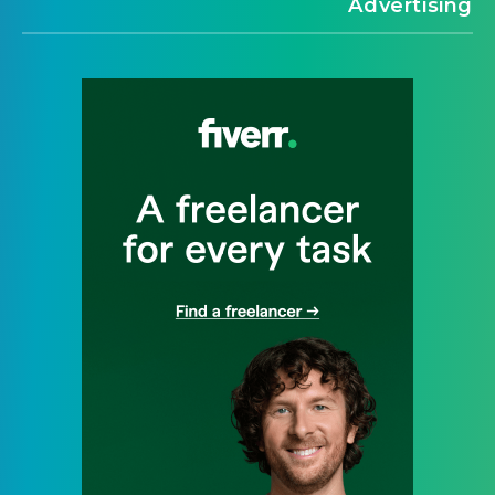
Advertising