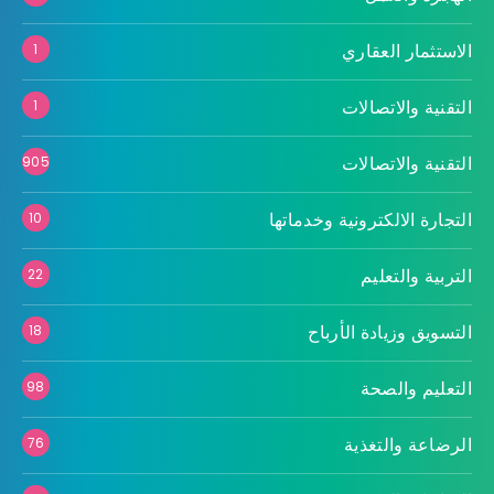
الاستثمار العقاري
1
التقنية والاتصالات
1
التقنية والاتصالات
905
التجارة الالكترونية وخدماتها
10
التربية والتعليم
22
التسويق وزيادة الأرباح
18
التعليم والصحة
98
الرضاعة والتغذية
76