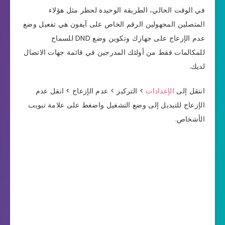
في الوقت الحالي، الطريقة الوحيدة لحظر مثل هؤلاء
المتصلين المجهولين الرقم الخاص على آيفون هي تفعيل وضع
عدم الإزعاج على جهازك وتكوين وضع DND للسماح
للمكالمات فقط من أولئك المدرجين في قائمة جهات الاتصال
لديك.
انتقل إلى
الإعدادات
> التركيز > عدم الإزعاج > انقل عدم
الإزعاج للتبديل إلى وضع التشغيل واضغط على علامة تبويب
الأشخاص.