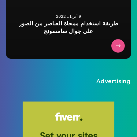
9 أبريل، 2022
طريقة استخدام ممحاة العناصر من الصور
على جوال سامسونج
Advertising