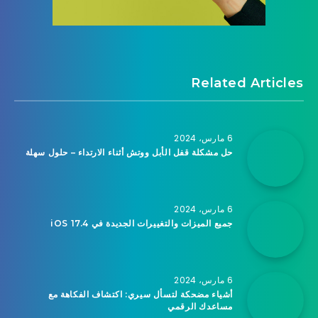
Related Articles
6 مارس، 2024
حل مشكلة قفل الأبل ووتش أثناء الارتداء – حلول سهلة
6 مارس، 2024
جميع الميزات والتغييرات الجديدة في iOS 17.4
6 مارس، 2024
أشياء مضحكة لتسأل سيري: اكتشاف الفكاهة مع
مساعدك الرقمي