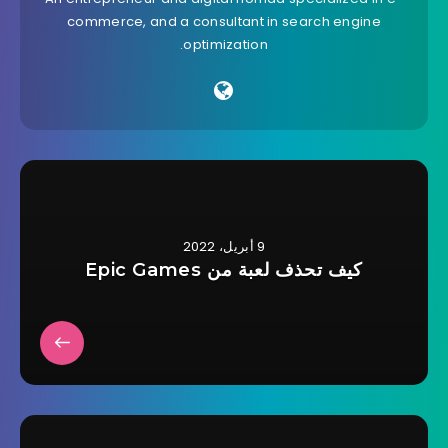
commerce, and a consultant in search engine
optimization.
9 أبريل، 2022
كيف تحذف لعبة من Epic Games