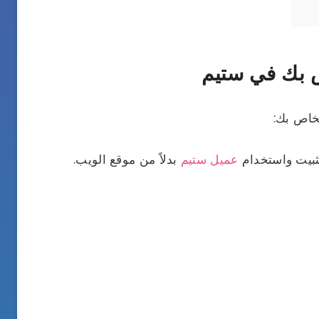
ص بك في ستيم
لخاص بك:
ثبيت واستخدام
عميل ستيم
بدلاً من موقع الويب.