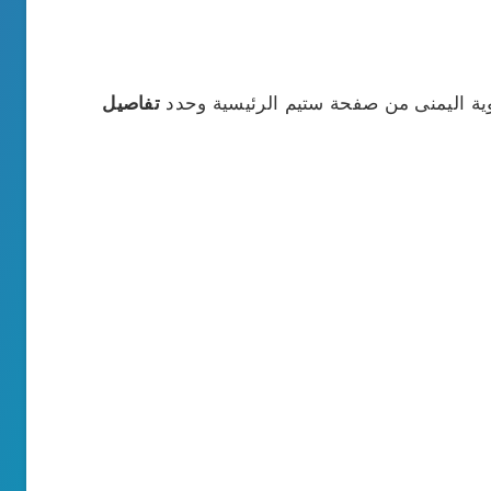
لوية اليمنى من صفحة ستيم الرئيسية وحدد
تفاصيل