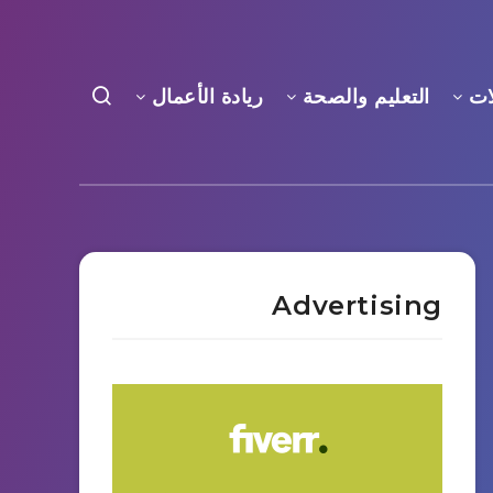
ات
التعليم والصحة
ريادة الأعمال
Advertising