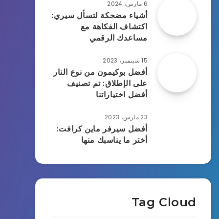
6 مارس، 2024
أشياء مضحكة لتسأل سيري:
اكتشاف الفكاهة مع
مساعدك الرقمي
15 سبتمبر، 2023
أفضل بوكيمون من نوع النار
على الإطلاق: تم تصنيف
أفضل اختياراتنا
23 مارس، 2023
أفضل سيرفر ماين كرافت:
أختر ما يناسبك منها
Tag Cloud