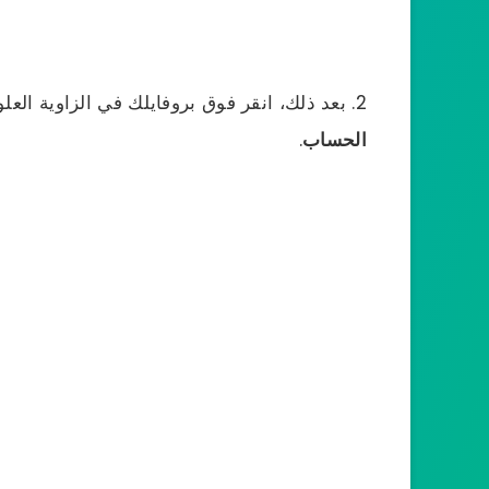
بعد ذلك، انقر فوق بروفايلك في الزاوية الع
الحساب
.