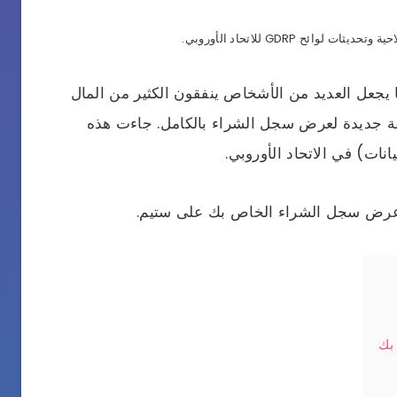
 يجعل العديد من الأشخاص ينفقون الكثير من المال
ة جديدة لعرض سجل الشراء بالكامل. جاءت هذه
 عرض سجل الشراء الخاص بك على ستيم.
بك