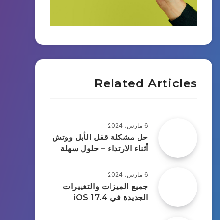
Related Articles
6 مارس، 2024
حل مشكلة قفل الأبل ووتش
أثناء الارتداء – حلول سهلة
6 مارس، 2024
جميع الميزات والتغييرات
الجديدة في iOS 17.4