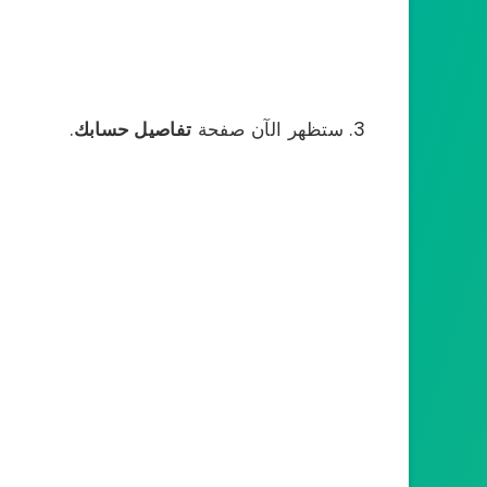
ستظهر الآن صفحة
تفاصيل حسابك
.