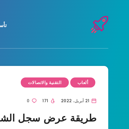
تأس
ألعاب
التقنية والاتصالات
21 أبريل، 2022
171
0
طريقة عرض سجل الشرا