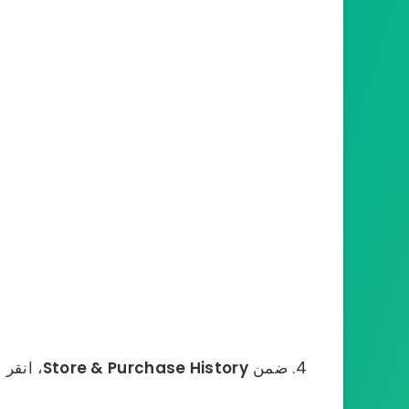
ضمن
Store & Purchase History
، انقر