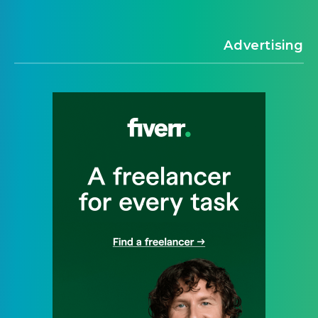
Advertising