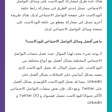
هناك عدة طرق لمشاركة البودكاست على وسائل التواصل
الاجتماعي. تتمثل إحدى الطرق في مشاركة رابط حلقة
البودكاست على صفحة التواصل الاجتماعي لديك. هناك طريقة
أخرى تتمثل في مشاركة مقطع من حلقة البودكاست على
صفحة وسائل التواصل الاجتماعي لديك.
ما هي أفضل وسائل التواصل الاجتماعي للبودكاست؟
لا يوجد شيء محدد لهذا السؤال حيث تعمل منصات التواصل
الاجتماعي المختلفة بشكل أفضل مع أنواع مختلفة من
البودكاست. على سبيل المثال، قد يعمل البودكاست الذي
يعتمد بشكل أساسي على المقابلات بشكل أفضل على
LinkedIn، بينما قد يعمل البودكاست الكوميدي بشكل أفضل
على Twitter. ومع ذلك، فإن بعض منصات التواصل الاجتماعي
الأكثر شيوعًا للبودكاست تشمل فيسبوك و Twitter (X) و
LinkedIn.