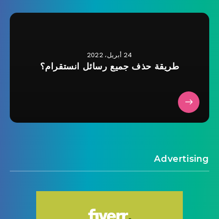
24 أبريل، 2022
طريقة حذف جميع رسائل انستقرام؟
Advertising