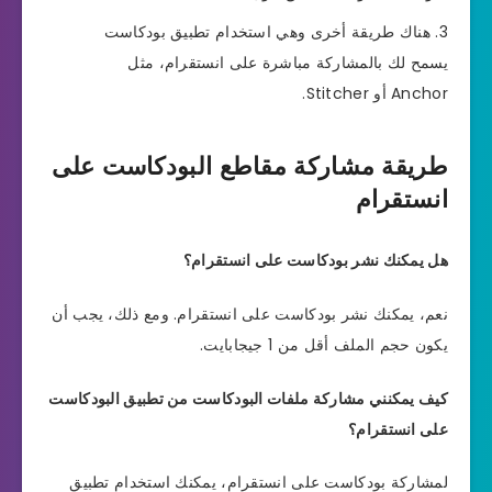
هناك طريقة أخرى وهي استخدام تطبيق بودكاست
يسمح لك بالمشاركة مباشرة على انستقرام، مثل
Anchor أو Stitcher.
طريقة مشاركة مقاطع البودكاست على
انستقرام
هل يمكنك نشر بودكاست على انستقرام؟
نعم، يمكنك نشر بودكاست على انستقرام. ومع ذلك، يجب أن
يكون حجم الملف أقل من 1 جيجابايت.
كيف يمكنني مشاركة ملفات البودكاست من تطبيق البودكاست
على انستقرام؟
لمشاركة بودكاست على انستقرام، يمكنك استخدام تطبيق