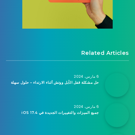
Related Articles
6 مارس، 2024
حل مشكلة قفل الأبل ووتش أثناء الارتداء – حلول سهلة
6 مارس، 2024
جميع الميزات والتغييرات الجديدة في iOS 17.4