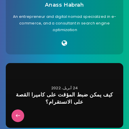
Anass Habrah
An entrepreneur and digital nomad specialized in e-
commerce, and a consultant in search engine
optimization.
24 أبريل، 2022
كيف يمكن ضبط المؤقت على كاميرا القصة
على الانستقرام؟