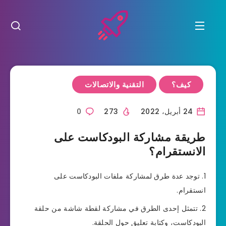
كيف؟
التقنية والاتصالات
24 أبريل، 2022
273
0
طريقة مشاركة البودكاست على
الانستقرام؟
توجد عدة طرق لمشاركة ملفات البودكاست على
انستقرام.
تتمثل إحدى الطرق في مشاركة لقطة شاشة من حلقة
البودكاست، وكتابة تعليق حول الحلقة.