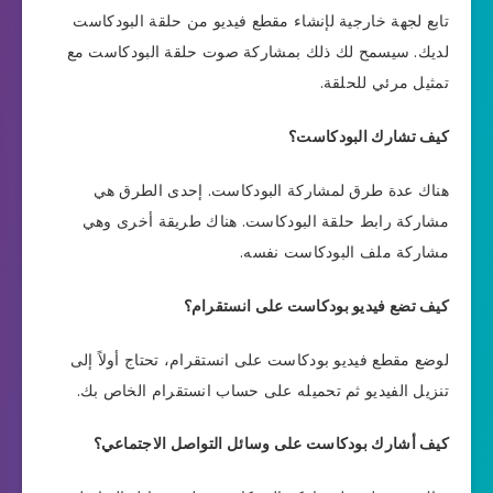
تابع لجهة خارجية لإنشاء مقطع فيديو من حلقة البودكاست
لديك. سيسمح لك ذلك بمشاركة صوت حلقة البودكاست مع
تمثيل مرئي للحلقة.
كيف تشارك البودكاست؟
هناك عدة طرق لمشاركة البودكاست. إحدى الطرق هي
مشاركة رابط حلقة البودكاست. هناك طريقة أخرى وهي
مشاركة ملف البودكاست نفسه.
كيف تضع فيديو بودكاست على انستقرام؟
لوضع مقطع فيديو بودكاست على انستقرام، تحتاج أولاً إلى
تنزيل الفيديو ثم تحميله على حساب انستقرام الخاص بك.
كيف أشارك بودكاست على وسائل التواصل الاجتماعي؟