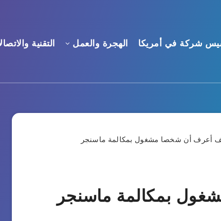
يس شركة في أمريكا
الهجرة والعمل
التقنية والاتصال
غول بمكالمة ماسنجر