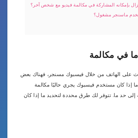
زال بإمكانه المشاركة في مكالمة فيديو مع شخص آخر؟
مستخدم ماسنجر مشغول؟
 في مكالمة
دث على الهاتف من خلال فيسبوك مسنجر، فهناك بعض
ما إذا كان مستخدم فيسبوك يجري حاليًا مكالمة
إلى حد ما. تتوفر لك طرق محددة لتحديد ما إذا كان