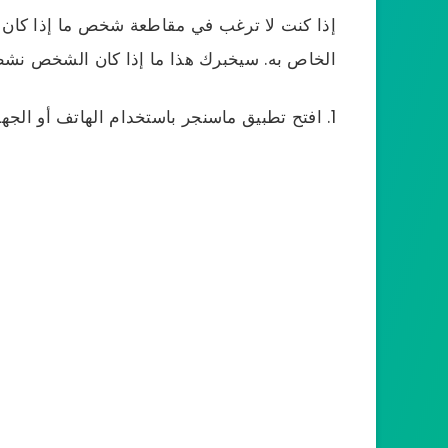
إذا كنت لا ترغب في مقاطعة شخص ما إذا كان ف
الخاص به. سيخبرك هذا ما إذا كان الشخص نشطًا
افتح تطبيق ماسنجر باستخدام الهاتف أو الجها