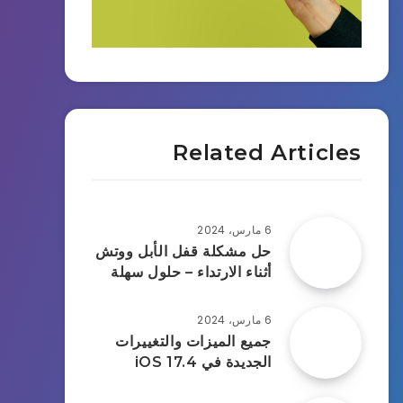
Related Articles
6 مارس، 2024
حل مشكلة قفل الأبل ووتش
أثناء الارتداء – حلول سهلة
6 مارس، 2024
جميع الميزات والتغييرات
الجديدة في iOS 17.4