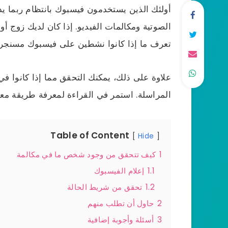
أولئك الذين يستخدمون فيسبوك بانتظام ربما يدر
الصوتية ومكالمات الفيديو. إذا كان لديك زوج أو
تعرف ما إذا كانوا نشطين على فيسبوك مسنجر.
علاوة على ذلك، يمكنك التحقق مما إذا كانوا في
المراسلة. استمر في القراءة لمعرفة طريقة مع
Table of Content
Hide
1
كيف تتحقق من وجود شخص ما في مكالمة
1.1
إعلام الفيسبوك
1.2
تحقق من شريط الحالة
2
حاول أن تطلب منهم
3
أسئلة وأجوبة إضافية