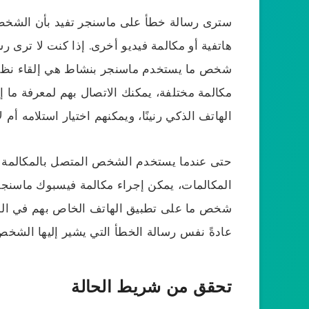
سترى رسالة خطأ على ماسنجر تفيد بأن الشخص ا
هاتفية أو مكالمة فيديو أخرى. إذا كنت لا ترى ر
شخص ما يستخدم ماسنجر بنشاط هي إلقاء نظ
مكالمة مختلفة، يمكنك الاتصال بهم لمعرفة ما إذا
الهاتف الذكي رنينًا، ويمكنهم اختيار استلامه أم لا
حتى عندما يستخدم الشخص المتصل بالمكالمة ت
المكالمات، يمكن إجراء مكالمة فيسبوك ماسنجر ك
شخص ما على تطبيق الهاتف الخاص بهم في الل
عادةً نفس رسالة الخطأ التي يشير إليها الشخص
تحقق من شريط الحالة