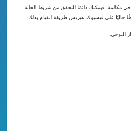
ي مكالمة، فيمكنك دائمًا التحقق من شريط الحالة
 حاليًا على فيسبوك. هيريس طريقة القيام بذلك:
ز اللوحي.