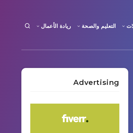
ات
التعليم والصحة
ريادة الأعمال
Advertising