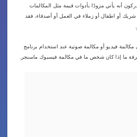
كون أنه يأتي مزودًا بأدوات قيمة مثل المكالمات
 شريك أو اطفال أو زملاء في العمل أو أصدقاء، فقد
 مكالمة فيديو أو مكالمة صوتية عند استخدام برنامج
رفة ما إذا كان شخص ما في مكالمة فيسبوك ماسنجر.