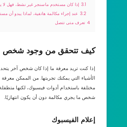
3.1
إذا كان مستخدم ماسنجر غير نشط، فهل لا ي
3.2
عند إجراء مكالمة هاتفية، لماذا يبدو أن 
4
تعرف متى تتصل
كيف تتحقق من وجود شخص ما
إذا كنت تريد معرفة ما إذا كان شخص آخر يتح
الأشياء التي يمكنك تجربتها. من الممكن معرفة 
مختلفة باستخدام أدوات فيسبوك، لكنها متطفلة 
شخص ما يجري مكالمة دون أن يكون انتهازيًا.
إعلام الفيسبوك