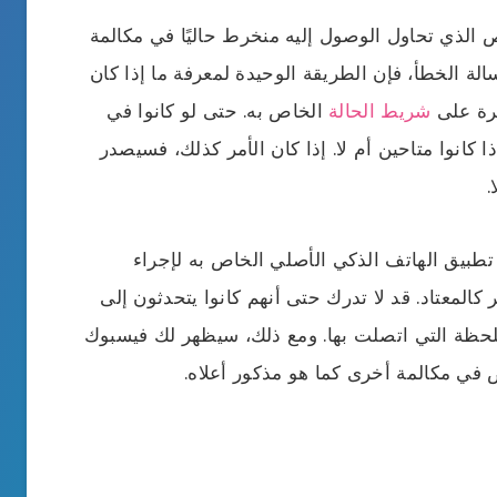
لذي تحاول الوصول إليه منخرط حاليًا في مكالمة
سالة الخطأ، فإن الطريقة الوحيدة لمعرفة ما إذا كان
رة على
شريط الحالة
الخاص به. حتى لو كانوا في
 كانوا متاحين أم لا. إذا كان الأمر كذلك، فسيصدر
.
طبيق الهاتف الذكي الأصلي الخاص به لإجراء
المعتاد. قد لا تدرك حتى أنهم كانوا يتحدثون إلى
حظة التي اتصلت بها. ومع ذلك، سيظهر لك فيسبوك
 في مكالمة أخرى كما هو مذكور أعلاه.