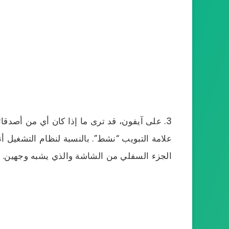
على آيفون، قد ترى ما إذا كان أي من أصدقائ
علامة التبويب “نشط”. بالنسبة لنظام التشغيل 
الجزء السفلي من الشاشة والذي يشبه وجهين.