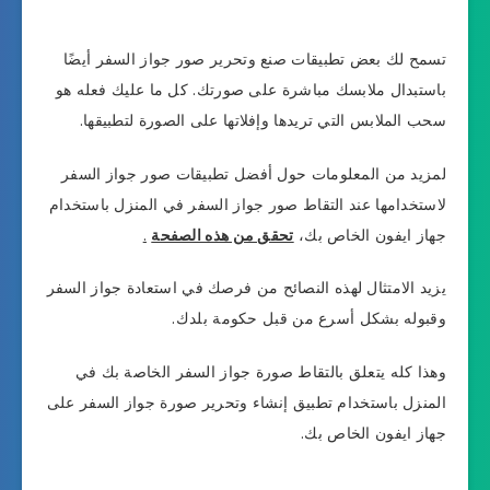
تسمح لك بعض تطبيقات صنع وتحرير صور جواز السفر أيضًا
باستبدال ملابسك مباشرة على صورتك. كل ما عليك فعله هو
سحب الملابس التي تريدها وإفلاتها على الصورة لتطبيقها.
لمزيد من المعلومات حول أفضل تطبيقات صور جواز السفر
لاستخدامها عند التقاط صور جواز السفر في المنزل باستخدام
جهاز ايفون الخاص بك،
تحقق من هذه الصفحة
.
يزيد الامتثال لهذه النصائح من فرصك في استعادة جواز السفر
وقبوله بشكل أسرع من قبل حكومة بلدك.
وهذا كله يتعلق بالتقاط صورة جواز السفر الخاصة بك في
المنزل باستخدام تطبيق إنشاء وتحرير صورة جواز السفر على
جهاز ايفون الخاص بك.