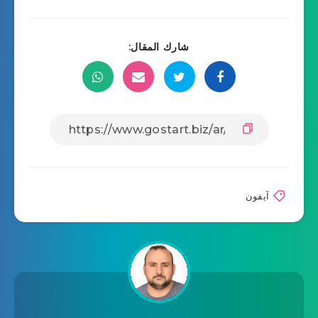
شارك المقال:
آيفون