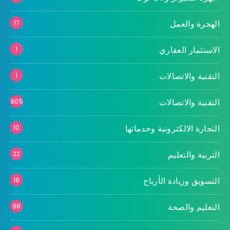
الهجرة والعمل
17
الاستثمار العقاري
1
التقنية والاتصالات
1
التقنية والاتصالات
905
التجارة الالكترونية وخدماتها
10
التربية والتعليم
22
التسويق وزيادة الأرباح
18
التعليم والصحة
98