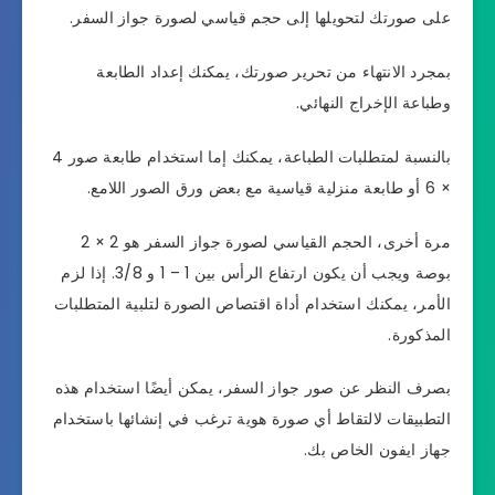
على صورتك لتحويلها إلى حجم قياسي لصورة جواز السفر.
بمجرد الانتهاء من تحرير صورتك، يمكنك إعداد الطابعة
وطباعة الإخراج النهائي.
بالنسبة لمتطلبات الطباعة، يمكنك إما استخدام طابعة صور 4
× 6 أو طابعة منزلية قياسية مع بعض ورق الصور اللامع.
مرة أخرى، الحجم القياسي لصورة جواز السفر هو 2 × 2
بوصة ويجب أن يكون ارتفاع الرأس بين 1 – 1 و 3/8. إذا لزم
الأمر، يمكنك استخدام أداة اقتصاص الصورة لتلبية المتطلبات
المذكورة.
بصرف النظر عن صور جواز السفر، يمكن أيضًا استخدام هذه
التطبيقات لالتقاط أي صورة هوية ترغب في إنشائها باستخدام
جهاز ايفون الخاص بك.