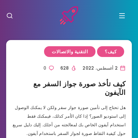
كيف؟
التقنية والاتصالات
2 أغسطس، 2022
628
0
كيف تأخذ صورة جواز السفر مع
الآيفون
هل تحتاج إلى تأمين صورة جواز سفر ولكن لا يمكنك الوصول
إلى استوديو الصور؟ إذا كان الأمر كذلك، فيمكنك فقط
استخدام آيفون الخاص بك لمعالجته من أجلك. إليك دليل سريع
حول كيفية التقاط صورة لجواز السفر باستخدام آيفون.