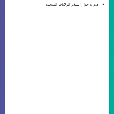
صورة جواز السفر الولايات المتحدة