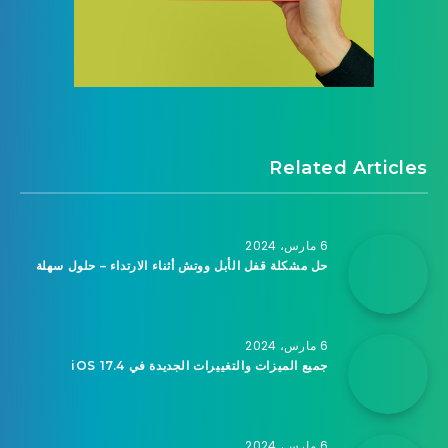
Related Articles
6 مارس، 2024
حل مشكلة قفل الأبل ووتش أثناء الارتداء – حلول سهلة
6 مارس، 2024
جميع الميزات والتغييرات الجديدة في iOS 17.4
6 مارس، 2024