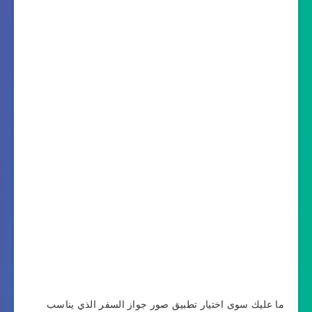
ما عليك سوى اختيار تطبيق صور جواز السفر الذي يناسب