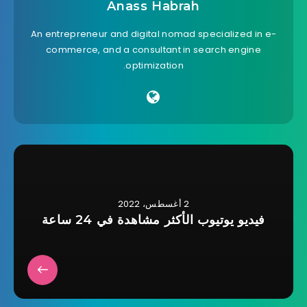
Anass Habrah
An entrepreneur and digital nomad specialized in e-
commerce, and a consultant in search engine
optimization.
2 أغسطس، 2022
فيديو يوتيوب الأكثر مشاهدة في 24 ساعة