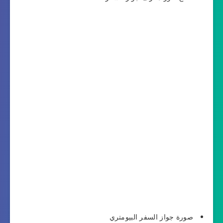
صورة جواز السفر البيومتري