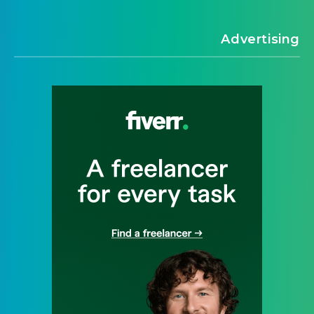
Advertising