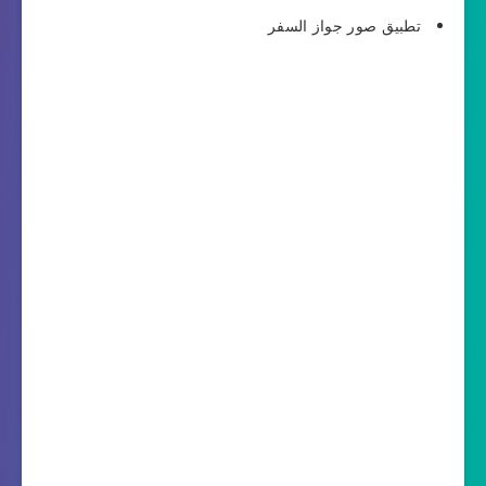
تطبيق صور جواز السفر