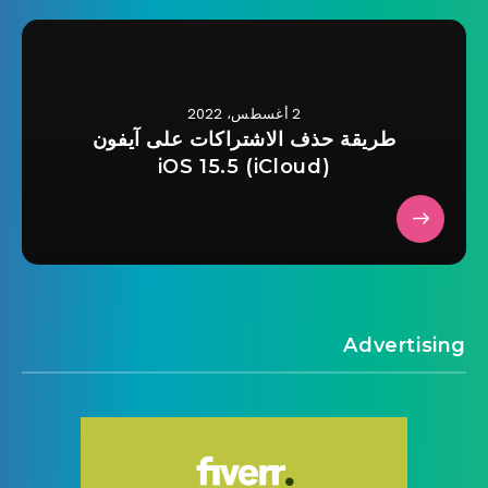
2 أغسطس، 2022
طريقة حذف الاشتراكات على آيفون
(iCloud) iOS 15.5
Advertising