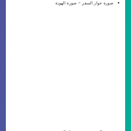
صورة جواز السفر – صورة الهوية