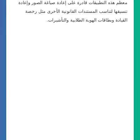
معظم هذه التطبيقات قادرة على إعادة صياغة الصور وإعادة
تنسيقها لتناسب المستندات القانونية الأخرى مثل رخصة
القيادة وبطاقات الهوية الطلابية والتأشيرات.