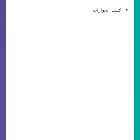
كشك الجوازات