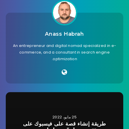
Anass Habrah
An entrepreneur and digital nomad specialized in e-
commerce, and a consultant in search engine
optimization.
25 مايو، 2022
طريقة إنشاء قصة على فيسبوك على