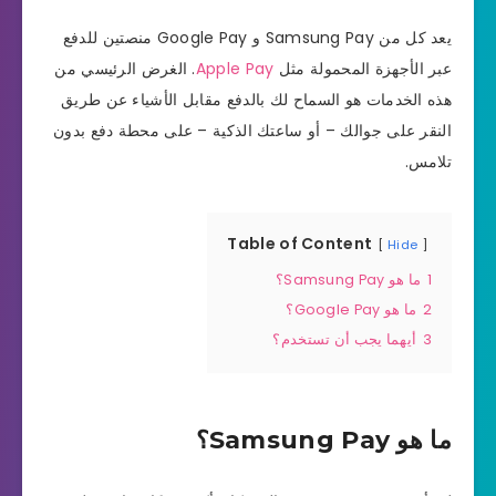
يعد كل من Samsung Pay و Google Pay منصتين للدفع
عبر الأجهزة المحمولة مثل
Apple Pay
. الغرض الرئيسي من
هذه الخدمات هو السماح لك بالدفع مقابل الأشياء عن طريق
النقر على جوالك – أو ساعتك الذكية – على محطة دفع بدون
تلامس.
Table of Content
Hide
1
ما هو Samsung Pay؟
2
ما هو Google Pay؟
3
أيهما يجب أن تستخدم؟
ما هو Samsung Pay؟