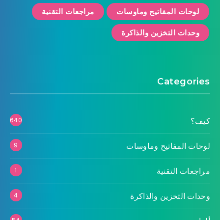
لوحات المفاتيح وماوسات
مراجعات التقنية
وحدات التخزين والذاكرة
Categories
كيف؟
640
لوحات المفاتيح وماوسات
9
مراجعات التقنية
1
وحدات التخزين والذاكرة
4