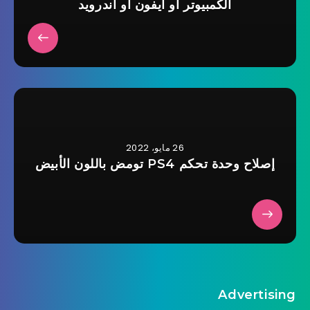
الكمبيوتر أو آيفون أو أندرويد
26 مايو، 2022
إصلاح وحدة تحكم PS4 تومض باللون الأبيض
Advertising