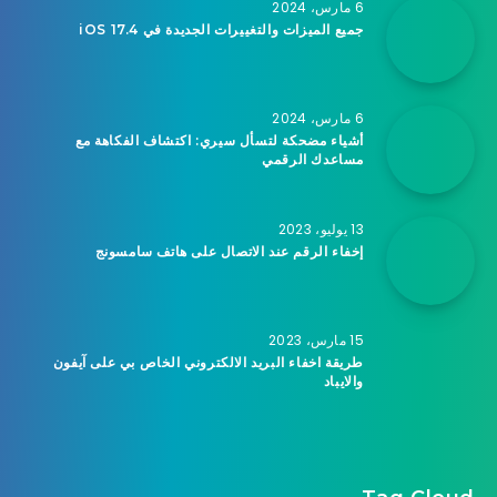
6 مارس، 2024
جميع الميزات والتغييرات الجديدة في iOS 17.4
6 مارس، 2024
أشياء مضحكة لتسأل سيري: اكتشاف الفكاهة مع
مساعدك الرقمي
13 يوليو، 2023
إخفاء الرقم عند الاتصال على هاتف سامسونج
15 مارس، 2023
طريقة اخفاء البريد الالكتروني الخاص بي على آيفون
والايباد