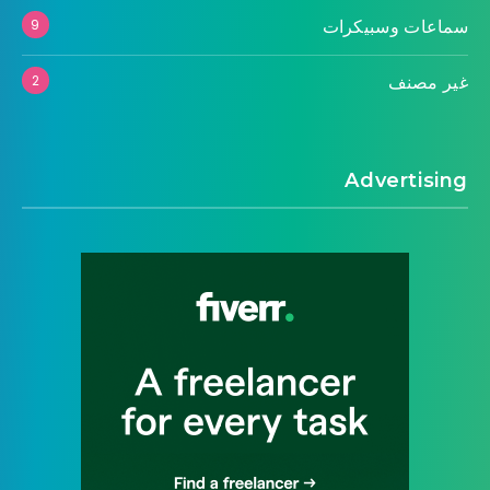
سماعات وسبيكرات
9
غير مصنف
2
Advertising