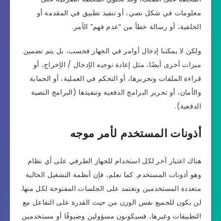
معلومات في شكل نصي، أو تنفيذ تطبيق في المقدمة أو
الخلفية، أو رسالة خطأ من “عدم فهم” الأمر.
ولكن لا يمكننا إدخال أوامر في الجهاز فحسب، بل يتم تضمين
ميزات أخرى أيضًا، مثل إعادة توجيه الإدخال / الإخراج، أو
قراءة الملفات وتحريرها، أو التحكم في العملية، أو الحماية
والأمان، أو تحرير البرامج الدفعية وتنفيذها (البرامج النصية
الدفعية).
أذونات المستخدم لأمر موجه
هناك اعتبار آخر لكل استخدام للجهاز الطرفي على أي نظام
وهو أذونات المستخدم. كما نعلم، فإن أنظمة التشغيل الحالية
متعددة المستخدمين وتعتمد على الجلسات المفتوحة لكل منها.
لن يكون للجميع نفس الوزن من حيث القدرة على التفاعل مع
التطبيقات وغيرها، فسيكونون مسؤولين وضيوفًا أو مستخدمين