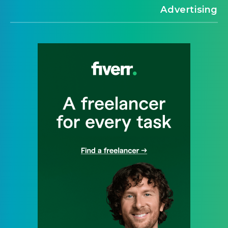
Advertising