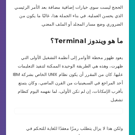
الحجج ليست سوى خيارات إضافية مضافة بعد الأمر الرئيسي
الذي يحسن العملية. في بناء الجملة هذا، غالبًا ما يكون من
الضروري وضع مسار المجلد أو الملف المعني.
ما هو ويندوز Terminal؟
يعود ظهور محطة الأوامر إلى أنظمة التشغيل الأولى التي
ظهرت، وهذه هي الطريقة الوحيدة الممكنة لتنفيذ التعليمات
عليها. كان من المقرر أن يكون نظام UNIX الخاص بشركة IBM
أحد المراجع في السبعينيات من القرن الماضي، وكان يتمتع
بأقرب الإمكانات، إن لم تكن الأولى، لما نفهمه اليوم كنظام
تشغيل.
ولكن هذا لا يزال يتطلب رمزًا معقدًا للغاية للتحكم في