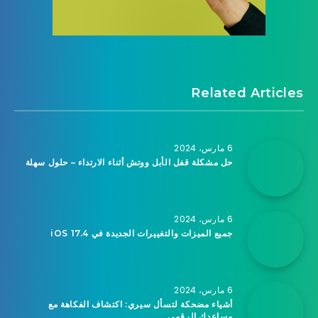
Related Articles
6 مارس، 2024
حل مشكلة قفل الأبل ووتش أثناء الارتداء – حلول سهلة
6 مارس، 2024
جميع الميزات والتغييرات الجديدة في iOS 17.4
6 مارس، 2024
أشياء مضحكة لتسأل سيري: اكتشاف الفكاهة مع
مساعدك الرقمي