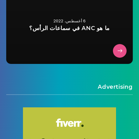
6 أغسطس، 2022
ما هو ANC في سماعات الرأس؟
Advertising