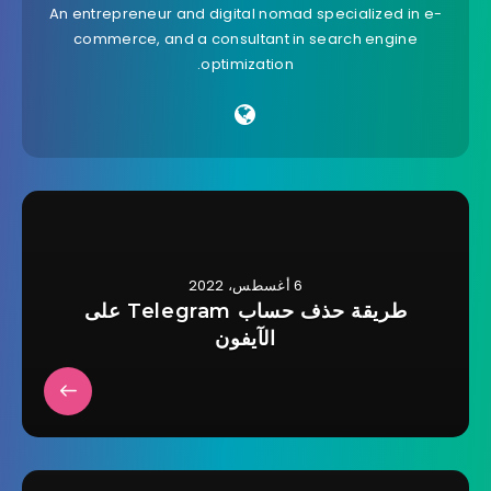
An entrepreneur and digital nomad specialized in e-
commerce, and a consultant in search engine
optimization.
6 أغسطس، 2022
طريقة حذف حساب Telegram على
الآيفون