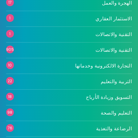
الهجرة والعمل
17
الاستثمار العقاري
1
التقنية والاتصالات
1
التقنية والاتصالات
905
التجارة الالكترونية وخدماتها
10
التربية والتعليم
22
التسويق وزيادة الأرباح
18
التعليم والصحة
98
الرضاعة والتغذية
76