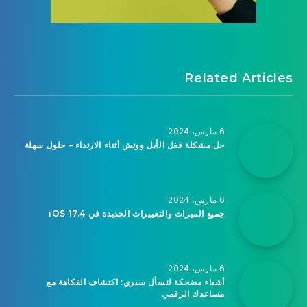
Related Articles
6 مارس، 2024
حل مشكلة قفل الأبل ووتش أثناء الارتداء – حلول سهلة
6 مارس، 2024
جميع الميزات والتغييرات الجديدة في iOS 17.4
6 مارس، 2024
أشياء مضحكة لتسأل سيري: اكتشاف الفكاهة مع
مساعدك الرقمي