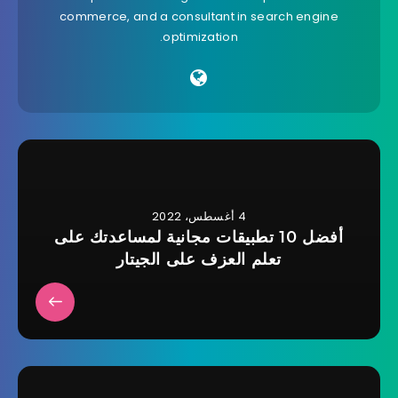
commerce, and a consultant in search engine
optimization.
4 أغسطس، 2022
أفضل 10 تطبيقات مجانية لمساعدتك على
تعلم العزف على الجيتار