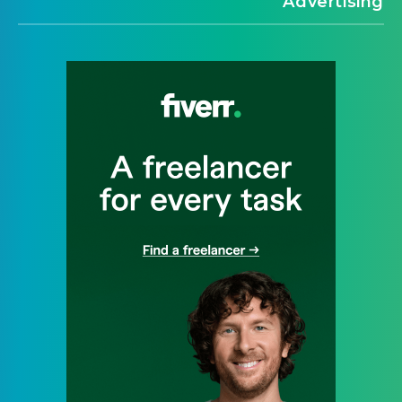
Advertising