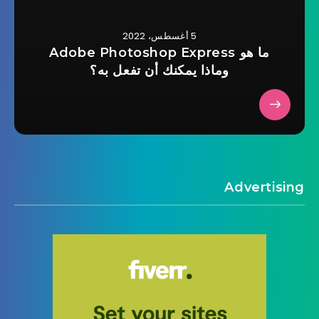
5 أغسطس، 2022
ما هو Adobe Photoshop Express
وماذا يمكنك أن تفعل به؟
Advertising