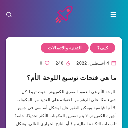
كيف؟
التقنية والاتصالات
4 أغسطس، 2022
246
0
ما هي فتحات توسيع اللوحة الأم؟
اللوحة الأم هي العمود الفقري للكمبيوتر، حيث تربط كل
شيء معًا. على الرغم من احتوائه على العديد من المكونات،
إلا أنها قياسية ويمكن العثور عليها بشكل أساسي في جميع
أجهزة الكمبيوتر. لا يتم تضمين المكونات الأكثر تحديدًا، خاصةً
تلك ذات التكلفة العالية و / أو الناتج الحراري العالي، بشكل