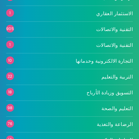
الاستثمار العقاري
1
التقنية والاتصالات
905
التقنية والاتصالات
1
التجارة الالكترونية وخدماتها
10
التربية والتعليم
22
التسويق وزيادة الأرباح
18
التعليم والصحة
98
الرضاعة والتغذية
76