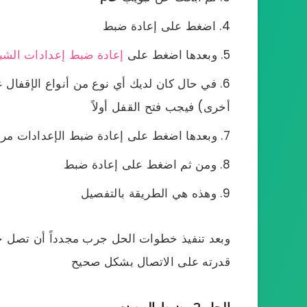
اضغط على إعادة ضبط
وبعدها اضغط على
إعادة ضبط إعدادات الشب
في حال كان لديك أي نوع من أنواع الإقفال 
أخرى) فيجب فتح القفل أولاً
وبعدها اضغط على إعادة ضبط الإعدادات مرة 
ومن ثم اضغط على إعادة ضبط
وهذه هي الطريقة بالتفصيل
قدرته على الاتصال بشكل صحيح