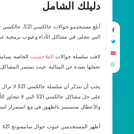
دليلك الشامل
التي تتجلى في مشاكل الأداء وعيوب برمجية عدي
لاقت سلسلة جوالات
الفلاجشيب
تجعلها بعيدة عن المثالية. حيث تستمر المشاكل 
يجب أن نتذكر 
والأعطال ستستمر بالظهور في مع استمرار استخ
أظ