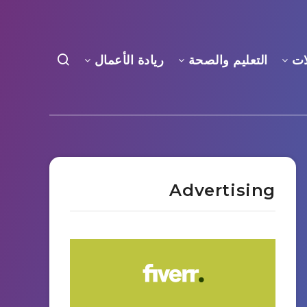
ات
التعليم والصحة
ريادة الأعمال
Advertising