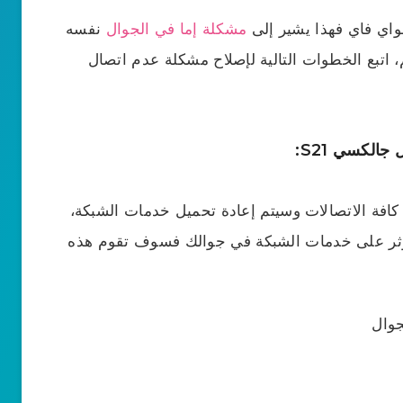
مشكلة إما في الجوال
نفسه
، اتبع الخطوات التالية لإصلاح مشكلة عدم اتصال
 كافة الاتصالات وسيتم إعادة تحميل خدمات الشبكة،
ؤثر على خدمات الشبكة في جوالك فسوف تقوم هذه
جوال