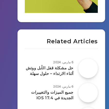
Related Articles
6 مارس، 2024
حل مشكلة قفل الأبل ووتش
أثناء الارتداء – حلول سهلة
6 مارس، 2024
جميع الميزات والتغييرات
الجديدة في iOS 17.4