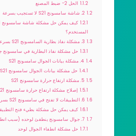
1.1.2
الحل 2- ضبط المصنع
1.2
2. شاشة سامسونج S21 لا تستجيب بسرعة
1.2.1
المستخدم؟
1.3
3. مشكلة نفاذ بطارية السامسونج S21 بسرعة
1.3.1
حل مشكلة نفاذ البطارية في سامسونج جال
1.4
4. مشكلة بيانات الجوال سامسونج S21
1.4.1
حل مشكلة بيانات الجوال سامسونج S21 التي تؤدي إلى تعطل شبكة الجوال
1.5
5. مشكلة ارتفاع حرارة سامسونج S21
1.5.1
إصلاح مشكلة ارتفاع حرارة سامسونج S21
1.6
6. التطبيقات لا تفتح في سامسونج S21 بسرعة
1.6.1
كيف يمكن حل مشكلة بطيء فتح التطبيقات
1.7
7. جوال سامسونج ينطفئ لوحده (سبب انطفاء الجوال فجأة سامسونج S21)
1.7.1
حل مشكلة انطفاء الجوال لوحد