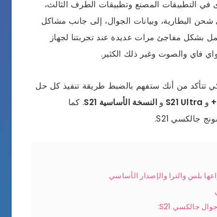
 في التطبيقات المصنع وتطبيقات الطرف الثالث،
شحن البطارية، وبيانات الجوال، إلى جانب مشاكل
مل بشكل مفاجئ مرات عديدة عند تجربتنا لجهاز
كي تتأكد من أنك ستفهم بالضبط طريقة تنفيذ كل حل
و
S21 Ultra
و
النسخة الأساسية S21
. كما
جالكسي S21.