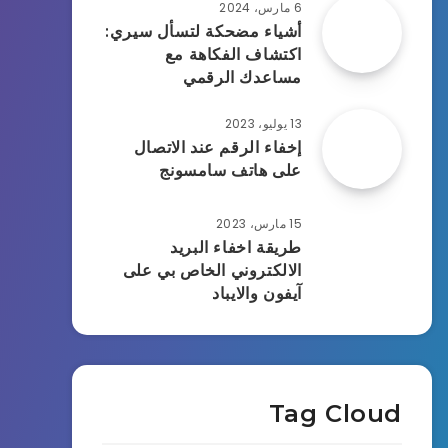
6 مارس، 2024
أشياء مضحكة لتسأل سيري:
اكتشاف الفكاهة مع
مساعدك الرقمي
13 يوليو، 2023
إخفاء الرقم عند الاتصال
على هاتف سامسونج
15 مارس، 2023
طريقة اخفاء البريد
الالكتروني الخاص بي على
آيفون والايباد
Tag Cloud