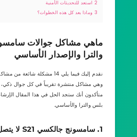
2
استعد للتحديثات الأمنية
3
وماذا بعد كل هذه الخطوات؟
والترا والإصدار الأساسي
وهي مشاكل منتشرة تقريباً في كل جوال ذكي،
بلس والترا والأساسي.
1. سامسونج جالكسي S21 لا يتصل بالواي فاي