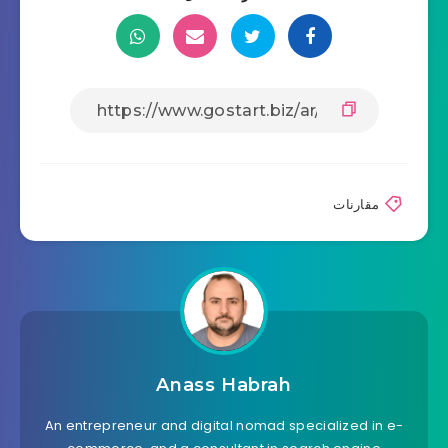
مقارنات
Anass Habrah
An entrepreneur and digital nomad specialized in e-