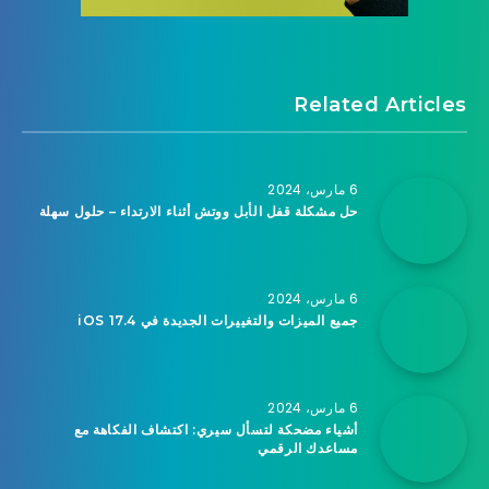
Related Articles
6 مارس، 2024
حل مشكلة قفل الأبل ووتش أثناء الارتداء – حلول سهلة
6 مارس، 2024
جميع الميزات والتغييرات الجديدة في iOS 17.4
6 مارس، 2024
أشياء مضحكة لتسأل سيري: اكتشاف الفكاهة مع
مساعدك الرقمي