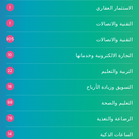
الاستثمار العقاري
1
التقنية والاتصالات
1
التقنية والاتصالات
905
التجارة الالكترونية وخدماتها
10
التربية والتعليم
22
التسويق وزيادة الأرباح
18
التعليم والصحة
98
الرضاعة والتغذية
76
الساعات الذكية
14