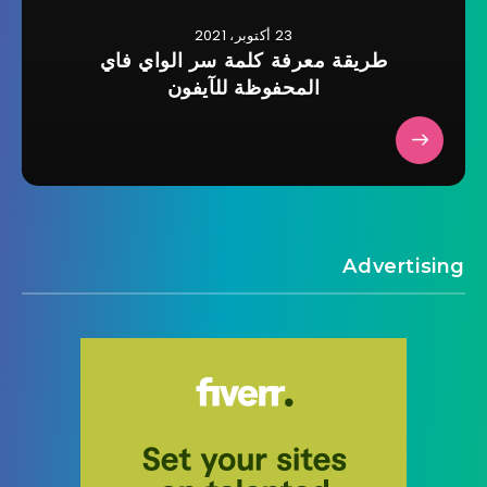
23 أكتوبر، 2021
طريقة معرفة كلمة سر الواي فاي
المحفوظة للآيفون
Advertising