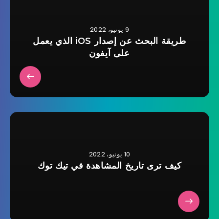
9 يونيو، 2022
طريقة البحث عن إصدار iOS الذي يعمل
على آيفون
10 يونيو، 2022
كيف ترى تاريخ المشاهدة في تيك توك