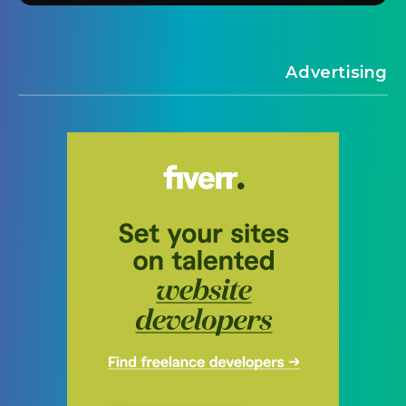
Advertising