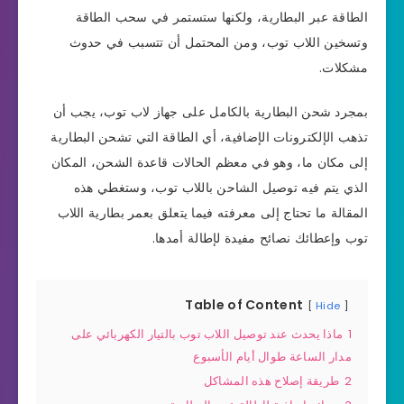
الطاقة عبر البطارية، ولكنها ستستمر في سحب الطاقة
وتسخين اللاب توب، ومن المحتمل أن تتسبب في حدوث
مشكلات.
بمجرد شحن البطارية بالكامل على جهاز لاب توب، يجب أن
تذهب الإلكترونات الإضافية، أي الطاقة التي تشحن البطارية
إلى مكان ما، وهو في معظم الحالات قاعدة الشحن، المكان
الذي يتم فيه توصيل الشاحن باللاب توب، وستغطي هذه
المقالة ما تحتاج إلى معرفته فيما يتعلق بعمر بطارية اللاب
توب وإعطائك نصائح مفيدة لإطالة أمدها.
Table of Content
Hide
1
ماذا يحدث عند توصيل اللاب توب بالتيار الكهربائي على
مدار الساعة طوال أيام الأسبوع
2
طريقة إصلاح هذه المشاكل