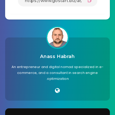
Anass Habrah
An entrepreneur and digital nomad specialized in e-
commerce, and a consultant in search engine
optimization.