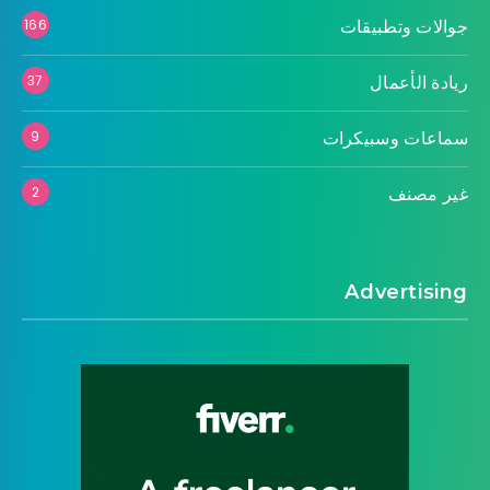
جوالات وتطبيقات
166
ريادة الأعمال
37
سماعات وسبيكرات
9
غير مصنف
2
Advertising