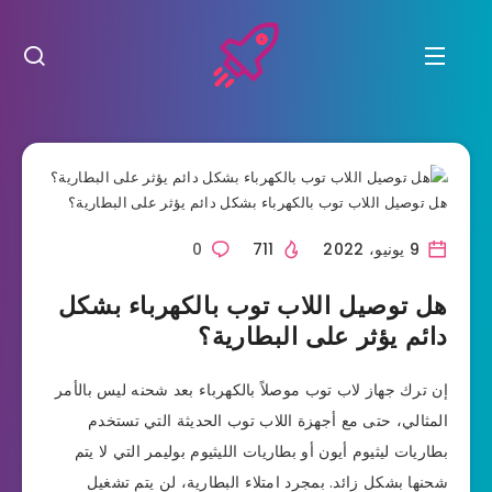
9 يونيو، 2022
711
0
هل توصيل اللاب توب بالكهرباء بشكل
دائم يؤثر على البطارية؟
إن ترك جهاز لاب توب موصلاً بالكهرباء بعد شحنه ليس بالأمر
المثالي، حتى مع أجهزة اللاب توب الحديثة التي تستخدم
بطاريات ليثيوم أيون أو بطاريات الليثيوم بوليمر التي لا يتم
شحنها بشكل زائد. بمجرد امتلاء البطارية، لن يتم تشغيل