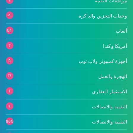
مراجعات التقنية
1
وحدات التخزين والذاكرة
4
ألعاب
54
أمريكا وكندا
7
أجهزة كمبيوتر ولاب توب
9
الهجرة والعمل
17
الاستثمار العقاري
1
التقنية والاتصالات
1
التقنية والاتصالات
905