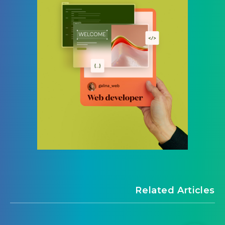
Related Articles