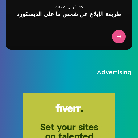
25 أبريل، 2022
طريقة الإبلاغ عن شخص ما على الديسكورد
Advertising