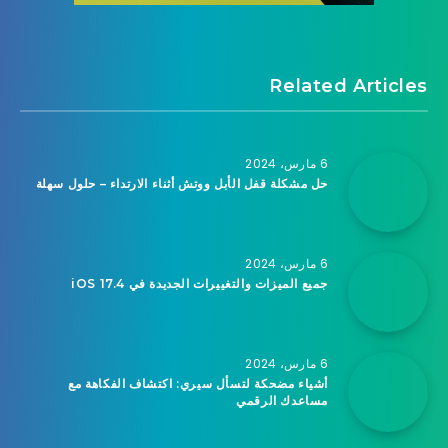
Related Articles
6 مارس، 2024
حل مشكلة قفل الأبل ووتش أثناء الارتداء – حلول سهلة
6 مارس، 2024
جميع الميزات والتغييرات الجديدة في iOS 17.4
6 مارس، 2024
أشياء مضحكة لتسأل سيري: اكتشاف الفكاهة مع
مساعدك الرقمي