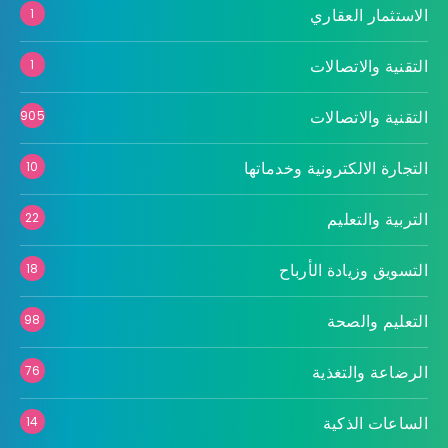
الاستثمار العقاري
1
التقنية والاتصالات
1
التقنية والاتصالات
905
التجارة الالكترونية وخدماتها
10
التربية والتعليم
22
التسويق وزيادة الأرباح
18
التعليم والصحة
98
الرضاعة والتغذية
76
الساعات الذكية
14