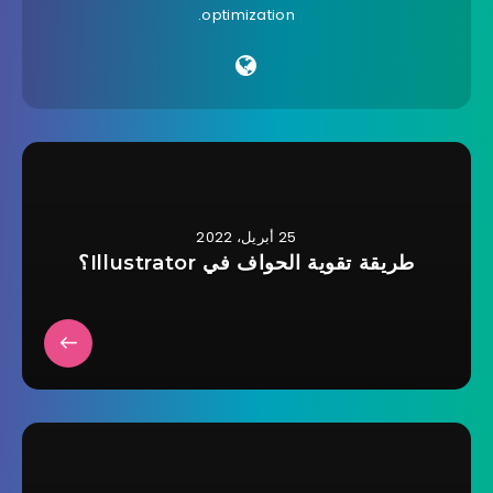
optimization.
25 أبريل، 2022
طريقة تقوية الحواف في Illustrator؟