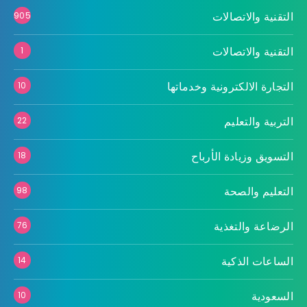
التقنية والاتصالات
905
التقنية والاتصالات
1
التجارة الالكترونية وخدماتها
10
التربية والتعليم
22
التسويق وزيادة الأرباح
18
التعليم والصحة
98
الرضاعة والتغذية
76
الساعات الذكية
14
السعودية
10