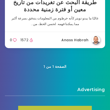
طريقة البحث عن تغريدات من تاريخ
معين أو فترة زمنية محددة
غالبًا ما يبدو تويتر كأنه خرطوم من المعلومات يتدفق بسرعة أكبر
مما يمكننا فهمه. لحسن الحظ، من…
0
1572
Anass Habrah
الصفحة 1 من 1
Advertising