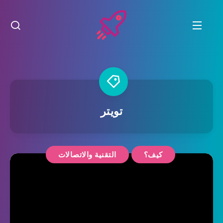
تويتر
كيف؟
التقنية والاتصالات