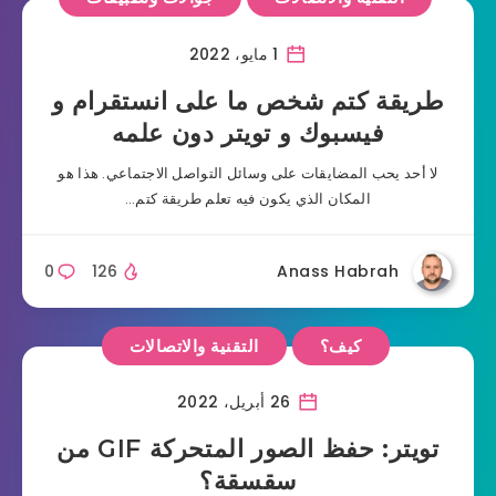
1 مايو، 2022
طريقة كتم شخص ما على انستقرام و
فيسبوك و تويتر دون علمه
لا أحد يحب المضايقات على وسائل التواصل الاجتماعي. هذا هو
المكان الذي يكون فيه تعلم طريقة كتم…
0
126
Anass Habrah
كيف؟
التقنية والاتصالات
26 أبريل، 2022
تويتر: حفظ الصور المتحركة GIF من
سقسقة؟