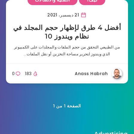
21 ديسمبر، 2021
أفضل 4 طرق لإظهار حجم المجلد في
نظام ويندوز 10
من الطبيعي التحقق من حجم الملفات والمجلدات على الكمبيوتر
الذي ويندوز لتحرير مساحة التخزين أو نقل الملفات…
0
183
Anass Habrah
الصفحة 1 من 1