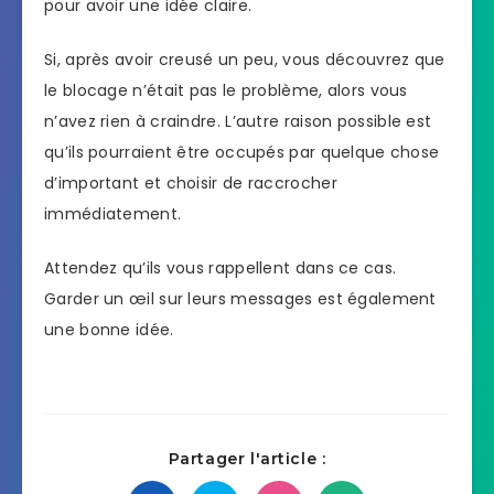
pour avoir une idée claire.
Si, après avoir creusé un peu, vous découvrez que
le blocage n’était pas le problème, alors vous
n’avez rien à craindre. L’autre raison possible est
qu’ils pourraient être occupés par quelque chose
d’important et choisir de raccrocher
immédiatement.
Attendez qu’ils vous rappellent dans ce cas.
Garder un œil sur leurs messages est également
une bonne idée.
Partager l'article :