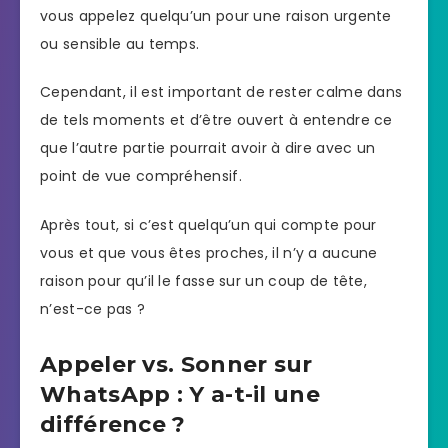
vous appelez quelqu’un pour une raison urgente
ou sensible au temps.
Cependant, il est important de rester calme dans
de tels moments et d’être ouvert à entendre ce
que l’autre partie pourrait avoir à dire avec un
point de vue compréhensif.
Après tout, si c’est quelqu’un qui compte pour
vous et que vous êtes proches, il n’y a aucune
raison pour qu’il le fasse sur un coup de tête,
n’est-ce pas ?
Appeler vs. Sonner sur
WhatsApp : Y a-t-il une
différence ?