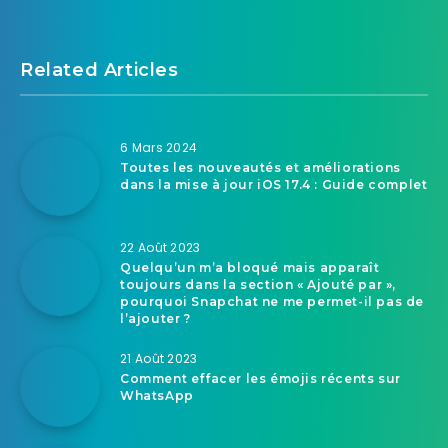
Related Articles
6 Mars 2024
Toutes les nouveautés et améliorations
dans la mise à jour iOS 17.4 : Guide complet
22 Août 2023
Quelqu’un m’a bloqué mais apparaît
toujours dans la section « Ajouté par »,
pourquoi Snapchat ne me permet-il pas de
l’ajouter ?
21 Août 2023
Comment effacer les émojis récents sur
WhatsApp