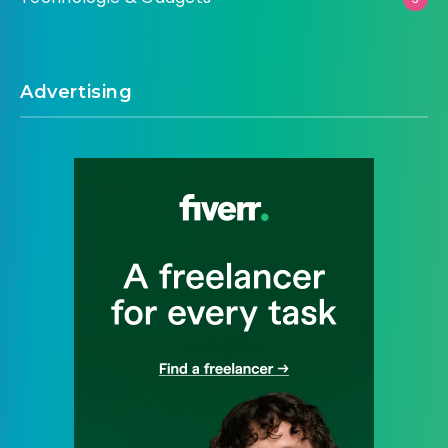
Advertising