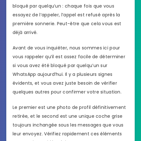
bloqué par quelqu’un : chaque fois que vous
essayez de l’appeler, l’appel est refusé après la
première sonnerie. Peut-être que cela vous est
déjà arrivé.
Avant de vous inquiéter, nous sommes ici pour
vous rappeler qu’il est assez facile de déterminer
si vous avez été bloqué par quelqu’un sur
WhatsApp aujourd’hui. Il y a plusieurs signes
évidents, et vous avez juste besoin de vérifier
quelques autres pour confirmer votre situation.
Le premier est une photo de profil définitivement
retirée, et le second est une unique coche grise
toujours inchangée sous les messages que vous
leur envoyez. Vérifiez rapidement ces éléments