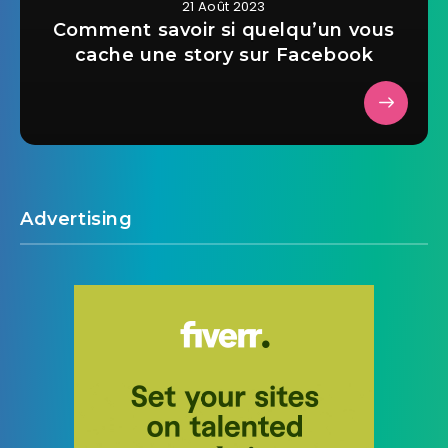
21 Août 2023
Comment savoir si quelqu’un vous
cache une story sur Facebook
Advertising