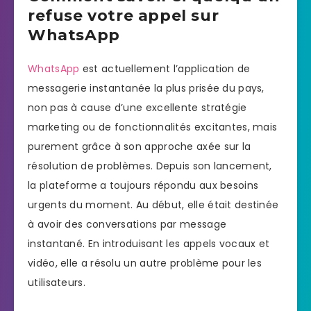
refuse votre appel sur
WhatsApp
WhatsApp
est actuellement l’application de
messagerie instantanée la plus prisée du pays,
non pas à cause d’une excellente stratégie
marketing ou de fonctionnalités excitantes, mais
purement grâce à son approche axée sur la
résolution de problèmes. Depuis son lancement,
la plateforme a toujours répondu aux besoins
urgents du moment. Au début, elle était destinée
à avoir des conversations par message
instantané. En introduisant les appels vocaux et
vidéo, elle a résolu un autre problème pour les
utilisateurs.