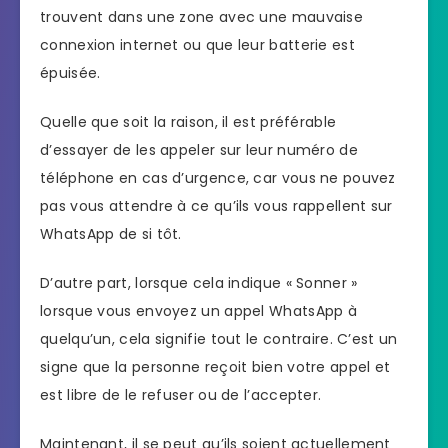
trouvent dans une zone avec une mauvaise
connexion internet ou que leur batterie est
épuisée.
Quelle que soit la raison, il est préférable
d’essayer de les appeler sur leur numéro de
téléphone en cas d’urgence, car vous ne pouvez
pas vous attendre à ce qu’ils vous rappellent sur
WhatsApp de si tôt.
D’autre part, lorsque cela indique « Sonner »
lorsque vous envoyez un appel WhatsApp à
quelqu’un, cela signifie tout le contraire. C’est un
signe que la personne reçoit bien votre appel et
est libre de le refuser ou de l’accepter.
Maintenant, il se peut qu’ils soient actuellement