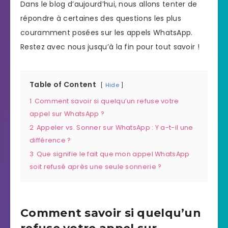
Dans le blog d’aujourd’hui, nous allons tenter de
répondre à certaines des questions les plus
couramment posées sur les appels WhatsApp.
Restez avec nous jusqu’à la fin pour tout savoir !
Table of Content
Hide
1
Comment savoir si quelqu’un refuse votre
appel sur WhatsApp ?
2
Appeler vs. Sonner sur WhatsApp : Y a-t-il une
différence ?
3
Que signifie le fait que mon appel WhatsApp
soit refusé après une seule sonnerie ?
Comment savoir si quelqu’un