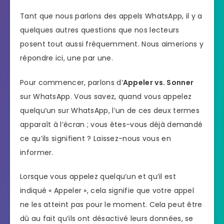
Tant que nous parlons des appels WhatsApp, il y a
quelques autres questions que nos lecteurs
posent tout aussi fréquemment. Nous aimerions y
répondre ici, une par une.
Pour commencer, parlons d’
Appeler vs. Sonner
sur WhatsApp. Vous savez, quand vous appelez
quelqu’un sur WhatsApp, l’un de ces deux termes
apparaît à l’écran ; vous êtes-vous déjà demandé
ce qu’ils signifient ? Laissez-nous vous en
informer.
Lorsque vous appelez quelqu’un et qu’il est
indiqué « Appeler », cela signifie que votre appel
ne les atteint pas pour le moment. Cela peut être
dû au fait qu’ils ont désactivé leurs données, se