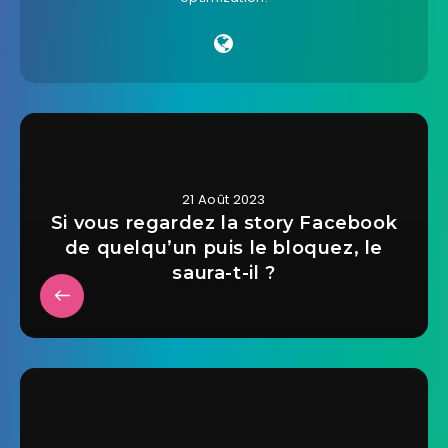
21 Août 2023
Si vous regardez la story Facebook
de quelqu’un puis le bloquez, le
saura-t-il ?