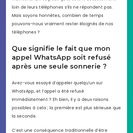
loin de leurs téléphones s’ils ne répondent pas.
Mais soyons honnêtes, combien de temps
pouvons-nous vraiment rester éloignés de nos
téléphones ?
Que signifie le fait que mon
appel WhatsApp soit refusé
après une seule sonnerie ?
Avez-vous essayé d’appeler quelqu’un sur
WhatsApp, et l’appel a été refusé
immédiatement ? Eh bien, il y a deux raisons
possibles à cela ; la première est plus sérieuse que
la seconde.
C’est une conséquence traditionnelle d’être