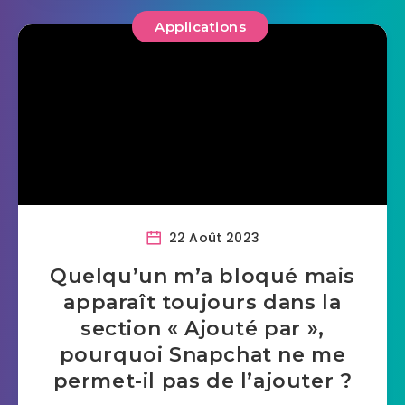
Applications
22 Août 2023
Quelqu’un m’a bloqué mais
apparaît toujours dans la
section « Ajouté par »,
pourquoi Snapchat ne me
permet-il pas de l’ajouter ?