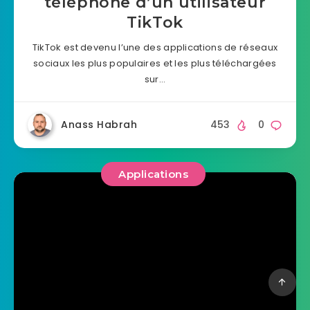
téléphone d’un utilisateur
TikTok
TikTok est devenu l’une des applications de réseaux
sociaux les plus populaires et les plus téléchargées
sur…
Anass Habrah
453
0
Applications