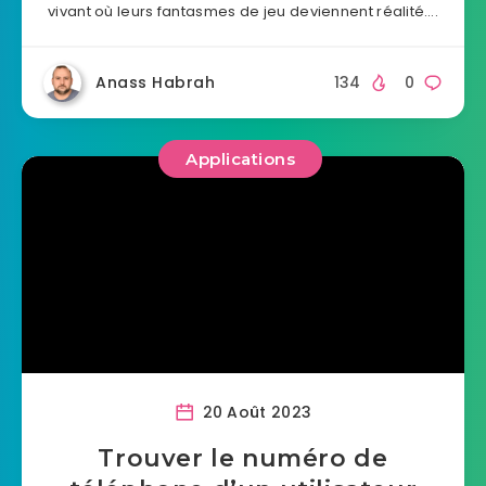
vivant où leurs fantasmes de jeu deviennent réalité….
Anass Habrah
134
0
Applications
20 Août 2023
Trouver le numéro de