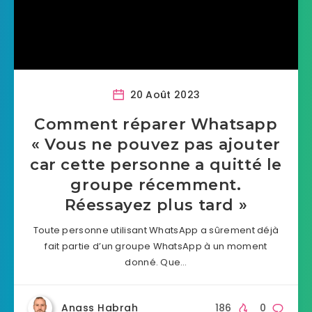
20 Août 2023
Comment réparer Whatsapp
« Vous ne pouvez pas ajouter
car cette personne a quitté le
groupe récemment.
Réessayez plus tard »
Toute personne utilisant WhatsApp a sûrement déjà
fait partie d’un groupe WhatsApp à un moment
donné. Que…
Anass Habrah
186
0