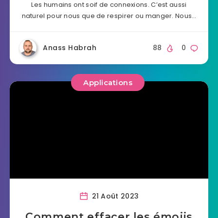
Les humains ont soif de connexions. C’est aussi
naturel pour nous que de respirer ou manger. Nous…
Anass Habrah
88
0
Applications
21 Août 2023
Comment effacer les émojis