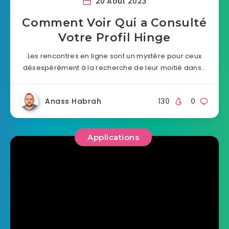
20 Août 2023
Comment Voir Qui a Consulté
Votre Profil Hinge
Les rencontres en ligne sont un mystère pour ceux
désespérément à la recherche de leur moitié dans…
Anass Habrah
130
0
Applications