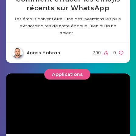
récents sur WhatsApp
Les émojis doivent être l’une des inventions les plus
extraordinaires de notre époque. Bien qu’ils ne
soient…
Anass Habrah
700
0
Applications