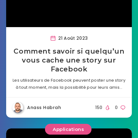
21 Août 2023
Comment savoir si quelqu’un
vous cache une story sur
Facebook
Les utilisateurs de Facebook peuvent poster une story
à tout moment, mais la possibilité pour leurs amis…
Anass Habrah
150
0
Applications