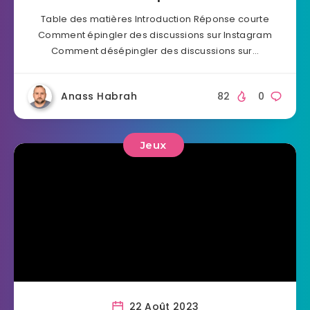
Table des matières Introduction Réponse courte
Comment épingler des discussions sur Instagram
Comment désépingler des discussions sur…
Anass Habrah
82
0
Jeux
22 Août 2023