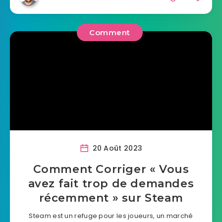
Comment
20 Août 2023
Comment Corriger « Vous
avez fait trop de demandes
récemment » sur Steam
Steam est un refuge pour les joueurs, un marché