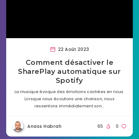
22 Août 2023
Comment désactiver le
SharePlay automatique sur
Spotify
La musique évoque des émotions cachées en nous.
Lorsque nous écoutons une chanson, nous
ressentons immédiatement son…
Anass Habrah
65
0