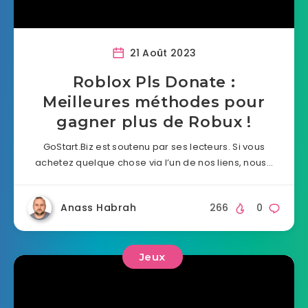
21 Août 2023
Roblox Pls Donate :
Meilleures méthodes pour
gagner plus de Robux !
GoStart.Biz est soutenu par ses lecteurs. Si vous
achetez quelque chose via l’un de nos liens, nous…
Anass Habrah
266
0
Jeux