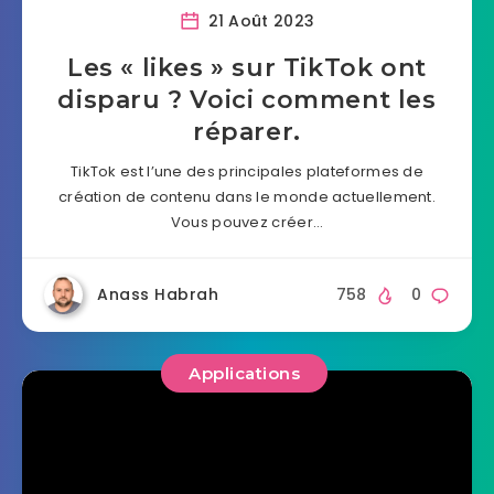
21 Août 2023
Les « likes » sur TikTok ont
disparu ? Voici comment les
réparer.
TikTok est l’une des principales plateformes de
création de contenu dans le monde actuellement.
Vous pouvez créer…
Anass Habrah
758
0
Applications