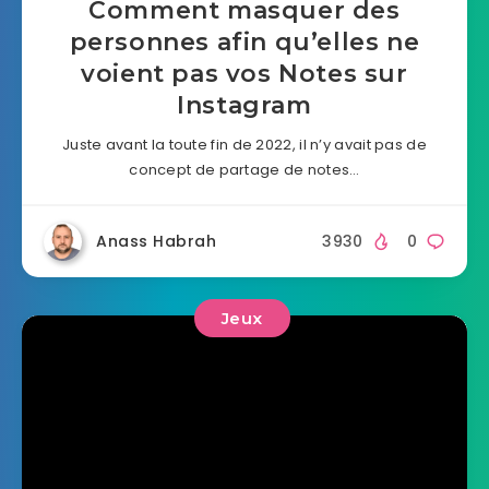
Comment masquer des
personnes afin qu’elles ne
voient pas vos Notes sur
Instagram
Juste avant la toute fin de 2022, il n’y avait pas de
concept de partage de notes…
Anass Habrah
3930
0
Jeux