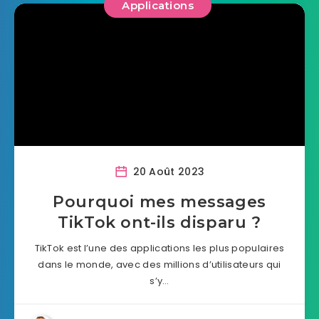
Applications
20 Août 2023
Pourquoi mes messages
TikTok ont-ils disparu ?
TikTok est l’une des applications les plus populaires
dans le monde, avec des millions d’utilisateurs qui
s’y…