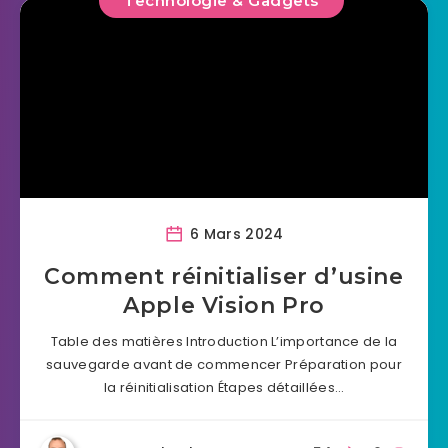
Technologie & Gadgets
6 Mars 2024
Comment réinitialiser d’usine
Apple Vision Pro
Table des matières Introduction L’importance de la
sauvegarde avant de commencer Préparation pour
la réinitialisation Étapes détaillées…