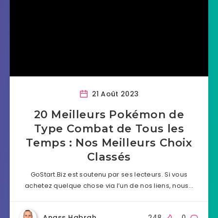
21 Août 2023
20 Meilleurs Pokémon de
Type Combat de Tous les
Temps : Nos Meilleurs Choix
Classés
GoStart.Biz est soutenu par ses lecteurs. Si vous
achetez quelque chose via l’un de nos liens, nous…
Anass Habrah
248
0