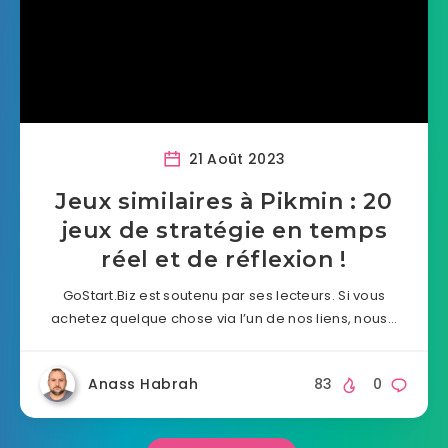
21 Août 2023
Jeux similaires à Pikmin : 20
jeux de stratégie en temps
réel et de réflexion !
GoStart.Biz est soutenu par ses lecteurs. Si vous
achetez quelque chose via l’un de nos liens, nous…
Anass Habrah
83
0