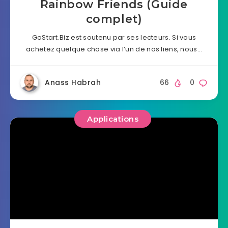
Rainbow Friends (Guide
complet)
GoStart.Biz est soutenu par ses lecteurs. Si vous
achetez quelque chose via l’un de nos liens, nous…
Anass Habrah
66
0
Applications