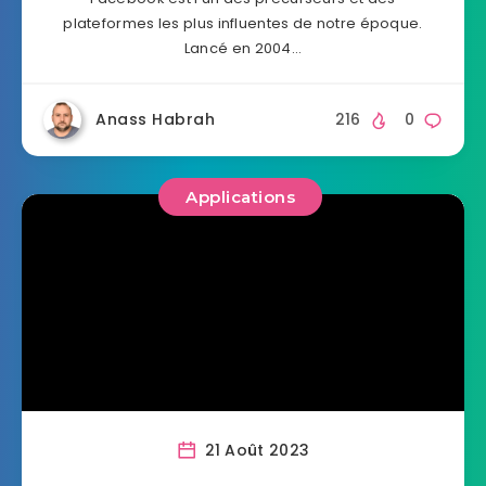
plateformes les plus influentes de notre époque.
Lancé en 2004…
Anass Habrah
216
0
Applications
21 Août 2023