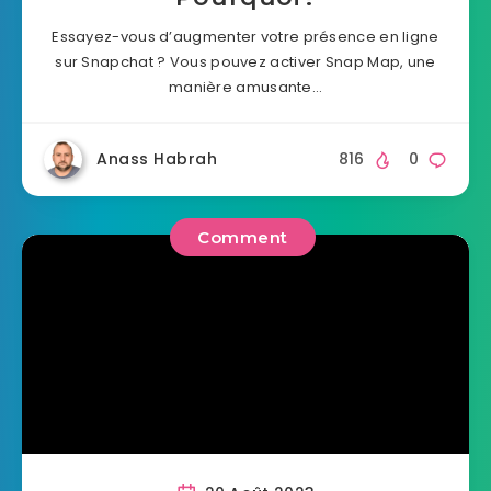
Essayez-vous d’augmenter votre présence en ligne
sur Snapchat ? Vous pouvez activer Snap Map, une
manière amusante…
Anass Habrah
816
0
Comment