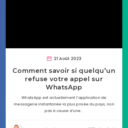
21 Août 2023
Comment savoir si quelqu’un
refuse votre appel sur
WhatsApp
WhatsApp est actuellement l’application de
messagerie instantanée la plus prisée du pays, non
pas à cause d’une…