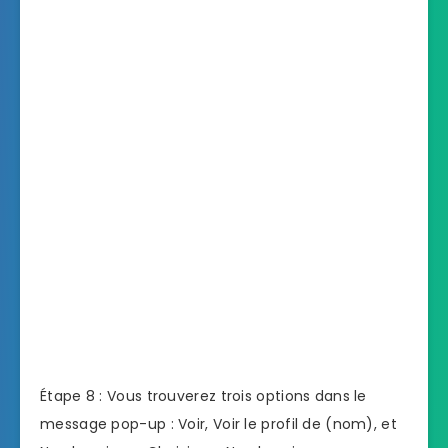
Étape 8 : Vous trouverez trois options dans le
message pop-up : Voir, Voir le profil de (nom), et