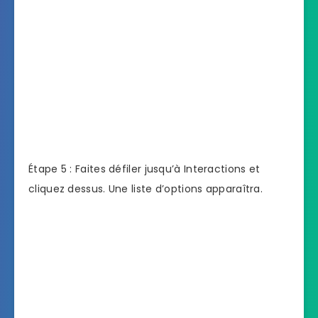
Étape 5 : Faites défiler jusqu’à Interactions et
cliquez dessus. Une liste d’options apparaîtra.