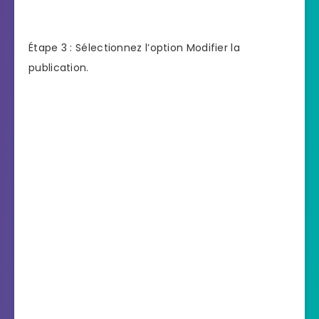
Étape 3 : Sélectionnez l’option Modifier la
publication.