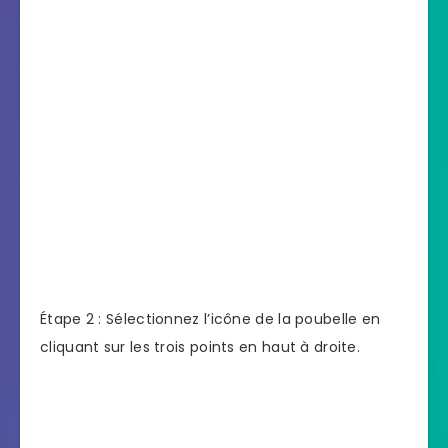
Étape 2 : Sélectionnez l’icône de la poubelle en
cliquant sur les trois points en haut à droite.