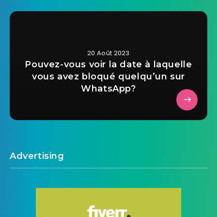
20 Août 2023
Pouvez-vous voir la date à laquelle
vous avez bloqué quelqu’un sur
WhatsApp?
Advertising