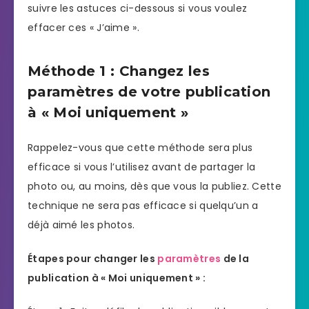
suivre les astuces ci-dessous si vous voulez
effacer ces « J’aime ».
Méthode 1 : Changez les
paramètres de votre publication
à « Moi uniquement »
Rappelez-vous que cette méthode sera plus
efficace si vous l’utilisez avant de partager la
photo ou, au moins, dès que vous la publiez. Cette
technique ne sera pas efficace si quelqu’un a
déjà aimé les photos.
Étapes pour changer les
paramètres
de la
publication à « Moi uniquement » :