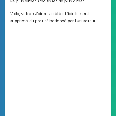
Ne plus aimer. Choisissez Ne plus aimer.
Voilà, votre « J’aime » a été officiellement
supprimé du post sélectionné par l’utilisateur.