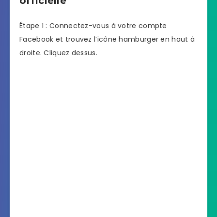
officielle
Étape 1 : Connectez-vous à votre compte
Facebook et trouvez l’icône hamburger en haut à
droite. Cliquez dessus.