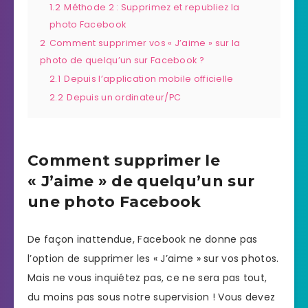
1.2
Méthode 2 : Supprimez et republiez la
photo Facebook
2
Comment supprimer vos « J’aime » sur la
photo de quelqu’un sur Facebook ?
2.1
Depuis l’application mobile officielle
2.2
Depuis un ordinateur/PC
Comment supprimer le
« J’aime » de quelqu’un sur
une photo Facebook
De façon inattendue, Facebook ne donne pas
l’option de supprimer les « J’aime » sur vos photos.
Mais ne vous inquiétez pas, ce ne sera pas tout,
du moins pas sous notre supervision ! Vous devez