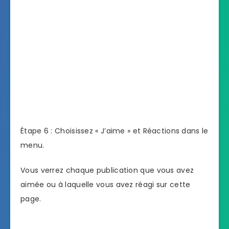
Étape 6 : Choisissez « J’aime » et Réactions dans le
menu.
Vous verrez chaque publication que vous avez
aimée ou à laquelle vous avez réagi sur cette
page.