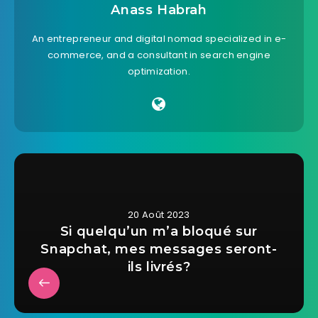
Anass Habrah
An entrepreneur and digital nomad specialized in e-
commerce, and a consultant in search engine
optimization.
20 Août 2023
Si quelqu’un m’a bloqué sur
Snapchat, mes messages seront-
ils livrés?