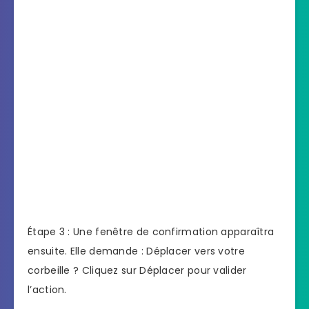
Étape 3 : Une fenêtre de confirmation apparaîtra
ensuite. Elle demande : Déplacer vers votre
corbeille ? Cliquez sur Déplacer pour valider
l’action.