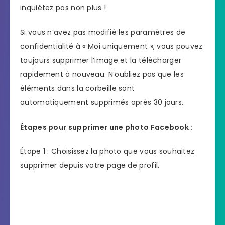
inquiétez pas non plus !
Si vous n’avez pas modifié les paramètres de
confidentialité à « Moi uniquement », vous pouvez
toujours supprimer l’image et la télécharger
rapidement à nouveau. N’oubliez pas que les
éléments dans la corbeille sont
automatiquement supprimés après 30 jours.
Étapes pour supprimer une photo Facebook :
Étape 1 : Choisissez la photo que vous souhaitez
supprimer depuis votre page de profil.