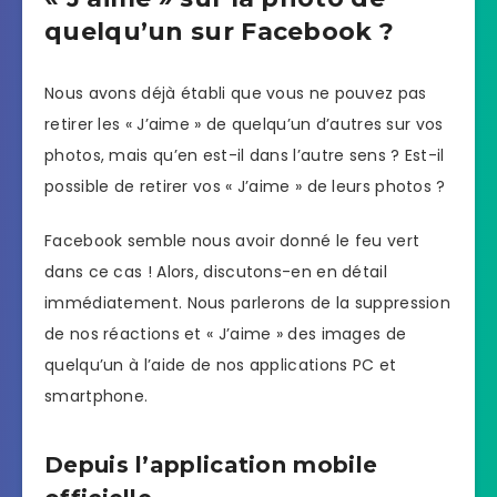
quelqu’un sur Facebook ?
Nous avons déjà établi que vous ne pouvez pas
retirer les « J’aime » de quelqu’un d’autres sur vos
photos, mais qu’en est-il dans l’autre sens ? Est-il
possible de retirer vos « J’aime » de leurs photos ?
Facebook semble nous avoir donné le feu vert
dans ce cas ! Alors, discutons-en en détail
immédiatement. Nous parlerons de la suppression
de nos réactions et « J’aime » des images de
quelqu’un à l’aide de nos applications PC et
smartphone.
Depuis l’application mobile