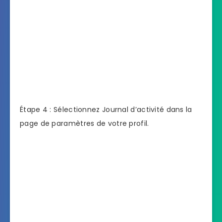
Étape 4 : Sélectionnez Journal d’activité dans la
page de paramètres de votre profil.