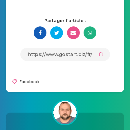
Partager l'article :
Facebook