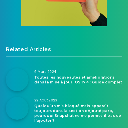
Related Articles
6 Mars 2024
Toutes les nouveautés et améliorations
dans la mise à jour iOS 17.4 : Guide complet
22 Août 2023
Quelqu’un m’a bloqué mais apparaît
toujours dans la section « Ajouté par »,
pourquoi Snapchat ne me permet-il pas de
l’ajouter ?