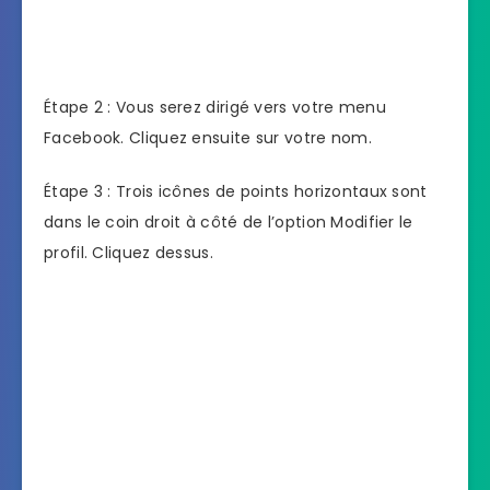
Étape 2 : Vous serez dirigé vers votre menu
Facebook. Cliquez ensuite sur votre nom.
Étape 3 : Trois icônes de points horizontaux sont
dans le coin droit à côté de l’option Modifier le
profil. Cliquez dessus.