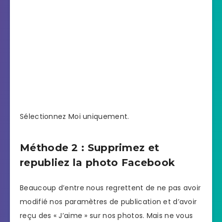
Sélectionnez Moi uniquement.
Méthode 2 : Supprimez et
republiez la photo Facebook
Beaucoup d’entre nous regrettent de ne pas avoir
modifié nos paramètres de publication et d’avoir
reçu des « J’aime » sur nos photos. Mais ne vous