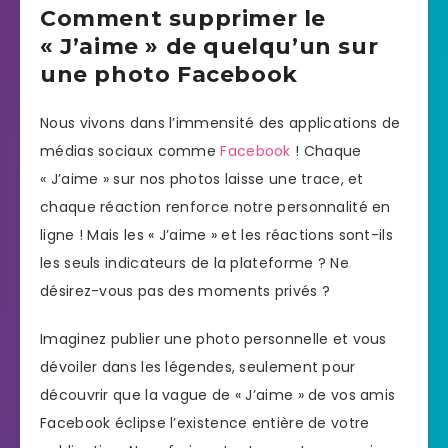
Comment supprimer le
« J’aime » de quelqu’un sur
une photo Facebook
Nous vivons dans l’immensité des applications de
médias sociaux comme
Facebook
! Chaque
« J’aime » sur nos photos laisse une trace, et
chaque réaction renforce notre personnalité en
ligne ! Mais les « J’aime » et les réactions sont-ils
les seuls indicateurs de la plateforme ? Ne
désirez-vous pas des moments privés ?
Imaginez publier une photo personnelle et vous
dévoiler dans les légendes, seulement pour
découvrir que la vague de « J’aime » de vos amis
Facebook éclipse l’existence entière de votre