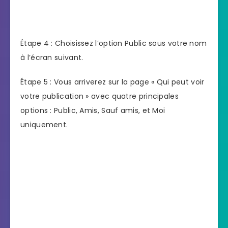
Étape 4 : Choisissez l’option Public sous votre nom
à l’écran suivant.
Étape 5 : Vous arriverez sur la page « Qui peut voir
votre publication » avec quatre principales
options : Public, Amis, Sauf amis, et Moi
uniquement.