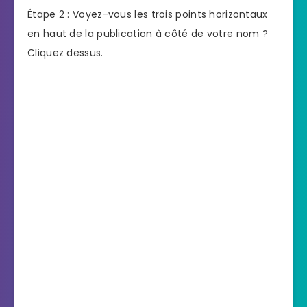
Étape 2 : Voyez-vous les trois points horizontaux
en haut de la publication à côté de votre nom ?
Cliquez dessus.