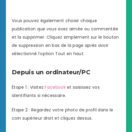
Vous pouvez également choisir chaque
publication que vous avez aimée ou commentée
et la supprimer. Cliquez simplement sur le bouton
de suppression en bas de la page après avoir
sélectionné l’option Tout en haut.
Depuis un ordinateur/PC
Étape 1 : Visitez
Facebook
et saisissez vos
identifiants si nécessaire.
Étape 2 : Regardez votre photo de profil dans le
coin supérieur droit et cliquez dessus.