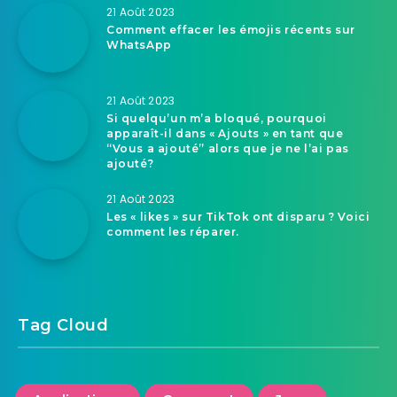
21 Août 2023
Comment effacer les émojis récents sur
WhatsApp
21 Août 2023
Si quelqu’un m’a bloqué, pourquoi
apparaît-il dans « Ajouts » en tant que
“Vous a ajouté” alors que je ne l’ai pas
ajouté?
21 Août 2023
Les « likes » sur TikTok ont disparu ? Voici
comment les réparer.
Tag Cloud