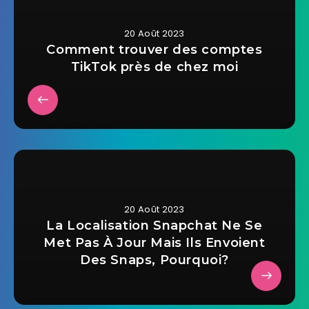
20 Août 2023
Comment trouver des comptes
TikTok près de chez moi
20 Août 2023
La Localisation Snapchat Ne Se
Met Pas À Jour Mais Ils Envoient
Des Snaps, Pourquoi?