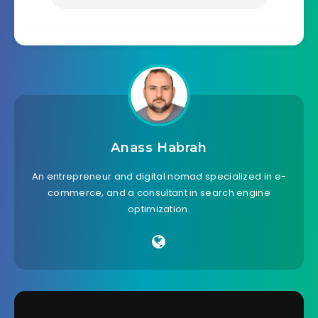
Anass Habrah
An entrepreneur and digital nomad specialized in e-
commerce, and a consultant in search engine
optimization.