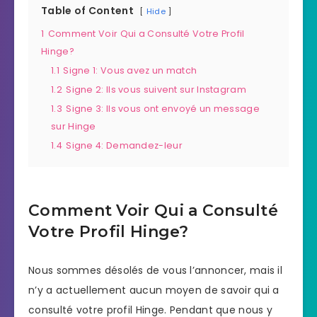
Table of Content
Hide
1
Comment Voir Qui a Consulté Votre Profil
Hinge?
1.1
Signe 1: Vous avez un match
1.2
Signe 2: Ils vous suivent sur Instagram
1.3
Signe 3: Ils vous ont envoyé un message
sur Hinge
1.4
Signe 4: Demandez-leur
Comment Voir Qui a Consulté
Votre Profil Hinge?
Nous sommes désolés de vous l’annoncer, mais il
n’y a actuellement aucun moyen de savoir qui a
consulté votre profil Hinge. Pendant que nous y