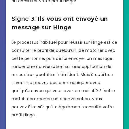
dû consulter votre profil Hinge!
Signe 3:
Ils vous ont envoyé un
message sur Hinge
Le processus habituel pour réussir sur Hinge est de
consulter le profil de quelqu’un, de matcher avec
cette personne, puis de lui envoyer un message.
Lancer une conversation sur une application de
rencontres peut être intimidant. Mais à quoi bon
si vous ne pouvez pas communiquer avec
quelqu’un avec qui vous avez un match? Si votre
match commence une conversation, vous
pouvez être sûr qu’il a également consulté votre
profil Hinge.