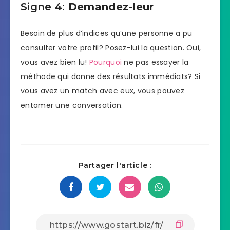
Signe 4:
Demandez-leur
Besoin de plus d’indices qu’une personne a pu
consulter votre profil? Posez-lui la question. Oui,
vous avez bien lu!
Pourquoi
ne pas essayer la
méthode qui donne des résultats immédiats? Si
vous avez un match avec eux, vous pouvez
entamer une conversation.
Partager l'article :