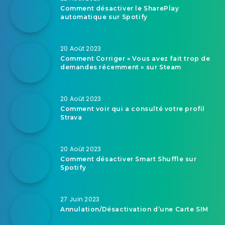
Comment désactiver le SharePlay
automatique sur Spotify
20 Août 2023
Comment Corriger « Vous avez fait trop de
demandes récemment » sur Steam
20 Août 2023
Comment voir qui a consulté votre profil
Strava
20 Août 2023
Comment désactiver Smart Shuffle sur
Spotify
27 Juin 2023
Annulation/Désactivation d’une Carte SIM