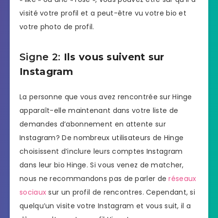
visité votre profil et a peut-être vu votre bio et
votre photo de profil.
Signe 2:
Ils vous suivent sur
Instagram
La personne que vous avez rencontrée sur Hinge
apparaît-elle maintenant dans votre liste de
demandes d’abonnement en attente sur
Instagram? De nombreux utilisateurs de Hinge
choisissent d’inclure leurs comptes Instagram
dans leur bio Hinge. Si vous venez de matcher,
nous ne recommandons pas de parler de
réseaux
sociaux
sur un profil de rencontres. Cependant, si
quelqu’un visite votre Instagram et vous suit, il a