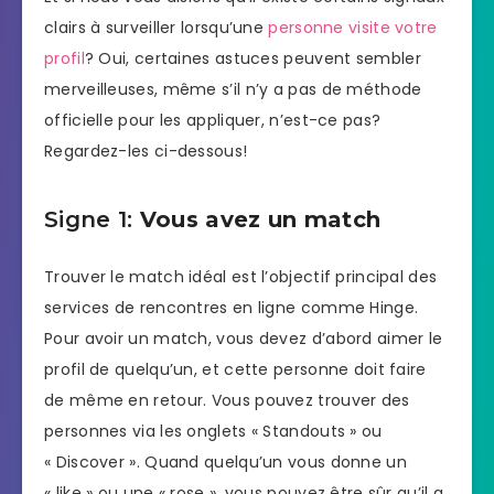
clairs à surveiller lorsqu’une
personne visite votre
profil
? Oui, certaines astuces peuvent sembler
merveilleuses, même s’il n’y a pas de méthode
officielle pour les appliquer, n’est-ce pas?
Regardez-les ci-dessous!
Signe 1:
Vous avez un match
Trouver le match idéal est l’objectif principal des
services de rencontres en ligne comme Hinge.
Pour avoir un match, vous devez d’abord aimer le
profil de quelqu’un, et cette personne doit faire
de même en retour. Vous pouvez trouver des
personnes via les onglets « Standouts » ou
« Discover ». Quand quelqu’un vous donne un
« like » ou une « rose », vous pouvez être sûr qu’il a