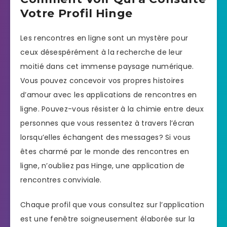
Votre Profil Hinge
Les rencontres en ligne sont un mystère pour
ceux désespérément à la recherche de leur
moitié dans cet immense paysage numérique.
Vous pouvez concevoir vos propres histoires
d’amour avec les applications de rencontres en
ligne. Pouvez-vous résister à la chimie entre deux
personnes que vous ressentez à travers l’écran
lorsqu’elles échangent des messages? Si vous
êtes charmé par le monde des rencontres en
ligne, n’oubliez pas Hinge, une application de
rencontres conviviale.
Chaque profil que vous consultez sur l’application
est une fenêtre soigneusement élaborée sur la