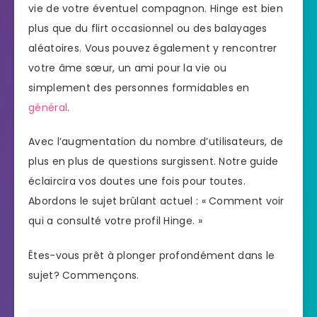
vie de votre éventuel compagnon. Hinge est bien
plus que du flirt occasionnel ou des balayages
aléatoires. Vous pouvez également y rencontrer
votre âme sœur, un ami pour la vie ou
simplement des personnes formidables en
général
.
Avec l’augmentation du nombre d’utilisateurs, de
plus en plus de questions surgissent. Notre guide
éclaircira vos doutes une fois pour toutes.
Abordons le sujet brûlant actuel : « Comment voir
qui a consulté votre profil Hinge. »
Êtes-vous prêt à plonger profondément dans le
sujet? Commençons.