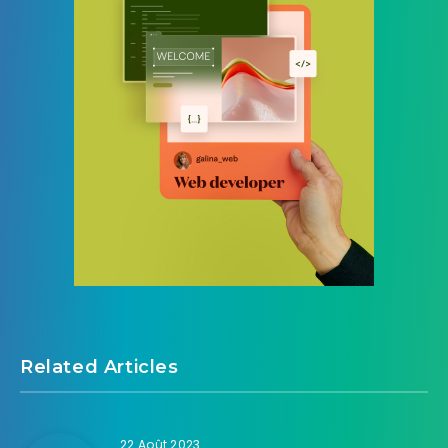
Related Articles
22 Août 2023