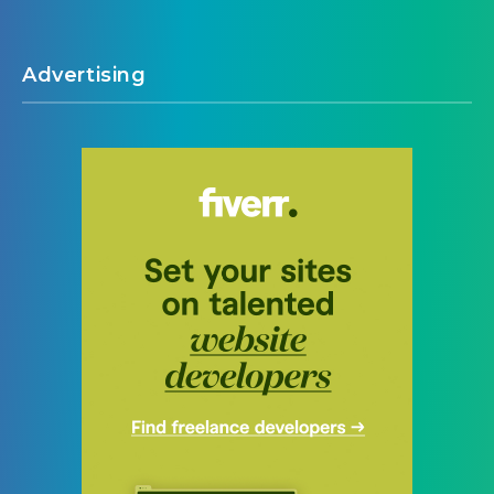
Advertising