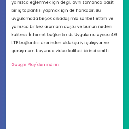
yalnızca eğlenmek için değil, aynı zamanda basit
bir iş toplantısı yapmak için de harikadır. Bu
uygulamada birçok arkadaşımla sohbet ettim ve
yalnızca bir kez aramam düştü ve bunun nedeni
kalitesiz İnternet bağlantımdı. Uygulama ayrıca 4G
LTE bağlantısı üzerinden oldukça iyi çalışıyor ve
görüşmem boyunca video kalitesi birinci sınıftı.
Google Play'den indirin.