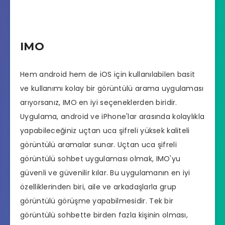
IMO
Hem android hem de iOS için kullanılabilen basit
ve kullanımı kolay bir görüntülü arama uygulaması
arıyorsanız, IMO en iyi seçeneklerden biridir.
Uygulama, android ve iPhone'lar arasında kolaylıkla
yapabileceğiniz uçtan uca şifreli yüksek kaliteli
görüntülü aramalar sunar. Uçtan uca şifreli
görüntülü sohbet uygulaması olmak, IMO'yu
güvenli ve güvenilir kılar. Bu uygulamanın en iyi
özelliklerinden biri, aile ve arkadaşlarla grup
görüntülü görüşme yapabilmesidir. Tek bir
görüntülü sohbette birden fazla kişinin olması,