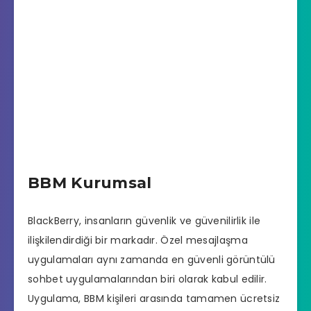
BBM Kurumsal
BlackBerry, insanların güvenlik ve güvenilirlik ile
ilişkilendirdiği bir markadır. Özel mesajlaşma
uygulamaları aynı zamanda en güvenli görüntülü
sohbet uygulamalarından biri olarak kabul edilir.
Uygulama, BBM kişileri arasında tamamen ücretsiz