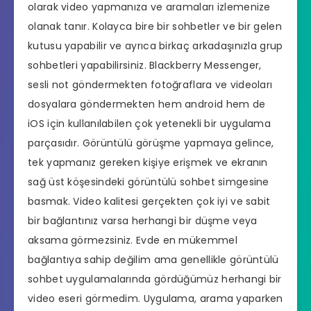
olarak video yapmanıza ve aramaları izlemenize
olanak tanır. Kolayca bire bir sohbetler ve bir gelen
kutusu yapabilir ve ayrıca birkaç arkadaşınızla grup
sohbetleri yapabilirsiniz. Blackberry Messenger,
sesli not göndermekten fotoğraflara ve videoları
dosyalara göndermekten hem android hem de
iOS için kullanılabilen çok yetenekli bir uygulama
parçasıdır. Görüntülü görüşme yapmaya gelince,
tek yapmanız gereken kişiye erişmek ve ekranın
sağ üst köşesindeki görüntülü sohbet simgesine
basmak. Video kalitesi gerçekten çok iyi ve sabit
bir bağlantınız varsa herhangi bir düşme veya
aksama görmezsiniz. Evde en mükemmel
bağlantıya sahip değilim ama genellikle görüntülü
sohbet uygulamalarında gördüğümüz herhangi bir
video eseri görmedim. Uygulama, arama yaparken