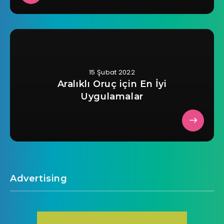
15 Şubat 2022
Aralıklı Oruç için En İyi
Uygulamalar
Advertising