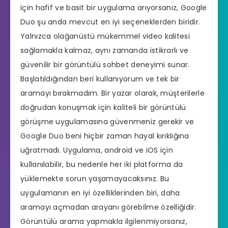
için hafif ve basit bir uygulama arıyorsanız, Google
Duo şu anda mevcut en iyi seçeneklerden biridir.
Yalnızca olağanüstü mükemmel video kalitesi
sağlamakla kalmaz, aynı zamanda istikrarlı ve
güvenilir bir görüntülü sohbet deneyimi sunar.
Başlatıldığından beri kullanıyorum ve tek bir
aramayı bırakmadım. Bir yazar olarak, müşterilerle
doğrudan konuşmak için kaliteli bir görüntülü
görüşme uygulamasına güvenmeniz gerekir ve
Google Duo beni hiçbir zaman hayal kırıklığına
uğratmadı. Uygulama, android ve iOS için
kullanılabilir, bu nedenle her iki platforma da
yüklemekte sorun yaşamayacaksınız. Bu
uygulamanın en iyi özelliklerinden biri, daha
aramayı açmadan arayanı görebilme özelliğidir.
Görüntülü arama yapmakla ilgilenmiyorsanız,