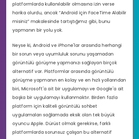
platformlarda kullanılabilir olmasına izin verse
harika olurdu, ancak “Android için FaceTime Alabilir
misiniz” makalesinde tartıştığımız gibi, bunu
yapmanın bir yolu yok.
Neyse ki, Android ve iPhone'lar arasında herhangi
bir sorun veya uyumluluk sorunu yaşamadan
görüntülü görüşme yapmanızı sağlayan birçok
alternatif var. Platformlar arasında görüntülü
görüşme yapmanın en kolay ve en hızlı yollarından
biri, Microsoft'a ait bir uygulamayı ve Google'a ait
başka bir uygulamayı kullanmaktır. Birden fazla
platform için kaliteli görüntülü sohbet
uygulamaları sağlamada eksik olan tek büyük
oyuncu Apple. Dürüst olmak gerekirse, farklı
platformlarda sorunsuz çalışan bu alternatif