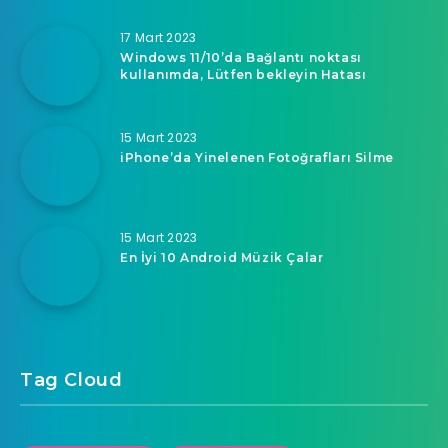
17 Mart 2023
Windows 11/10’da Bağlantı noktası
kullanımda, Lütfen bekleyin Hatası
15 Mart 2023
iPhone’da Yinelenen Fotoğrafları Silme
15 Mart 2023
En İyi 10 Android Müzik Çalar
Tag Cloud