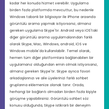
kadar her konuda hizmet verebilir. Uygulama
birden fazla platformda mevcuttur, bu nedenle
Windows tabanlı bir bilgisayar ile iPhone arasında
görüntülü arama yapmak istiyorsanız, almanız
gereken uygulama Skype'tır. Android veya iOS'taki
diğer görüntülü arama uygulamalarından farklı
olarak Skype, Mac, Windows, android, iOS ve
Windows mobile'da kullanılabilir. Temel olarak,
hemen tüm diğer platformlara bağlanabilen bir
uygulamanız olduğundan emin olmak istiyorsanız,
almanız gereken Skype'tır. Skype ayrıca favori
arkadaşlarınızı ve aile üyelerinizi farklı sohbet
gruplarına eklemenize olanak tanır. Orada,
herhangi bir bağlantı olmadan birden fazla kişiyle
görüşme yapabilirsiniz. Görüntülü sohbet söz
konusu olduğunda, Skype istikrarlı bir deneyim