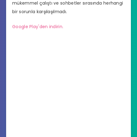
mükemmel çalıştı ve sohbetler sırasında herhangi
bir sorunla karşılaşılmadı.
Google Play'den indirin.