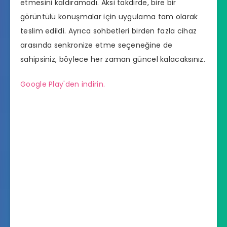
etmesini kaldıramadı. Aksi takdirde, bire bir
görüntülü konuşmalar için uygulama tam olarak
teslim edildi. Ayrıca sohbetleri birden fazla cihaz
arasında senkronize etme seçeneğine de
sahipsiniz, böylece her zaman güncel kalacaksınız.
Google Play'den indirin.