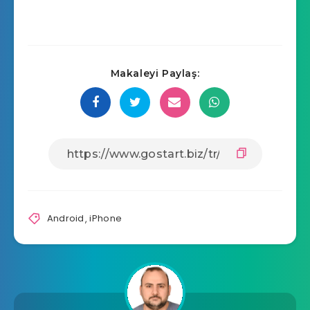
Makaleyi Paylaş:
Android
,
iPhone