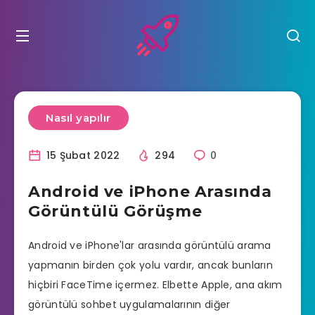
Nasıl yapılır
15 Şubat 2022
294
0
Android ve iPhone Arasında
Görüntülü Görüşme
Android ve iPhone'lar arasında görüntülü arama
yapmanın birden çok yolu vardır, ancak bunların
hiçbiri FaceTime içermez. Elbette Apple, ana akım
görüntülü sohbet uygulamalarının diğer