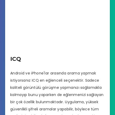
ICQ
Android ve iPhone'lar arasında arama yapmak
istiyorsanız ICQ en eğlenceli seçenektir. Sadece
kaliteli görüntülü görüşme yapmanızı sağlamakla
kalmayıp bunu yaparken de eğlenmenizi sağlayan
bir çok özellik bulunmaktadır. Uygulama, yüksek
güvenlikli şifreli aramalar yapabilir, böylece tüm