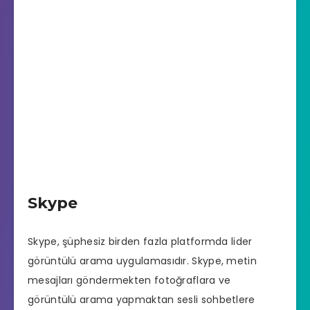
Skype
Skype, şüphesiz birden fazla platformda lider
görüntülü arama uygulamasıdır. Skype, metin
mesajları göndermekten fotoğraflara ve
görüntülü arama yapmaktan sesli sohbetlere