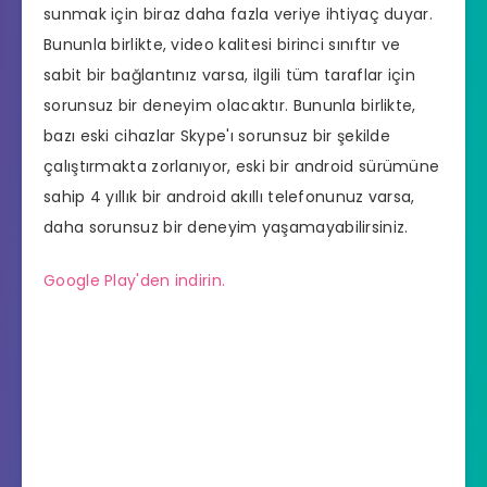
sunmak için biraz daha fazla veriye ihtiyaç duyar.
Bununla birlikte, video kalitesi birinci sınıftır ve
sabit bir bağlantınız varsa, ilgili tüm taraflar için
sorunsuz bir deneyim olacaktır. Bununla birlikte,
bazı eski cihazlar Skype'ı sorunsuz bir şekilde
çalıştırmakta zorlanıyor, eski bir android sürümüne
sahip 4 yıllık bir android akıllı telefonunuz varsa,
daha sorunsuz bir deneyim yaşamayabilirsiniz.
Google Play'den indirin.