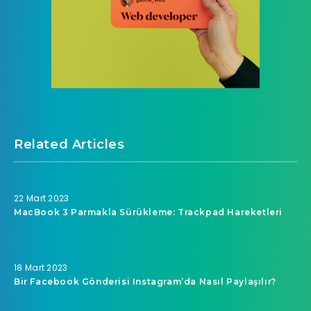
Related Articles
22 Mart 2023
MacBook 3 Parmakla Sürükleme: Trackpad Hareketleri
18 Mart 2023
Bir Facebook Gönderisi Instagram’da Nasıl Paylaşılır?