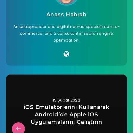
Anass Habrah
An entrepreneur and digital nomad specialized in e-
commerce, and a consultant in search engine
optimization.
15 Şubat 2022
iOS Emülatörlerini Kullanarak
Android’de Apple iOS
Uygulamalarını Çalıştırın