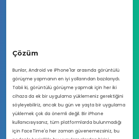
Çözüm
Bunlar, Android ve iPhone'lar arasında görüntülü
görüşme yapmanın en iyi yollarından bazılarıydı.
Tabii ki, görüntülü görüşme yapmak için her iki
cihaza da ek bir uygulama yüklemeniz gerektiğini
söyleyebiliriz, ancak bu gün ve yaşta bir uygulama
yüklemek çok da önemli değil. Bir iPhone
kullanıcısıysanız, tüm platformlarda bulunmadığı
için FaceTime'a her zaman güvenemezsiniz, bu