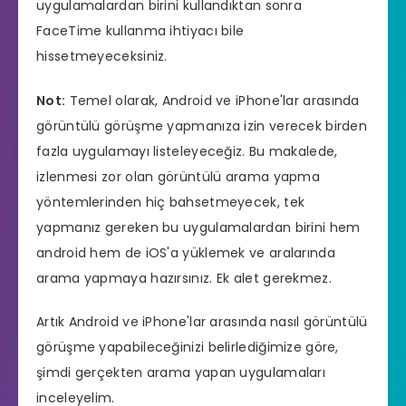
uygulamalardan birini kullandıktan sonra
FaceTime kullanma ihtiyacı bile
hissetmeyeceksiniz.
Not:
Temel olarak, Android ve iPhone'lar arasında
görüntülü görüşme yapmanıza izin verecek birden
fazla uygulamayı listeleyeceğiz. Bu makalede,
izlenmesi zor olan görüntülü arama yapma
yöntemlerinden hiç bahsetmeyecek, tek
yapmanız gereken bu uygulamalardan birini hem
android hem de iOS'a yüklemek ve aralarında
arama yapmaya hazırsınız. Ek alet gerekmez.
Artık Android ve iPhone'lar arasında nasıl görüntülü
görüşme yapabileceğinizi belirlediğimize göre,
şimdi gerçekten arama yapan uygulamaları
inceleyelim.