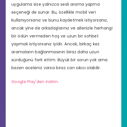
uygulama size yalnızca sesli arama yapma
seçeneği de sunar. Bu, özellikle mobil veri
kullanıyorsanız ve bunu kaydetmek istiyorsanız,
ancak yine de arkadaşlarınız ve ailenizle herhangi
bir ödün vermeden hoş ve uzun bir sohbet
yapmak istiyorsanız iyidir. Ancak, birkaç kez
aramaların bağlanmasının biraz daha uzun
sürdüğünü fark ettim. Büyük bir sorun yok ama
bazen aceleniz varsa biraz can sıkıcı olabilir.
Google Play'den indirin.