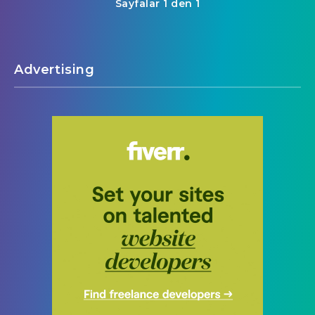
Sayfalar 1 den 1
Advertising