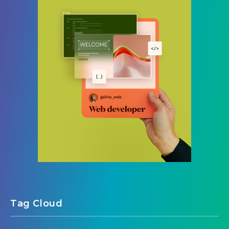
Tag Cloud